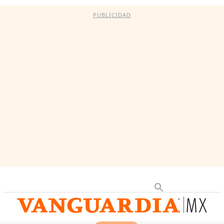
PUBLICIDAD