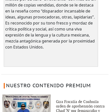
millón de copias vendidas, donde se le destaca
en la reseña como “disparador incansable de
ideas, algunas provocadoras, otras, lapidarias”.
Es reconocido por su tono fresco y mordaz de
crítica política y social, así como una viva
expresión de la lengua y la cultura mexicana,
mezcla antagónica generada por la proximidad
con Estados Unidos.
NUESTRO CONTENIDO PREMIUM
Gira Fiscalía de Coahuila
orden de aprehensión contra
Chad ‘N’ por feminicidio y