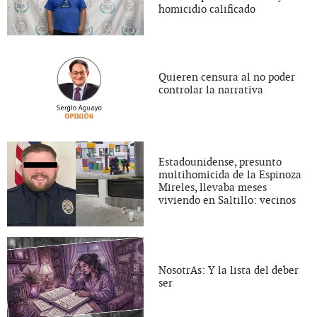
homicidio calificado
Quieren censura al no poder
controlar la narrativa
Estadounidense, presunto
multihomicida de la Espinoza
Mireles, llevaba meses
viviendo en Saltillo: vecinos
NosotrAs: Y la lista del deber
ser