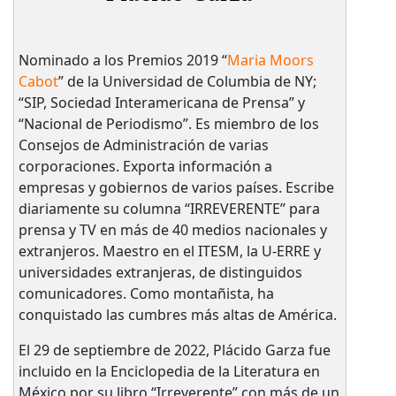
Nominado a los Premios 2019 “
Maria Moors
Cabot
” de la Universidad de Columbia de NY;
“SIP, Sociedad Interamericana de Prensa” y
“Nacional de Periodismo”. Es miembro de los
Consejos de Administración de varias
corporaciones. Exporta información a
empresas y gobiernos de varios países. Escribe
diariamente su columna “IRREVERENTE” para
prensa y TV en más de 40 medios nacionales y
extranjeros. Maestro en el ITESM, la U-ERRE y
universidades extranjeras, de distinguidos
comunicadores. Como montañista, ha
conquistado las cumbres más altas de América.
El 29 de septiembre de 2022, Plácido Garza fue
incluido en la Enciclopedia de la Literatura en
México por su libro “Irreverente” con más de un