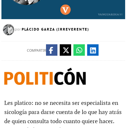
PLÁCIDO GARZA (IRREVERENTE)
por
COMPARTIR
Les platico: no se necesita ser especialista en
sicología para darse cuenta de lo que hay atrás
de quien consulta todo cuanto quiere hacer.