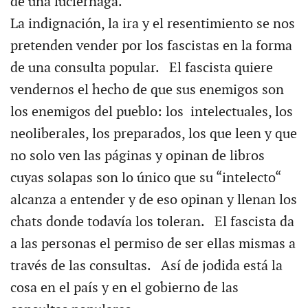
de una luciérnaga.
La indignación, la ira y el resentimiento se nos
pretenden vender por los fascistas en la forma
de una consulta popular. El fascista quiere
vendernos el hecho de que sus enemigos son
los enemigos del pueblo: los intelectuales, los
neoliberales, los preparados, los que leen y que
no solo ven las páginas y opinan de libros
cuyas solapas son lo único que su “intelecto“
alcanza a entender y de eso opinan y llenan los
chats donde todavía los toleran. El fascista da
a las personas el permiso de ser ellas mismas a
través de las consultas. Así de jodida está la
cosa en el país y en el gobierno de las