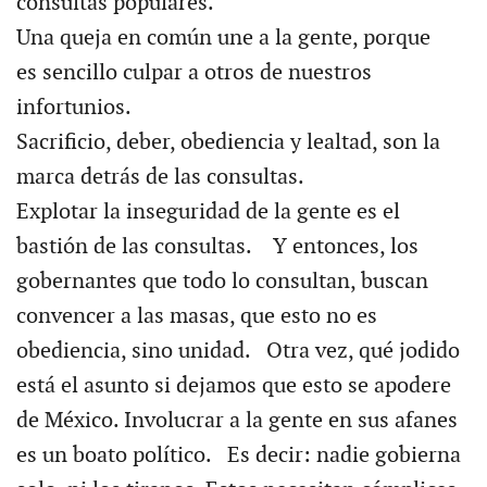
consultas populares.
Una queja en común une a la gente, porque
es sencillo culpar a otros de nuestros
infortunios.
Sacrificio, deber, obediencia y lealtad, son la
marca detrás de las consultas.
Explotar la inseguridad de la gente es el
bastión de las consultas. Y entonces, los
gobernantes que todo lo consultan, buscan
convencer a las masas, que esto no es
obediencia, sino unidad. Otra vez, qué jodido
está el asunto si dejamos que esto se apodere
de México. Involucrar a la gente en sus afanes
es un boato político. Es decir: nadie gobierna