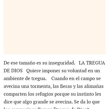
De ese tamaño es su inseguridad. LA TREGUA
DE DIOS Quiere imponer su voluntad en un
ambiente de tregua. Cuando en el campo se
avecina una tormenta, las fieras y las alimañas
comparten los refugios porque su instinto les
dice que algo grande se avecina. Se da lo que