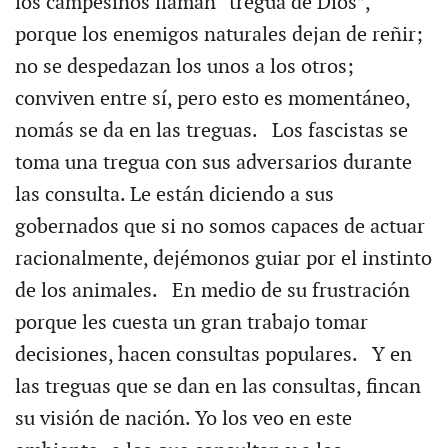
los campesinos llaman “tregua de Dios”,
porque los enemigos naturales dejan de reñir;
no se despedazan los unos a los otros;
conviven entre sí, pero esto es momentáneo,
nomás se da en las treguas. Los fascistas se
toma una tregua con sus adversarios durante
las consulta. Le están diciendo a sus
gobernados que si no somos capaces de actuar
racionalmente, dejémonos guiar por el instinto
de los animales. En medio de su frustración
porque les cuesta un gran trabajo tomar
decisiones, hacen consultas populares. Y en
las treguas que se dan en las consultas, fincan
su visión de nación. Yo los veo en este