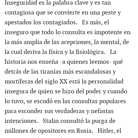
Inseguridad es la palabra clave y es tan
contagiosa que se convierte en una peste y
apestados los contagiados. Es más, el
inseguro que todo lo consulta es impotente en
la más amplia de las acepciones, la mental, de
la cual deriva la física y la fisiológica. La
historia nos enseña -a quienes leemos- qué
detrás de las tiranías más escandalosas y
mortíferas del siglo XX está la personalidad
insegura de quien se hizo del poder y cuando
lo tuvo, se escudó en las consultas populares
para esconder sus verdaderas y nefastas
intenciones. Stalin consultó la purga de
millones de opositores en Rusia. Hitler, el