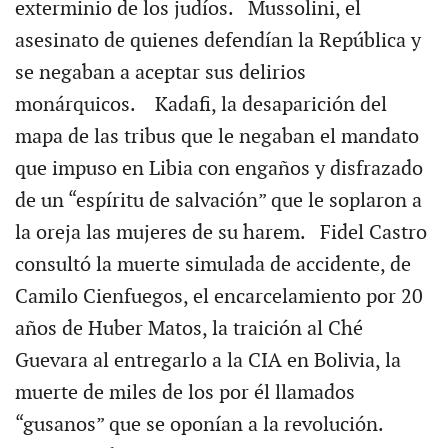
exterminio de los judíos. Mussolini, el
asesinato de quienes defendían la República y
se negaban a aceptar sus delirios
monárquicos. Kadafi, la desaparición del
mapa de las tribus que le negaban el mandato
que impuso en Libia con engaños y disfrazado
de un “espíritu de salvación” que le soplaron a
la oreja las mujeres de su harem. Fidel Castro
consultó la muerte simulada de accidente, de
Camilo Cienfuegos, el encarcelamiento por 20
años de Huber Matos, la traición al Ché
Guevara al entregarlo a la CIA en Bolivia, la
muerte de miles de los por él llamados
“gusanos” que se oponían a la revolución.