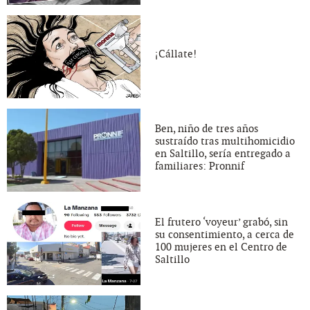
¡Cállate!
Ben, niño de tres años
sustraído tras multihomicidio
en Saltillo, sería entregado a
familiares: Pronnif
El frutero ‘voyeur’ grabó, sin
su consentimiento, a cerca de
100 mujeres en el Centro de
Saltillo