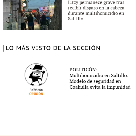
Litzy permanece grave tras
recibir disparo en la cabeza
durante multihomicidio en
Saltillo
LO MÁS VISTO DE LA SECCIÓN
POLITICÓN:
Multihomicidio en Saltillo:
Modelo de seguridad en
Coahuila evita la impunidad