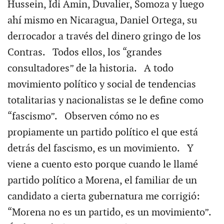
Hussein, Idi Amin, Duvalier, Somoza y luego
ahí mismo en Nicaragua, Daniel Ortega, su
derrocador a través del dinero gringo de los
Contras. Todos ellos, los “grandes
consultadores” de la historia. A todo
movimiento político y social de tendencias
totalitarias y nacionalistas se le define como
“fascismo”. Observen cómo no es
propiamente un partido político el que está
detrás del fascismo, es un movimiento. Y
viene a cuento esto porque cuando le llamé
partido político a Morena, el familiar de un
candidato a cierta gubernatura me corrigió:
“Morena no es un partido, es un movimiento”.