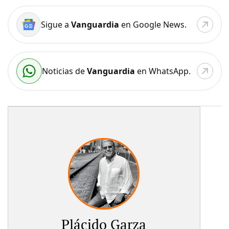
Sigue a
Vanguardia
en Google News.
Noticias de
Vanguardia
en WhatsApp.
Plácido Garza