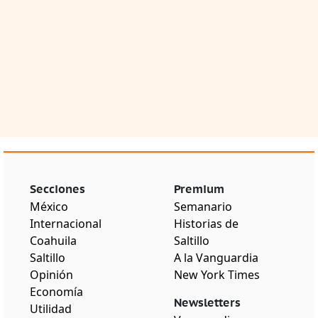
Secciones
Premium
México
Semanario
Internacional
Historias de
Coahuila
Saltillo
Saltillo
A la Vanguardia
Opinión
New York Times
Economía
Newsletters
Utilidad