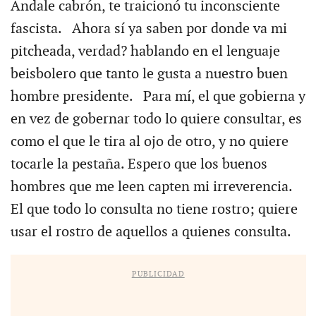
Ándale cabrón, te traicionó tu inconsciente
fascista. Ahora sí ya saben por donde va mi
pitcheada, verdad? hablando en el lenguaje
beisbolero que tanto le gusta a nuestro buen
hombre presidente. Para mí, el que gobierna y
en vez de gobernar todo lo quiere consultar, es
como el que le tira al ojo de otro, y no quiere
tocarle la pestaña. Espero que los buenos
hombres que me leen capten mi irreverencia.
El que todo lo consulta no tiene rostro; quiere
usar el rostro de aquellos a quienes consulta.
PUBLICIDAD