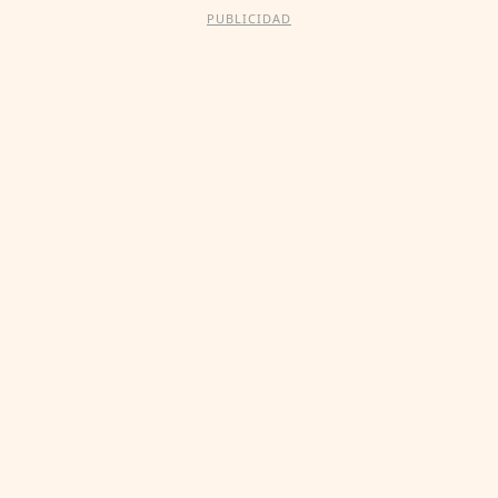
PUBLICIDAD