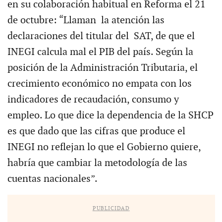
en su colaboración habitual en Reforma el 21
de octubre: “Llaman la atención las
declaraciones del titular del SAT, de que el
INEGI calcula mal el PIB del país. Según la
posición de la Administración Tributaria, el
crecimiento económico no empata con los
indicadores de recaudación, consumo y
empleo. Lo que dice la dependencia de la SHCP
es que dado que las cifras que produce el
INEGI no reflejan lo que el Gobierno quiere,
habría que cambiar la metodología de las
cuentas nacionales”.
PUBLICIDAD