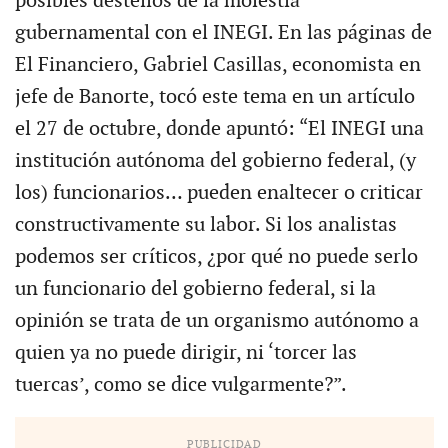
posibles destellos de la molestia
gubernamental con el INEGI. En las páginas de
El Financiero, Gabriel Casillas, economista en
jefe de Banorte, tocó este tema en un artículo
el 27 de octubre, donde apuntó: “El INEGI una
institución autónoma del gobierno federal, (y
los) funcionarios… pueden enaltecer o criticar
constructivamente su labor. Si los analistas
podemos ser críticos, ¿por qué no puede serlo
un funcionario del gobierno federal, si la
opinión se trata de un organismo autónomo a
quien ya no puede dirigir, ni ‘torcer las
tuercas’, como se dice vulgarmente?”.
PUBLICIDAD