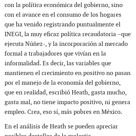
con la política económica del gobierno, sino
con el avance en el consumo de los hogares
que ha venido registrando puntualmente el
INEGI, la muy eficaz política recaudatoria –que
ejecuta Núñez-, y la incorporación al mercado
formal a trabajadores que vivían en la
informalidad. Es decir, las variables que
mantienen el crecimiento en positivo no pasan
por el manejo de la economía del gobierno,
que en realidad, escribió Heath, gasta mucho,
gasta mal, no tiene impacto positivo, ni genera
empleo. Crea, eso sí, más pobres en México.
En el análisis de Heath se pueden apreciar