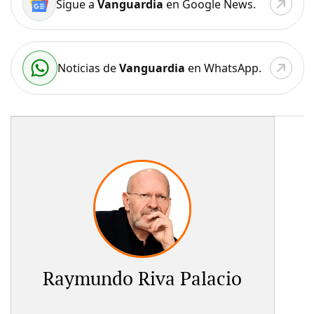
Sigue a
Vanguardia
en Google News.
Noticias de
Vanguardia
en WhatsApp.
Raymundo Riva Palacio