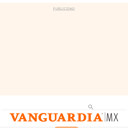
PUBLICIDAD