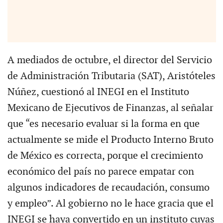
A mediados de octubre, el director del Servicio
de Administración Tributaria (SAT), Aristóteles
Núñez, cuestionó al INEGI en el Instituto
Mexicano de Ejecutivos de Finanzas, al señalar
que “es necesario evaluar si la forma en que
actualmente se mide el Producto Interno Bruto
de México es correcta, porque el crecimiento
económico del país no parece empatar con
algunos indicadores de recaudación, consumo
y empleo”. Al gobierno no le hace gracia que el
INEGI se haya convertido en un instituto cuyas