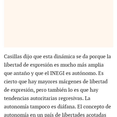
Casillas dijo que esta dinámica se da porque la
libertad de expresión es mucho más amplia
que antaño y que el INEGI es autónomo. Es
cierto que hay mayores márgenes de libertad
de expresión, pero también lo es que hay
tendencias autoritarias regresivas. La
autonomía tampoco es diáfana. El concepto de
autonomía en un país de libertades acotadas