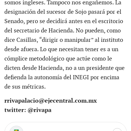
somos ingleses. Tampoco nos engañemos. La
designación del sucesor de Sojo pasará por el
Senado, pero se decidirá antes en el escritorio
del secretario de Hacienda. No pueden, como
dice Casillas, “dirigir o manipular” al instituto
desde afuera. Lo que necesitan tener es a un
cómplice metodológico que actúe como le
dicten desde Hacienda, no a un presidente que
defienda la autonomía del INEGI por encima
de sus métricas.
rrivapalacio@ejecentral.com.mx
twitter: @rivapa