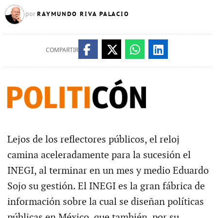
RAYMUNDO RIVA PALACIO
por
COMPARTIR
Lejos de los reflectores públicos, el reloj
camina aceleradamente para la sucesión el
INEGI, al terminar en un mes y medio Eduardo
Sojo su gestión. El INEGI es la gran fábrica de
información sobre la cual se diseñan políticas
públicas en México, que también, por su