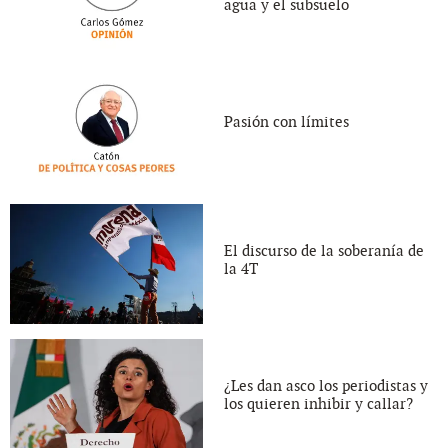
agua y el subsuelo
Pasión con límites
El discurso de la soberanía de
la 4T
¿Les dan asco los periodistas y
los quieren inhibir y callar?