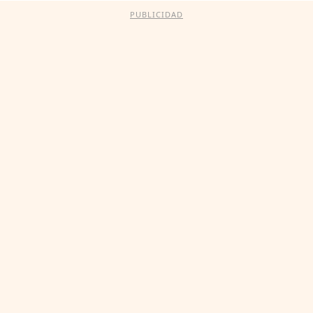
PUBLICIDAD