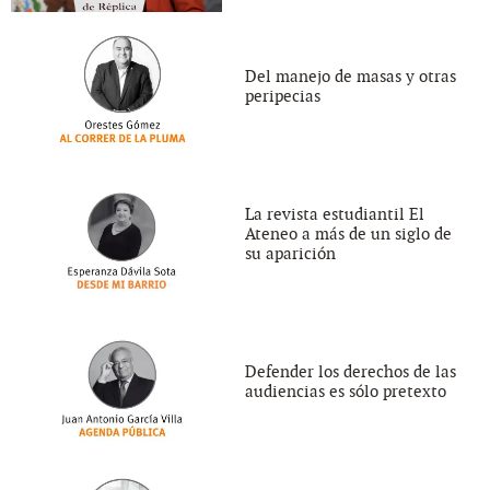
Del manejo de masas y otras
peripecias
La revista estudiantil El
Ateneo a más de un siglo de
su aparición
Defender los derechos de las
audiencias es sólo pretexto