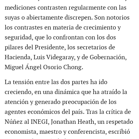
mediciones contrasten regularmente con las
suyas o abiertamente discrepen. Son notorios
los contrastes en materia de crecimiento y
seguridad, que lo confrontan con los dos
pilares del Presidente, los secretarios de
Hacienda, Luis Videgaray, y de Gobernación,
Miguel Ángel Osorio Chong.
La tensión entre las dos partes ha ido
creciendo, en una dinámica que ha atraído la
atención y generado preocupación de los
agentes económicos del país. Tras la crítica de
Núñez al INEGI, Jonathan Heath, un respetado
economista, maestro y conferencista, escribió