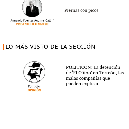
Piernas con picos
LO MÁS VISTO DE LA SECCIÓN
POLITICÓN: La detención
de ‘El Güino’ en Torreón, las
malas compañías que
pueden explicar...