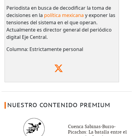
Periodista en busca de decodificar la toma de
decisiones en la
política mexicana
y exponer las
tensiones del sistema en el que operan.
Actualmente es director general del periódico
digital Eje Central.
Columna: Estrictamente personal
NUESTRO CONTENIDO PREMIUM
Cuenca Sabinas-Burro-
Picachos: La batalla entre el