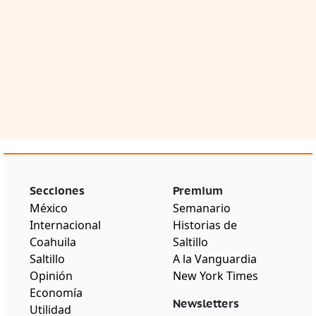
Secciones
Premium
México
Semanario
Internacional
Historias de
Coahuila
Saltillo
Saltillo
A la Vanguardia
Opinión
New York Times
Economía
Newsletters
Utilidad