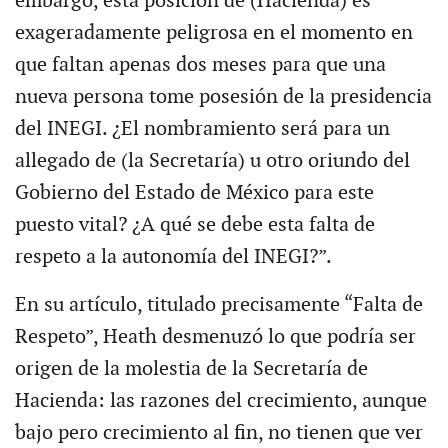
embargo, esta posición de (Hacienda) es
exageradamente peligrosa en el momento en
que faltan apenas dos meses para que una
nueva persona tome posesión de la presidencia
del INEGI. ¿El nombramiento será para un
allegado de (la Secretaría) u otro oriundo del
Gobierno del Estado de México para este
puesto vital? ¿A qué se debe esta falta de
respeto a la autonomía del INEGI?”.
En su artículo, titulado precisamente “Falta de
Respeto”, Heath desmenuzó lo que podría ser
origen de la molestia de la Secretaría de
Hacienda: las razones del crecimiento, aunque
bajo pero crecimiento al fin, no tienen que ver