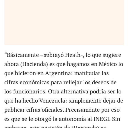
“Básicamente –subrayó Heath-, lo que sugiere
ahora (Hacienda) es que hagamos en México lo
que hicieron en Argentina: manipular las
cifras económicas para reflejar los deseos de
los funcionarios. Otra alternativa podría ser lo
que ha hecho Venezuela: simplemente dejar de
publicar cifras oficiales. Precisamente por eso
es que se le otorgó la autonomía al INEGI. Sin