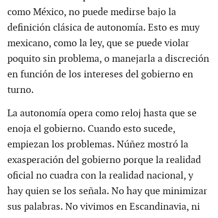
como México, no puede medirse bajo la
definición clásica de autonomía. Esto es muy
mexicano, como la ley, que se puede violar
poquito sin problema, o manejarla a discreción
en función de los intereses del gobierno en
turno.
La autonomía opera como reloj hasta que se
enoja el gobierno. Cuando esto sucede,
empiezan los problemas. Núñez mostró la
exasperación del gobierno porque la realidad
oficial no cuadra con la realidad nacional, y
hay quien se los señala. No hay que minimizar
sus palabras. No vivimos en Escandinavia, ni