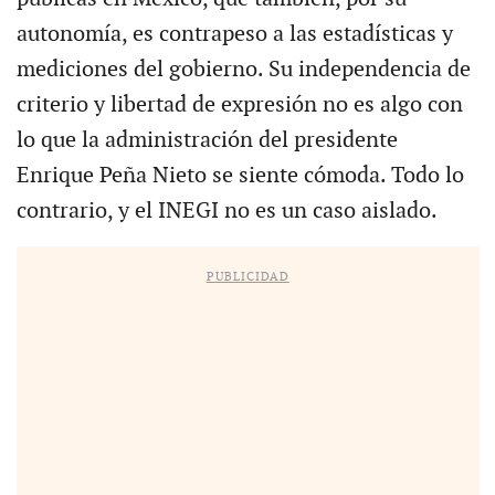
autonomía, es contrapeso a las estadísticas y
mediciones del gobierno. Su independencia de
criterio y libertad de expresión no es algo con
lo que la administración del presidente
Enrique Peña Nieto se siente cómoda. Todo lo
contrario, y el INEGI no es un caso aislado.
PUBLICIDAD