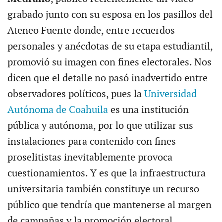
grabado junto con su esposa en los pasillos del
Ateneo Fuente donde, entre recuerdos
personales y anécdotas de su etapa estudiantil,
promovió su imagen con fines electorales. Nos
dicen que el detalle no pasó inadvertido entre
observadores políticos, pues la
Universidad
Autónoma de Coahuila
es una institución
pública y autónoma, por lo que utilizar sus
instalaciones para contenido con fines
proselitistas inevitablemente provoca
cuestionamientos. Y es que la infraestructura
universitaria también constituye un recurso
público que tendría que mantenerse al margen
de campañas y la promoción electoral.