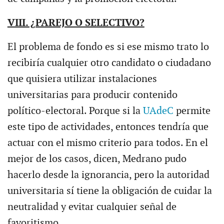
VIII. ¿PAREJO O SELECTIVO?
El problema de fondo es si ese mismo trato lo
recibiría cualquier otro candidato o ciudadano
que quisiera utilizar instalaciones
universitarias para producir contenido
político-electoral. Porque si la
UAdeC
permite
este tipo de actividades, entonces tendría que
actuar con el mismo criterio para todos. En el
mejor de los casos, dicen, Medrano pudo
hacerlo desde la ignorancia, pero la autoridad
universitaria sí tiene la obligación de cuidar la
neutralidad y evitar cualquier señal de
favoritismo.