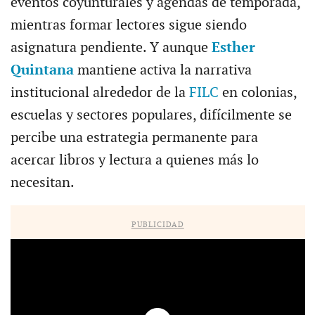
eventos coyunturales y agendas de temporada,
mientras formar lectores sigue siendo
asignatura pendiente. Y aunque
Esther
Quintana
mantiene activa la narrativa
institucional alrededor de la
FILC
en colonias,
escuelas y sectores populares, difícilmente se
percibe una estrategia permanente para
acercar libros y lectura a quienes más lo
necesitan.
PUBLICIDAD