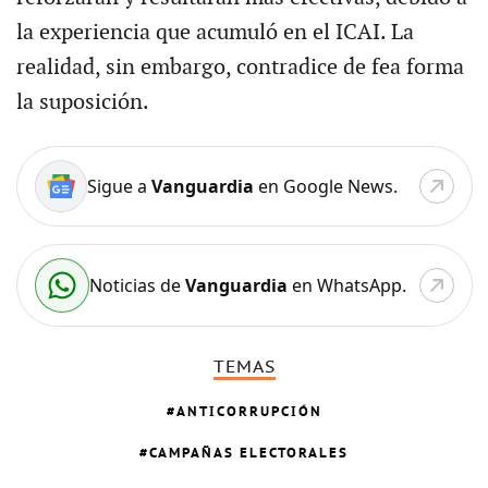
la experiencia que acumuló en el ICAI. La
realidad, sin embargo, contradice de fea forma
la suposición.
Sigue a
Vanguardia
en Google News.
Noticias de
Vanguardia
en WhatsApp.
TEMAS
ANTICORRUPCIÓN
CAMPAÑAS ELECTORALES