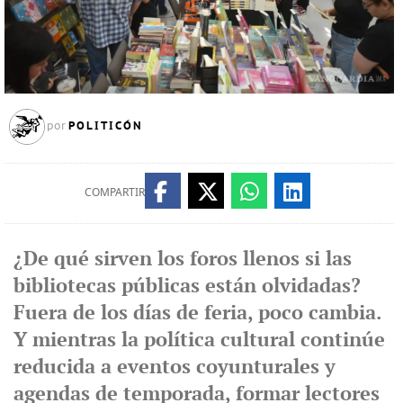
POLITICÓN
por
COMPARTIR
¿De qué sirven los foros llenos si las
bibliotecas públicas están olvidadas?
Fuera de los días de feria, poco cambia.
Y mientras la política cultural continúe
reducida a eventos coyunturales y
agendas de temporada, formar lectores