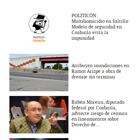
POLITICÓN:
Multihomicidio en Saltillo:
Modelo de seguridad en
Coahuila evita la
impunidad
Atribuyen inundaciones en
Ramos Arizpe a obra de
drenaje sin terminar
Rubén Moreira, diputado
federal por Coahuila,
advierte riesgo de censura
en lineamientos sobre
Derecho de...