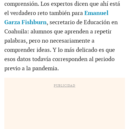
comprensión. Los expertos dicen que ahí está
el verdadero reto también para
Emanuel
Garza Fishburn
, secretario de Educación en
Coahuila: alumnos que aprenden a repetir
palabras, pero no necesariamente a
comprender ideas. Y lo más delicado es que
esos datos todavía corresponden al periodo
previo a la pandemia.
PUBLICIDAD