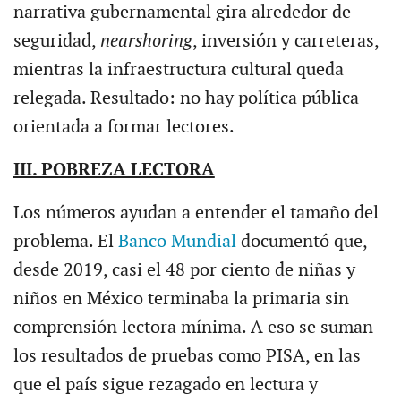
narrativa gubernamental gira alrededor de
seguridad,
nearshoring
, inversión y carreteras,
mientras la infraestructura cultural queda
relegada. Resultado: no hay política pública
orientada a formar lectores.
III. POBREZA LECTORA
Los números ayudan a entender el tamaño del
problema. El
Banco Mundial
documentó que,
desde 2019, casi el 48 por ciento de niñas y
niños en México terminaba la primaria sin
comprensión lectora mínima. A eso se suman
los resultados de pruebas como PISA, en las
que el país sigue rezagado en lectura y