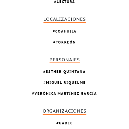
LECTURA
LOCALIZACIONES
COAHUILA
TORREÓN
PERSONAJES
ESTHER QUINTANA
MIGUEL RIQUELME
VERÓNICA MARTÍNEZ GARCÍA
ORGANIZACIONES
UADEC