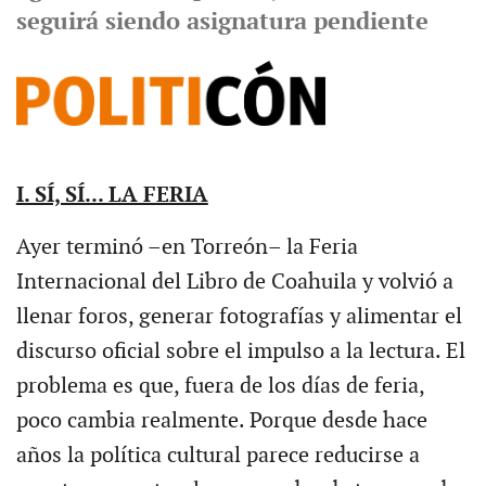
seguirá siendo asignatura pendiente
I. SÍ, SÍ... LA FERIA
Ayer terminó –en Torreón– la Feria
Internacional del Libro de Coahuila y volvió a
llenar foros, generar fotografías y alimentar el
discurso oficial sobre el impulso a la lectura. El
problema es que, fuera de los días de feria,
poco cambia realmente. Porque desde hace
años la política cultural parece reducirse a