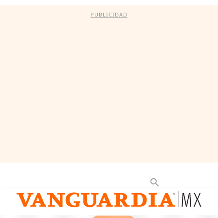
PUBLICIDAD