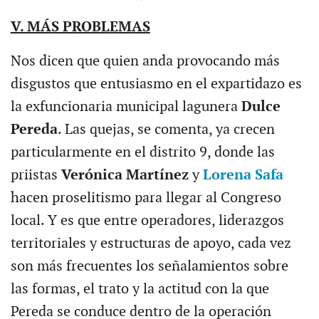
V. MÁS PROBLEMAS
Nos dicen que quien anda provocando más
disgustos que entusiasmo en el expartidazo es
la exfuncionaria municipal lagunera
Dulce
Pereda
. Las quejas, se comenta, ya crecen
particularmente en el distrito 9, donde las
priistas
Verónica Martínez
y
Lorena Safa
hacen proselitismo para llegar al Congreso
local. Y es que entre operadores, liderazgos
territoriales y estructuras de apoyo, cada vez
son más frecuentes los señalamientos sobre
las formas, el trato y la actitud con la que
Pereda se conduce dentro de la operación