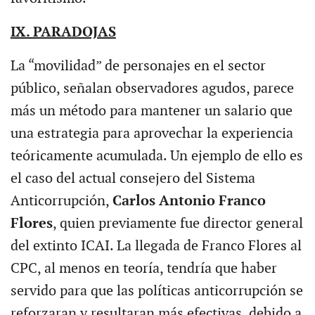
IX. PARADOJAS
La “movilidad” de personajes en el sector
público, señalan observadores agudos, parece
más un método para mantener un salario que
una estrategia para aprovechar la experiencia
teóricamente acumulada. Un ejemplo de ello es
el caso del actual consejero del Sistema
Anticorrupción,
Carlos Antonio Franco
Flores
, quien previamente fue director general
del extinto ICAI. La llegada de Franco Flores al
CPC, al menos en teoría, tendría que haber
servido para que las políticas anticorrupción se
reforzaran y resultaran más efectivas, debido a