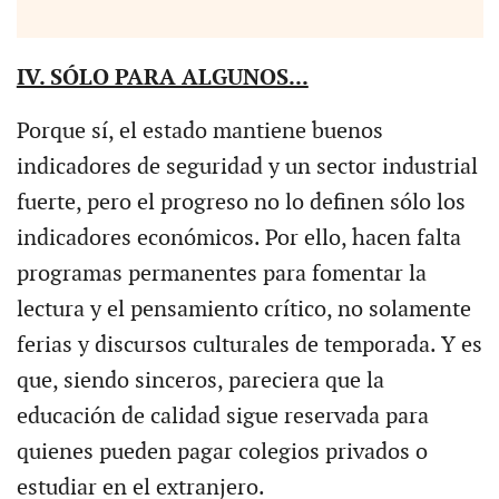
IV. SÓLO PARA ALGUNOS...
Porque sí, el estado mantiene buenos
indicadores de seguridad y un sector industrial
fuerte, pero el progreso no lo definen sólo los
indicadores económicos. Por ello, hacen falta
programas permanentes para fomentar la
lectura y el pensamiento crítico, no solamente
ferias y discursos culturales de temporada. Y es
que, siendo sinceros, pareciera que la
educación de calidad sigue reservada para
quienes pueden pagar colegios privados o
estudiar en el extranjero.