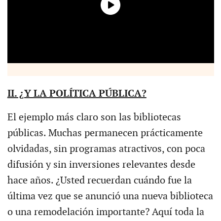
II. ¿Y LA POLÍTICA PÚBLICA?
El ejemplo más claro son las bibliotecas
públicas. Muchas permanecen prácticamente
olvidadas, sin programas atractivos, con poca
difusión y sin inversiones relevantes desde
hace años. ¿Usted recuerdan cuándo fue la
última vez que se anunció una nueva biblioteca
o una remodelación importante? Aquí toda la