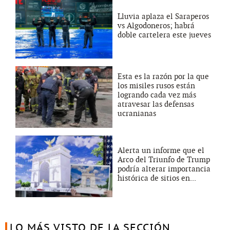
Lluvia aplaza el Saraperos
vs Algodoneros; habrá
doble cartelera este jueves
Esta es la razón por la que
los misiles rusos están
logrando cada vez más
atravesar las defensas
ucranianas
Alerta un informe que el
Arco del Triunfo de Trump
podría alterar importancia
histórica de sitios en...
LO MÁS VISTO DE LA SECCIÓN