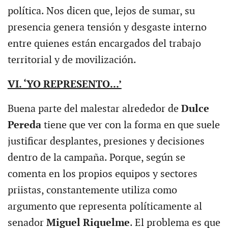
política. Nos dicen que, lejos de sumar, su
presencia genera tensión y desgaste interno
entre quienes están encargados del trabajo
territorial y de movilización.
VI. ‘YO REPRESENTO...’
Buena parte del malestar alrededor de
Dulce
Pereda
tiene que ver con la forma en que suele
justificar desplantes, presiones y decisiones
dentro de la campaña. Porque, según se
comenta en los propios equipos y sectores
priistas, constantemente utiliza como
argumento que representa políticamente al
senador
Miguel Riquelme
. El problema es que