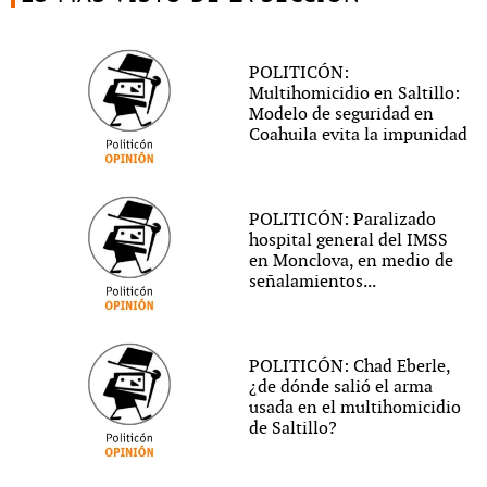
POLITICÓN:
Multihomicidio en Saltillo:
Modelo de seguridad en
Coahuila evita la impunidad
POLITICÓN: Paralizado
hospital general del IMSS
en Monclova, en medio de
señalamientos...
POLITICÓN: Chad Eberle,
¿de dónde salió el arma
usada en el multihomicidio
de Saltillo?