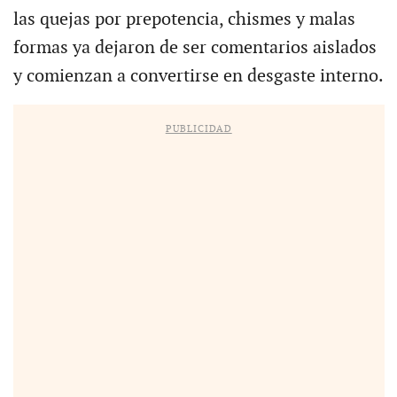
las quejas por prepotencia, chismes y malas
formas ya dejaron de ser comentarios aislados
y comienzan a convertirse en desgaste interno.
PUBLICIDAD