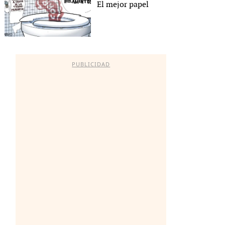
El mejor papel
PUBLICIDAD