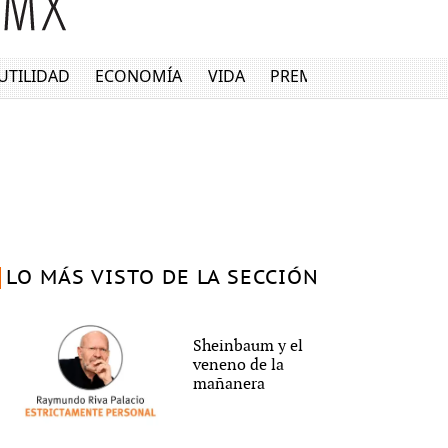
UTILIDAD
ECONOMÍA
VIDA
PREMIUM
LO MÁS VISTO DE LA SECCIÓN
Sheinbaum y el
veneno de la
mañanera