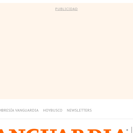
PUBLICIDAD
MBRESÍA VANGUARDIA
HOYBUSCO
NEWSLETTERS