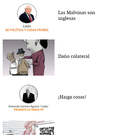
Las Malvinas son
inglesas
Daño colateral
¡Haiga cosas!