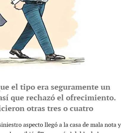
que el tipo era seguramente un
así que rechazó el ofrecimiento.
cieron otras tres o cuatro
iniestro aspecto llegó a la casa de mala nota y