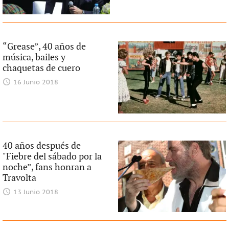
“Grease”, 40 años de
música, bailes y
chaquetas de cuero
16 Junio 2018
40 años después de
"Fiebre del sábado por la
noche”, fans honran a
Travolta
13 Junio 2018