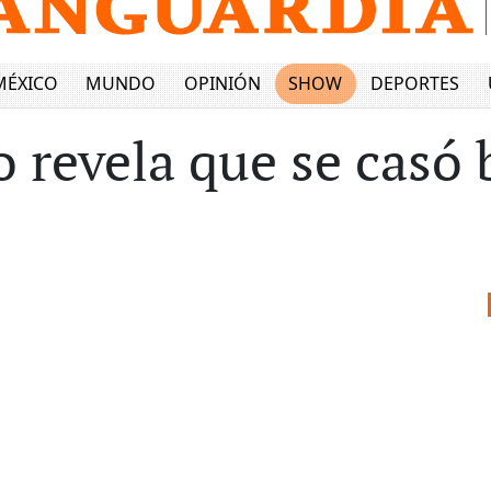
MÉXICO
MUNDO
OPINIÓN
SHOW
DEPORTES
o revela que se casó 