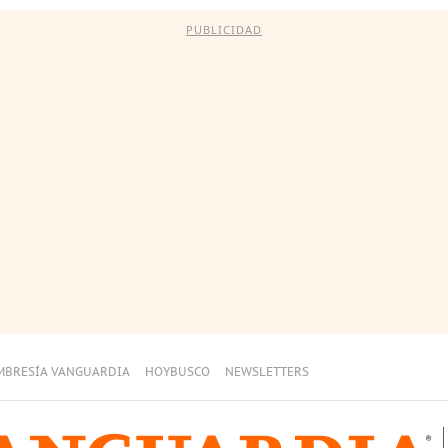
PUBLICIDAD
MBRESÍA VANGUARDIA
HOYBUSCO
NEWSLETTERS