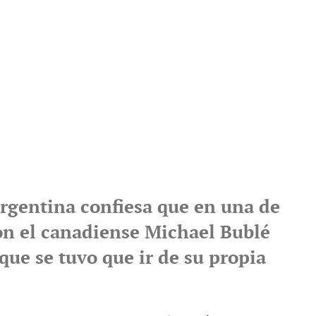
rgentina confiesa que en una de
on el canadiense Michael Bublé
que se tuvo que ir de su propia