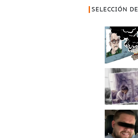
SELECCIÓN DE