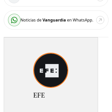
Noticias de
Vanguardia
en WhatsApp.
EFE