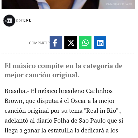
EFE
por
COMPARTIR
El músico compite en la categoría de
mejor canción original.
Brasilia.- El músico brasileño Carlinhos
Brown, que disputará el Oscar a la mejor
canción original por su tema "Real in Rio" ,
adelantó al diario Folha de Sao Paulo que si
llega a ganar la estatuilla la dedicará a los