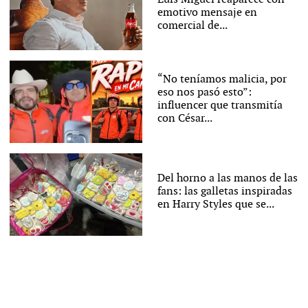
emotivo mensaje en
comercial de...
“No teníamos malicia, por
eso nos pasó esto”:
influencer que transmitía
con César...
Del horno a las manos de las
fans: las galletas inspiradas
en Harry Styles que se...