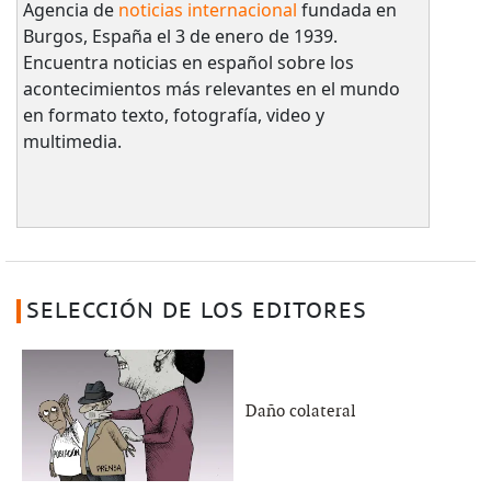
Agencia de
noticias internacional
fundada en
Burgos, España el 3 de enero de 1939.
Encuentra noticias en español sobre los
acontecimientos más relevantes en el mundo
en formato texto, fotografía, video y
multimedia.
SELECCIÓN DE LOS EDITORES
Daño colateral