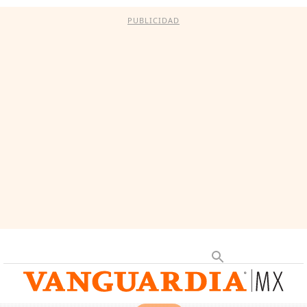
PUBLICIDAD