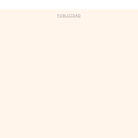
PUBLICIDAD