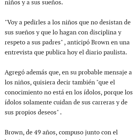
niños y a sus sueños.
"Voy a pedirles a los niños que no desistan de
sus sueños y que lo hagan con disciplina y
respeto a sus padres" , anticipó Brown en una
entrevista que publica hoy el diario paulista.
Agregó además que, en su probable mensaje a
los niños, quisiera decir también "que el
conocimiento no está en los ídolos, porque los
ídolos solamente cuidan de sus carreras y de
sus propios deseos" .
Brown, de 49 años, compuso junto con el