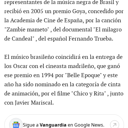
representantes de la música negra de Brasil y
recibió en 2005 un premio Goya, concedido por
la Academia de Cine de España, por la canción
"Zambie mameto" , del documental "El milagro
de Candeal" , del español Fernando Trueba.
El músico brasileño coincidirá en la entrega de
los Oscar con el cineasta madrileño, que ganó
ese premio en 1994 por "Belle Epoque" y este
año ha sido nominado en la categoría de cinta
de animación, por el filme "Chico y Rita" , junto
con Javier Mariscal.
Sigue a
Vanguardia
en Google News.