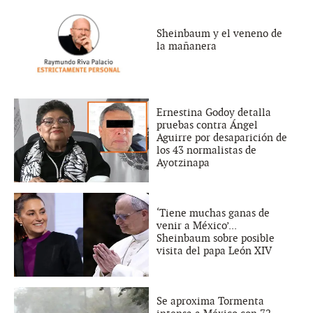
Sheinbaum y el veneno de
la mañanera
Ernestina Godoy detalla
pruebas contra Ángel
Aguirre por desaparición de
los 43 normalistas de
Ayotzinapa
‘Tiene muchas ganas de
venir a México’...
Sheinbaum sobre posible
visita del papa León XIV
Se aproxima Tormenta