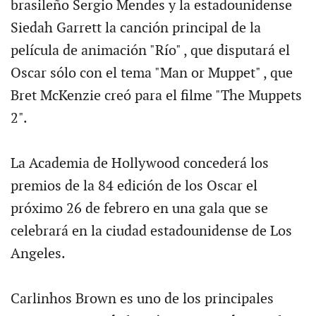
brasileño Sergio Mendes y la estadounidense
Siedah Garrett la canción principal de la
película de animación "Río" , que disputará el
Oscar sólo con el tema "Man or Muppet" , que
Bret McKenzie creó para el filme "The Muppets
2".
La Academia de Hollywood concederá los
premios de la 84 edición de los Oscar el
próximo 26 de febrero en una gala que se
celebrará en la ciudad estadounidense de Los
Angeles.
Carlinhos Brown es uno de los principales