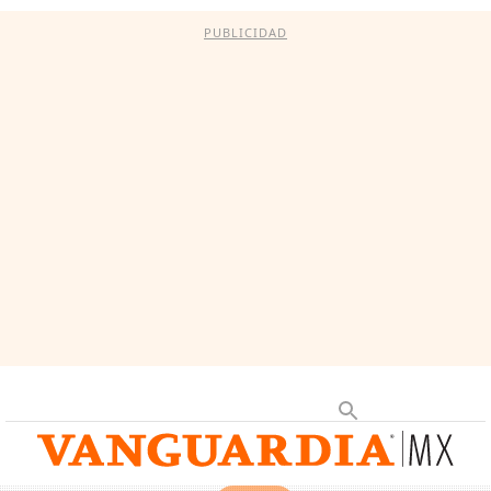
PUBLICIDAD