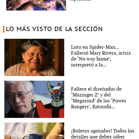
LO MÁS VISTO DE LA SECCIÓN
Luto en Spider-Man...
Falleció Mary Rivera, actriz
de ‘No way home’,
interpretó a la...
Fallece el diseñador de
‘Mazinger Z’ y del
‘Megazord’ de los ‘Power
Rangers’, Katsushi...
¡Boletos agotados! Todos los
detalles que debes saber