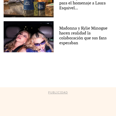
para el homenaje a Laura
Esquivel...
Madonna y Kylie Minogue
hacen realidad la
colaboración que sus fans
esperaban
PUBLICIDAD