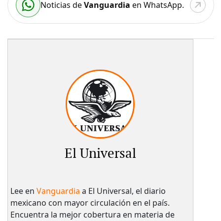
Noticias de
Vanguardia
en WhatsApp.
El Universal
Lee en
Vanguardia
a El Universal, el diario
mexicano con mayor circulación en el país.​
Encuentra la mejor cobertura en materia de