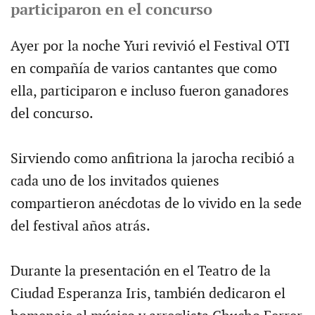
participaron en el concurso
Ayer por la noche Yuri revivió el Festival OTI
en compañía de varios cantantes que como
ella, participaron e incluso fueron ganadores
del concurso.
Sirviendo como anfitriona la jarocha recibió a
cada uno de los invitados quienes
compartieron anécdotas de lo vivido en la sede
del festival años atrás.
Durante la presentación en el Teatro de la
Ciudad Esperanza Iris, también dedicaron el