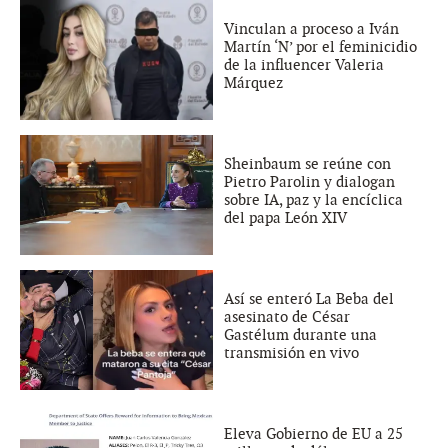
Vinculan a proceso a Iván
Martín ‘N’ por el feminicidio
de la influencer Valeria
Márquez
Sheinbaum se reúne con
Pietro Parolin y dialogan
sobre IA, paz y la encíclica
del papa León XIV
Así se enteró La Beba del
asesinato de César
Gastélum durante una
transmisión en vivo
Eleva Gobierno de EU a 25