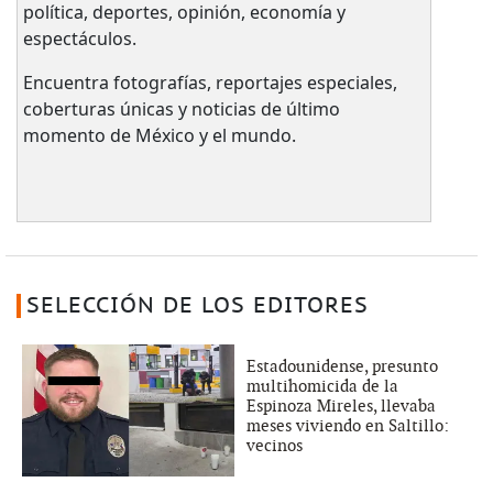
política, deportes, opinión, economía y
espectáculos.
Encuentra fotografías, reportajes especiales,
coberturas únicas y noticias de último
momento de México y el mundo.
SELECCIÓN DE LOS EDITORES
Estadounidense, presunto
multihomicida de la
Espinoza Mireles, llevaba
meses viviendo en Saltillo:
vecinos