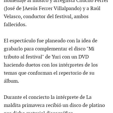
homenaje al músico y arreglista Chucho Ferrer
(José de JAesús Ferrer Villalpando) y a Raúl
Velasco, conductor del festival, ambos
fallecidos.
El espectáculo fue planeado con la idea de
grabarlo para complementar el disco "Mi
tributo al festival" de Yuri con un DVD
haciendo duetos con los intérpretes de los
temas que conforman el repertorio de su
álbum.
Durante el concierto la intérprete de La
maldita primavera recibió un disco de platino