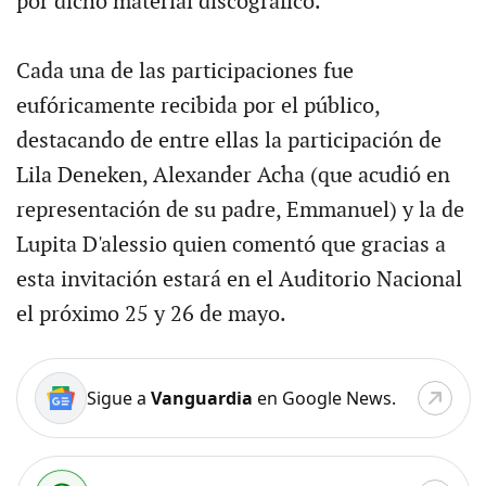
por dicho material discográfico.
Cada una de las participaciones fue
eufóricamente recibida por el público,
destacando de entre ellas la participación de
Lila Deneken, Alexander Acha (que acudió en
representación de su padre, Emmanuel) y la de
Lupita D'alessio quien comentó que gracias a
esta invitación estará en el Auditorio Nacional
el próximo 25 y 26 de mayo.
Sigue a
Vanguardia
en Google News.