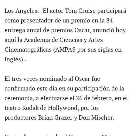
Los Angeles.- El actor Tom Cruise participará
como presentador de un premio en la 84
entrega anual de premios Oscar, anunció hoy
aquí la Academia de Ciencias y Artes
Cinematográficas (AMPAS por sus siglas en
inglés) .
El tres veces nominado al Oscar fue
confirmado este día en su participación de la
ceremonia, a efectuarse el 26 de febrero, en el
teatro Kodak de Hollywood, por los
productores Brian Grazer y Don Mischer.