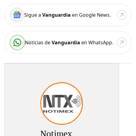
Sigue a
Vanguardia
en Google News.
Noticias de
Vanguardia
en WhatsApp.
Notimex