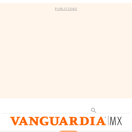
PUBLICIDAD