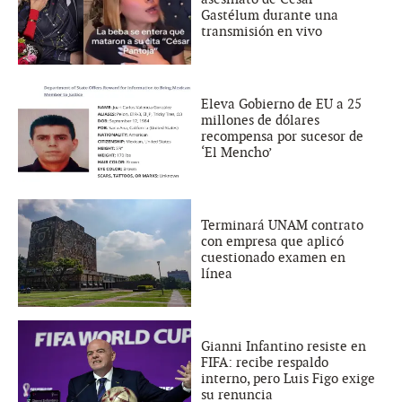
Gastélum durante una
transmisión en vivo
Eleva Gobierno de EU a 25
millones de dólares
recompensa por sucesor de
‘El Mencho’
Terminará UNAM contrato
con empresa que aplicó
cuestionado examen en
línea
Gianni Infantino resiste en
FIFA: recibe respaldo
interno, pero Luis Figo exige
su renuncia