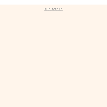
PUBLICIDAD