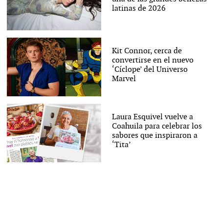
latinas de 2026
Kit Connor, cerca de
convertirse en el nuevo
‘Cíclope’ del Universo
Marvel
Laura Esquivel vuelve a
Coahuila para celebrar los
sabores que inspiraron a
‘Tita’