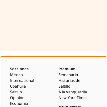
Secciones
Premium
México
Semanario
Internacional
Historias de
Coahuila
Saltillo
Saltillo
A la Vanguardia
Opinión
New York Times
Economía