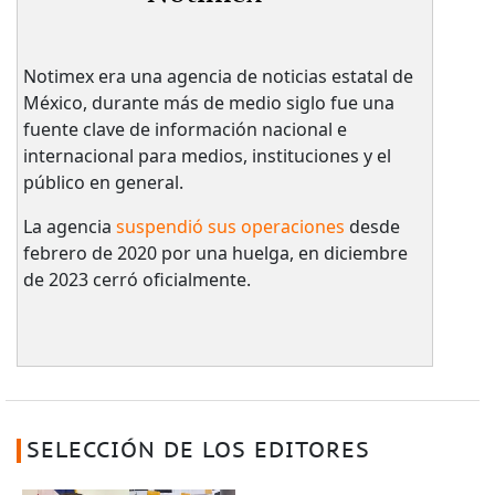
Notimex era una agencia de noticias estatal de
México, durante más de medio siglo fue una
fuente clave de información nacional e
internacional para medios, instituciones y el
público en general.
La agencia
suspendió sus operaciones
desde
febrero de 2020 por una huelga, en diciembre
de 2023 cerró oficialmente.
SELECCIÓN DE LOS EDITORES