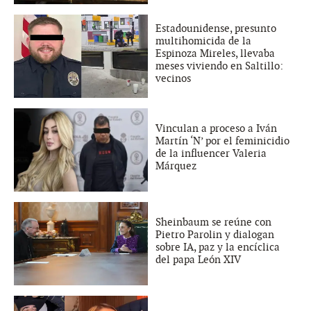
Estadounidense, presunto
multihomicida de la
Espinoza Mireles, llevaba
meses viviendo en Saltillo:
vecinos
Vinculan a proceso a Iván
Martín ‘N’ por el feminicidio
de la influencer Valeria
Márquez
Sheinbaum se reúne con
Pietro Parolin y dialogan
sobre IA, paz y la encíclica
del papa León XIV