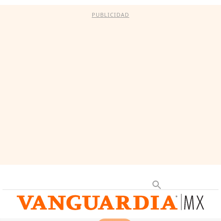
PUBLICIDAD