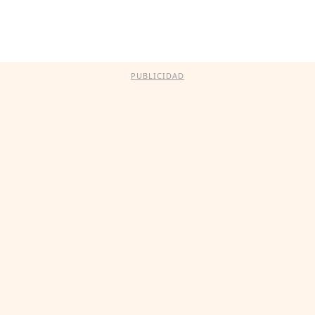
PUBLICIDAD