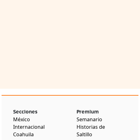
Secciones
Premium
México
Semanario
Internacional
Historias de
Coahuila
Saltillo