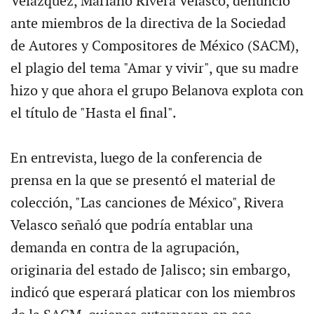
Velázquez, Mariano Rivera Velasco, denunció
ante miembros de la directiva de la Sociedad
de Autores y Compositores de México (SACM),
el plagio del tema "Amar y vivir", que su madre
hizo y que ahora el grupo Belanova explota con
el título de "Hasta el final".
En entrevista, luego de la conferencia de
prensa en la que se presentó el material de
colección, "Las canciones de México", Rivera
Velasco señaló que podría entablar una
demanda en contra de la agrupación,
originaria del estado de Jalisco; sin embargo,
indicó que esperará platicar con los miembros