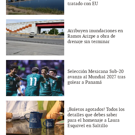
tratado con EU
Atribuyen inundaciones en
Ramos Arizpe a obra de
drenaje sin terminar
Selección Mexicana Sub-20
avanza al Mundial 2027 tras
golear a Panamá
¡Boletos agotados! Todos los
detalles que debes saber
para el homenaje a Laura
Esquivel en Saltillo