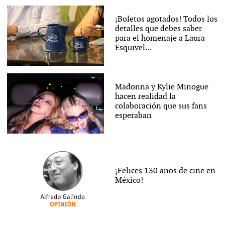
¡Boletos agotados! Todos los
detalles que debes saber
para el homenaje a Laura
Esquivel...
Madonna y Kylie Minogue
hacen realidad la
colaboración que sus fans
esperaban
¡Felices 130 años de cine en
México!