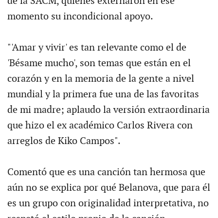
de la SACM, quienes externaron en ese
momento su incondicional apoyo.
"'Amar y vivir' es tan relevante como el de
'Bésame mucho', son temas que están en el
corazón y en la memoria de la gente a nivel
mundial y la primera fue una de las favoritas
de mi madre; aplaudo la versión extraordinaria
que hizo el ex académico Carlos Rivera con
arreglos de Kiko Campos".
Comentó que es una canción tan hermosa que
aún no se explica por qué Belanova, que para él
es un grupo con originalidad interpretativa, no