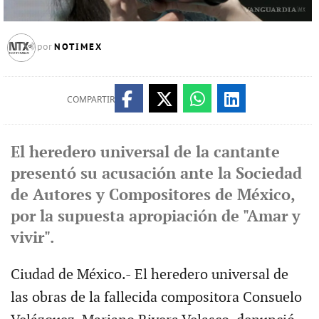
NOTIMEX
por
COMPARTIR
El heredero universal de la cantante
presentó su acusación ante la Sociedad
de Autores y Compositores de México,
por la supuesta apropiación de "Amar y
vivir".
Ciudad de México.- El heredero universal de
las obras de la fallecida compositora Consuelo