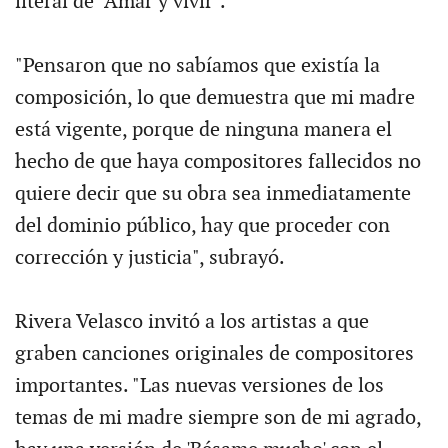
literal de "Amar y vivir".
"Pensaron que no sabíamos que existía la
composición, lo que demuestra que mi madre
está vigente, porque de ninguna manera el
hecho de que haya compositores fallecidos no
quiere decir que su obra sea inmediatamente
del dominio público, hay que proceder con
corrección y justicia", subrayó.
Rivera Velasco invitó a los artistas a que
graben canciones originales de compositores
importantes. "Las nuevas versiones de los
temas de mi madre siempre son de mi agrado,