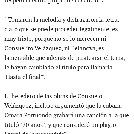
respetó el estilo propio de la canción.
" Tomaron la melodía y disfrazaron la letra,
claro que se puede proceder legalmente, es
muy triste, porque no se lo merecen ni
Consuelito Velázquez, ni Belanova, es
lamentable que además de piratearse el tema,
le hayan cambiado el título para llamarla
'Hasta el final'".
El heredero de las obras de Consuelo
Velázquez, incluso argumentó que la cubana
Omara Portuondo grabará una canción a la que
tituló "20 años", y que consideró un plagio