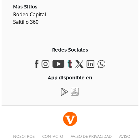
Más Sitios
Rodeo Capital
Saltillo 360
Redes Sociales
App disponible en
NOSOTROS
CONTACTO
AVISO DE PRIVACIDAD
AVISO