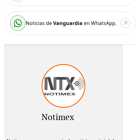
Noticias de
Vanguardia
en WhatsApp.
Notimex