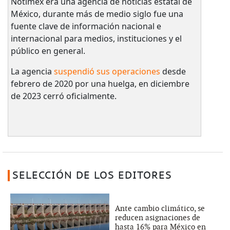
Notimex era una agencia de noticias estatal de
México, durante más de medio siglo fue una
fuente clave de información nacional e
internacional para medios, instituciones y el
público en general.
La agencia
suspendió sus operaciones
desde
febrero de 2020 por una huelga, en diciembre
de 2023 cerró oficialmente.
SELECCIÓN DE LOS EDITORES
Ante cambio climático, se
reducen asignaciones de
hasta 16% para México en