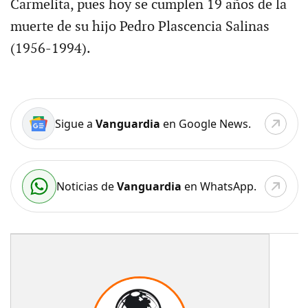
Carmelita, pues hoy se cumplen 19 años de la
muerte de su hijo Pedro Plascencia Salinas
(1956-1994).
Sigue a
Vanguardia
en Google News.
Noticias de
Vanguardia
en WhatsApp.