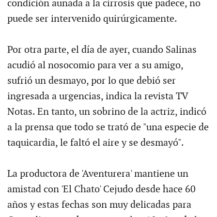
condición aunada a la cirrosis que padece, no
puede ser intervenido quirúrgicamente.
Por otra parte, el día de ayer, cuando Salinas
acudió al nosocomio para ver a su amigo,
sufrió un desmayo, por lo que debió ser
ingresada a urgencias, indica la revista TV
Notas. En tanto, un sobrino de la actriz, indicó
a la prensa que todo se trató de "una especie de
taquicardia, le faltó el aire y se desmayó".
La productora de 'Aventurera' mantiene un
amistad con 'El Chato' Cejudo desde hace 60
años y estas fechas son muy delicadas para