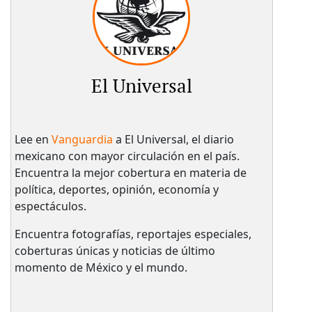
El Universal
Lee en
Vanguardia
a El Universal, el diario
mexicano con mayor circulación en el país.​
Encuentra la mejor cobertura en materia de
política, deportes, opinión, economía y
espectáculos.
Encuentra fotografías, reportajes especiales,
coberturas únicas y noticias de último
momento de México y el mundo.