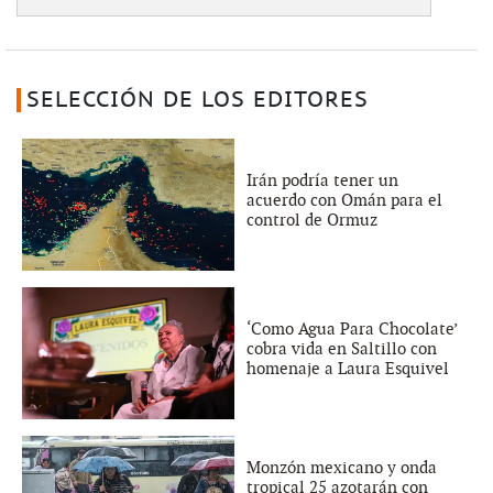
SELECCIÓN DE LOS EDITORES
Irán podría tener un
acuerdo con Omán para el
control de Ormuz
‘Como Agua Para Chocolate’
cobra vida en Saltillo con
homenaje a Laura Esquivel
Monzón mexicano y onda
tropical 25 azotarán con