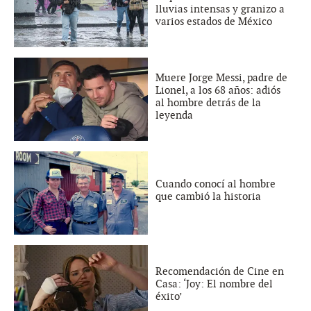
lluvias intensas y granizo a
varios estados de México
Muere Jorge Messi, padre de
Lionel, a los 68 años: adiós
al hombre detrás de la
leyenda
Cuando conocí al hombre
que cambió la historia
Recomendación de Cine en
Casa: ‘Joy: El nombre del
éxito’