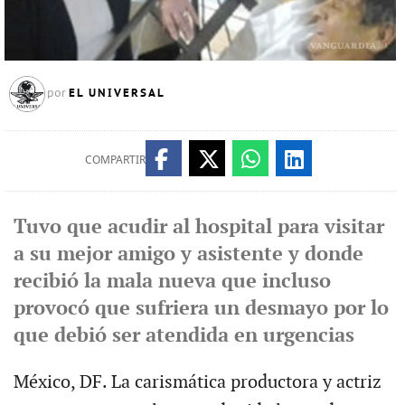
EL UNIVERSAL
por
COMPARTIR
Tuvo que acudir al hospital para visitar
a su mejor amigo y asistente y donde
recibió la mala nueva que incluso
provocó que sufriera un desmayo por lo
que debió ser atendida en urgencias
México, DF. La carismática productora y actriz