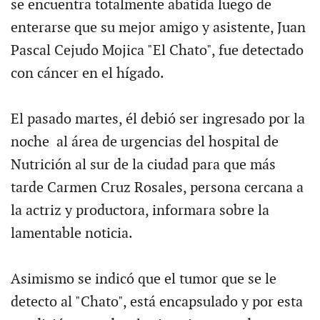
se encuentra totalmente abatida luego de
enterarse que su mejor amigo y asistente, Juan
Pascal Cejudo Mojica "El Chato", fue detectado
con cáncer en el hígado.
El pasado martes, él debió ser ingresado por la
noche al área de urgencias del hospital de
Nutrición al sur de la ciudad para que más
tarde Carmen Cruz Rosales, persona cercana a
la actriz y productora, informara sobre la
lamentable noticia.
Asimismo se indicó que el tumor que se le
detecto al "Chato", está encapsulado y por esta