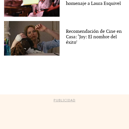
homenaje a Laura Esquivel
Recomendación de Cine en
Casa: ‘Joy: El nombre del
éxito’
PUBLICIDAD