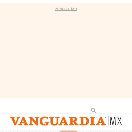
PUBLICIDAD