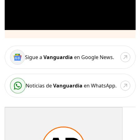
Sigue a
Vanguardia
en Google News.
Noticias de
Vanguardia
en WhatsApp.