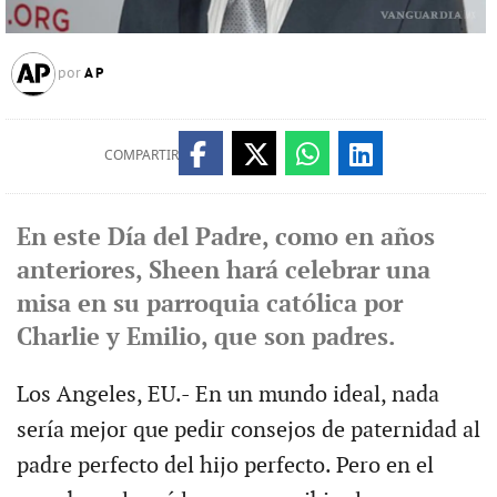
AP
por
COMPARTIR
En este Día del Padre, como en años
anteriores, Sheen hará celebrar una
misa en su parroquia católica por
Charlie y Emilio, que son padres.
Los Angeles, EU.- En un mundo ideal, nada
sería mejor que pedir consejos de paternidad al
padre perfecto del hijo perfecto. Pero en el