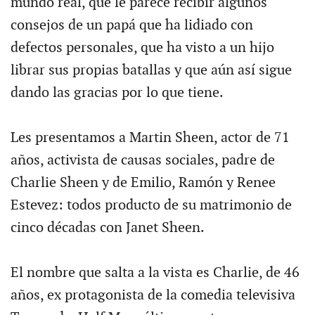
mundo real, qué le parece recibir algunos
consejos de un papá que ha lidiado con
defectos personales, que ha visto a un hijo
librar sus propias batallas y que aún así sigue
dando las gracias por lo que tiene.
Les presentamos a Martin Sheen, actor de 71
años, activista de causas sociales, padre de
Charlie Sheen y de Emilio, Ramón y Renee
Estevez: todos producto de su matrimonio de
cinco décadas con Janet Sheen.
El nombre que salta a la vista es Charlie, de 46
años, ex protagonista de la comedia televisiva