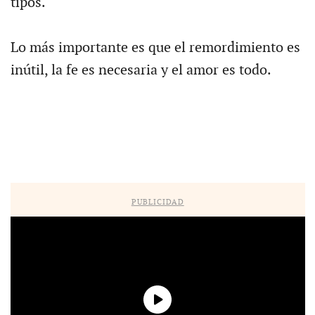
tipos.
Lo más importante es que el remordimiento es
inútil, la fe es necesaria y el amor es todo.
PUBLICIDAD