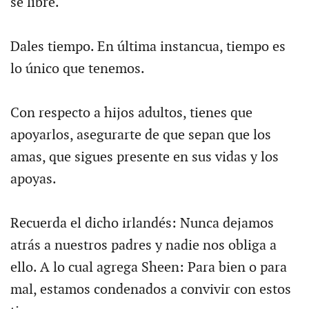
sé libre.
Dales tiempo. En última instancua, tiempo es
lo único que tenemos.
Con respecto a hijos adultos, tienes que
apoyarlos, asegurarte de que sepan que los
amas, que sigues presente en sus vidas y los
apoyas.
Recuerda el dicho irlandés: Nunca dejamos
atrás a nuestros padres y nadie nos obliga a
ello. A lo cual agrega Sheen: Para bien o para
mal, estamos condenados a convivir con estos