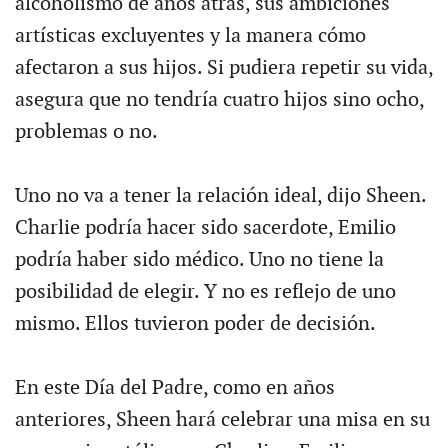
alcoholismo de años atrás, sus ambiciones
artísticas excluyentes y la manera cómo
afectaron a sus hijos. Si pudiera repetir su vida,
asegura que no tendría cuatro hijos sino ocho,
problemas o no.
Uno no va a tener la relación ideal, dijo Sheen.
Charlie podría hacer sido sacerdote, Emilio
podría haber sido médico. Uno no tiene la
posibilidad de elegir. Y no es reflejo de uno
mismo. Ellos tuvieron poder de decisión.
En este Día del Padre, como en años
anteriores, Sheen hará celebrar una misa en su