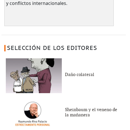
y conflictos internacionales.
SELECCIÓN DE LOS EDITORES
Daño colateral
Sheinbaum y el veneno de
la mañanera