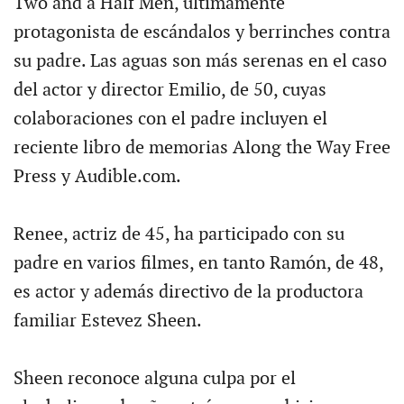
Two and a Half Men, últimamente
protagonista de escándalos y berrinches contra
su padre. Las aguas son más serenas en el caso
del actor y director Emilio, de 50, cuyas
colaboraciones con el padre incluyen el
reciente libro de memorias Along the Way Free
Press y Audible.com.
Renee, actriz de 45, ha participado con su
padre en varios filmes, en tanto Ramón, de 48,
es actor y además directivo de la productora
familiar Estevez Sheen.
Sheen reconoce alguna culpa por el