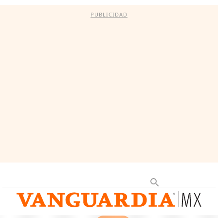
PUBLICIDAD