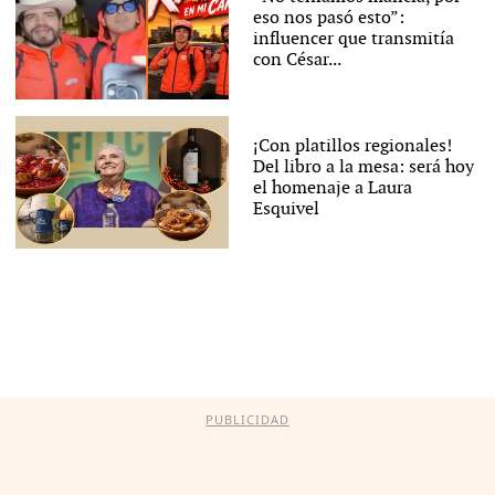
eso nos pasó esto”:
influencer que transmitía
con César...
¡Con platillos regionales!
Del libro a la mesa: será hoy
el homenaje a Laura
Esquivel
PUBLICIDAD