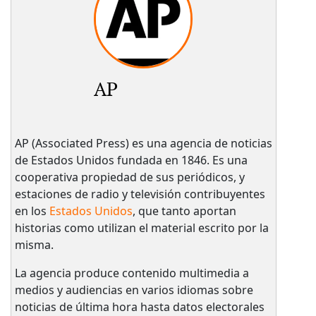
AP
AP (Associated Press) es una agencia de noticias
de Estados Unidos fundada en 1846. Es una
cooperativa propiedad de sus periódicos, y
estaciones de radio y televisión contribuyentes
en los
Estados Unidos
, que tanto aportan
historias como utilizan el material escrito por la
misma.
La agencia produce contenido multimedia a
medios y audiencias en varios idiomas sobre
noticias de última hora hasta datos electorales