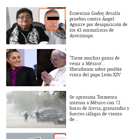
Ernestina Godoy detalla
pruebas contra Ángel
Aguirre por desaparición de
los 43 normalistas de
Ayotzinapa
‘Tiene muchas ganas de
venir a México’...
Sheinbaum sobre posible
visita del papa León XIV
Se aproxima Tormenta
intensa a México con 72
horas de lluvia, granizadas y
fuertes ráfagas de viento
de...