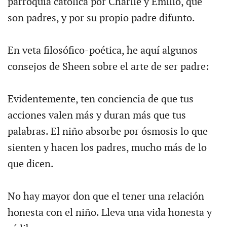
parroquia católica por Charlie y Emilio, que
son padres, y por su propio padre difunto.
En veta filosófico-poética, he aquí algunos
consejos de Sheen sobre el arte de ser padre:
Evidentemente, ten conciencia de que tus
acciones valen más y duran más que tus
palabras. El niño absorbe por ósmosis lo que
sienten y hacen los padres, mucho más de lo
que dicen.
No hay mayor don que el tener una relación
honesta con el niño. Lleva una vida honesta y