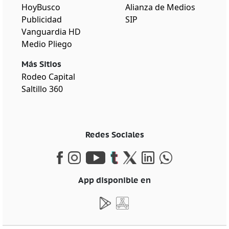
HoyBusco
Alianza de Medios
Publicidad
SIP
Vanguardia HD
Medio Pliego
Más Sitios
Rodeo Capital
Saltillo 360
Redes Sociales
App disponible en