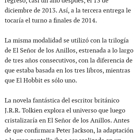
regreso, casi un año después, el 13 de
diciembre de 2013. Así, a la tercera entrega le
tocaría el turno a finales de 2014.
La misma modalidad se utilizó con la trilogía
de El Señor de los Anillos, estrenada a lo largo
de tres años consecutivos, con la diferencia de
que estaba basada en los tres libros, mientras
que El Hobbit es sólo uno.
La novela fantástica del escritor británico
J.R.R. Tolkien explora el universo que luego
cristalizaría en El Señor de los Anillos. Antes
de que confirmara Peter Jackson, la adaptación