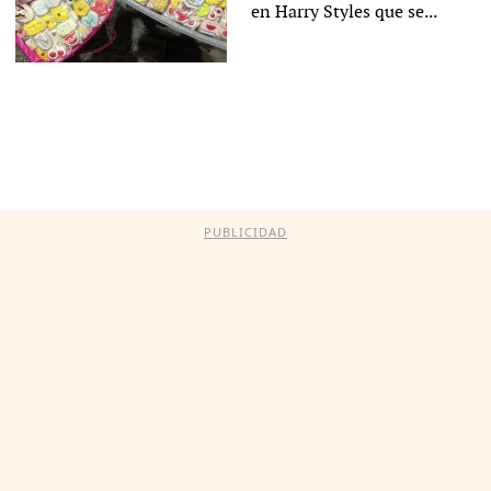
en Harry Styles que se...
PUBLICIDAD