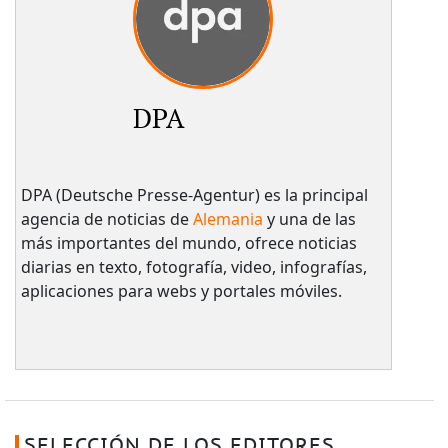
DPA
DPA (Deutsche Presse-Agentur) es la principal
agencia de noticias de
Alemania
y una de las
más importantes del mundo, ofrece noticias
diarias en texto, fotografía, video, infografías,
aplicaciones para webs y portales móviles.
SELECCIÓN DE LOS EDITORES