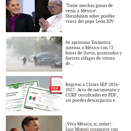
‘Tiene muchas ganas de
venir a México’...
Sheinbaum sobre posible
visita del papa León XIV
Se aproxima Tormenta
intensa a México con 72
horas de lluvia, granizadas y
fuertes ráfagas de viento
de...
Regreso a Clases SEP 2026-
2027: Acta de nacimiento y
CURP certificadas en PDF ,
así puedes descargarlas e...
¡Viva México, sí, señor!...
Luis Miguel reaparece con