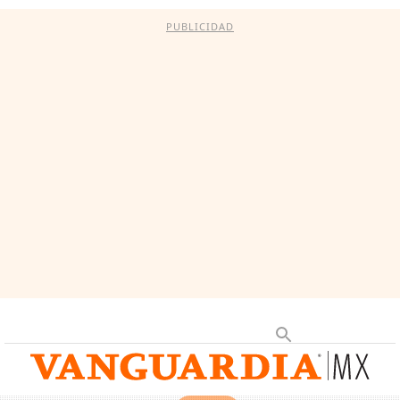
PUBLICIDAD