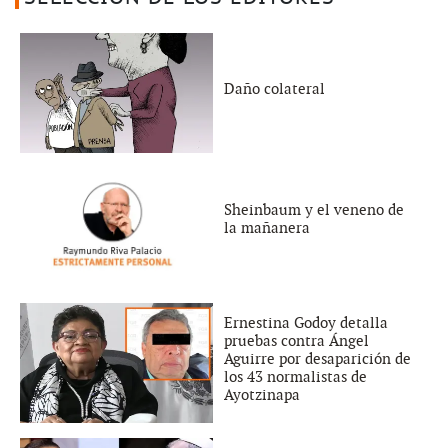
Daño colateral
Sheinbaum y el veneno de
la mañanera
Ernestina Godoy detalla
pruebas contra Ángel
Aguirre por desaparición de
los 43 normalistas de
Ayotzinapa