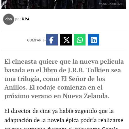
DPA
por
COMPARTIR
El cineasta quiere que la nueva película
basada en el libro de J.R.R. Tolkien sea
una trilogía, como El Señor de los
Anillos. El rodaje comienza en el
próximo verano en Nueva Zelanda.
El director de cine ya había sugerido que la
adaptación de la novela épica podría realizarse