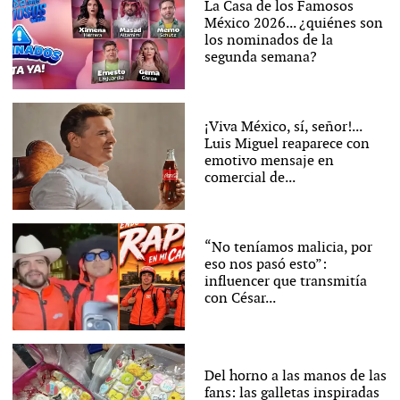
La Casa de los Famosos
México 2026... ¿quiénes son
los nominados de la
segunda semana?
¡Viva México, sí, señor!...
Luis Miguel reaparece con
emotivo mensaje en
comercial de...
“No teníamos malicia, por
eso nos pasó esto”:
influencer que transmitía
con César...
Del horno a las manos de las
fans: las galletas inspiradas