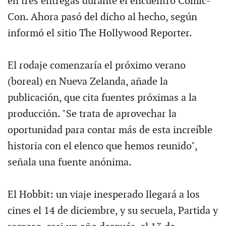
en tres entregas durante el encuentro Comic-
Con. Ahora pasó del dicho al hecho, según
informó el sitio The Hollywood Reporter.
El rodaje comenzaría el próximo verano
(boreal) en Nueva Zelanda, añade la
publicación, que cita fuentes próximas a la
producción. "Se trata de aprovechar la
oportunidad para contar más de esta increíble
historia con el elenco que hemos reunido",
señala una fuente anónima.
El Hobbit: un viaje inesperado llegará a los
cines el 14 de diciembre, y su secuela, Partida y