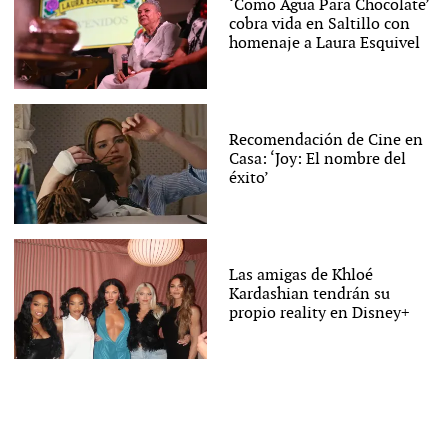
‘Como Agua Para Chocolate’
cobra vida en Saltillo con
homenaje a Laura Esquivel
Recomendación de Cine en
Casa: ‘Joy: El nombre del
éxito’
Las amigas de Khloé
Kardashian tendrán su
propio reality en Disney+