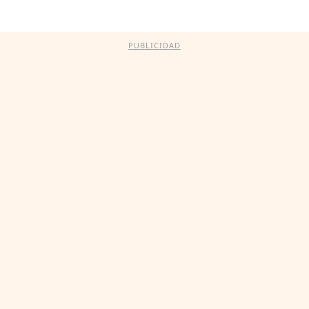
PUBLICIDAD