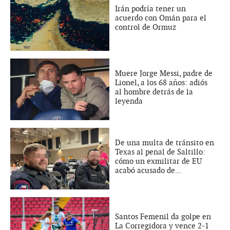
Irán podría tener un
acuerdo con Omán para el
control de Ormuz
Muere Jorge Messi, padre de
Lionel, a los 68 años: adiós
al hombre detrás de la
leyenda
De una multa de tránsito en
Texas al penal de Saltillo:
cómo un exmilitar de EU
acabó acusado de...
Santos Femenil da golpe en
La Corregidora y vence 2-1