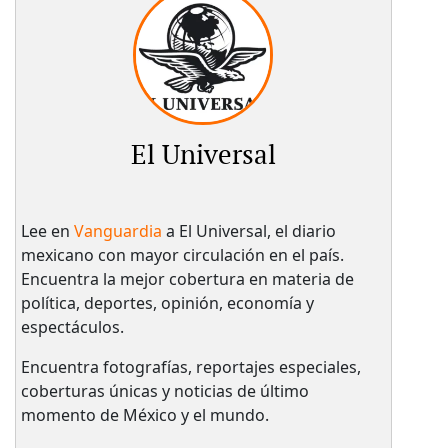
El Universal
Lee en
Vanguardia
a El Universal, el diario
mexicano con mayor circulación en el país.​
Encuentra la mejor cobertura en materia de
política, deportes, opinión, economía y
espectáculos.
Encuentra fotografías, reportajes especiales,
coberturas únicas y noticias de último
momento de México y el mundo.