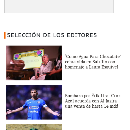
SELECCIÓN DE LOS EDITORES
‘Como Agua Para Chocolate’
cobra vida en Saltillo con
homenaje a Laura Esquivel
Bombazo por Érik Lira: Cruz
Azul acuerda con Al Jazira
una venta de hasta 14 mdd