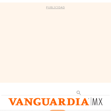
PUBLICIDAD