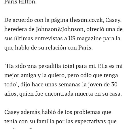
Paris Hilton.
De acuerdo con la página thesun.co.uk, Casey,
heredera de Johnson&Johnson, ofreció una de
sus últimas entrevistas a US magazine para la
que hablo de su relación con Paris.
"Ha sido una pesadilla total para mi. Ella es mi
mejor amiga y la quiero, pero odio que tenga
todo", dijo hace unas semanas la joven de 30
años, quien fue encontrada muerta en su casa.
Casey además habló de los problemas que
tenía con su familia por las expectativas que