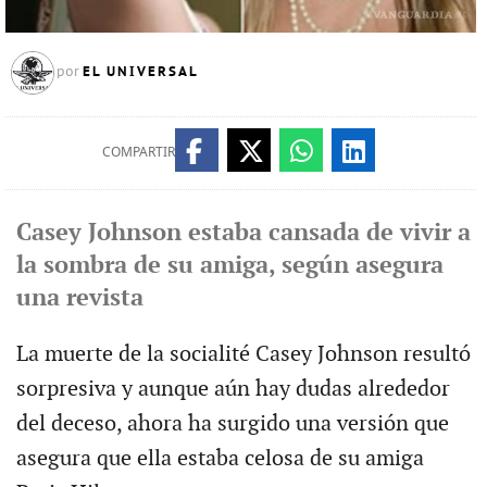
EL UNIVERSAL
por
COMPARTIR
Casey Johnson estaba cansada de vivir a
la sombra de su amiga, según asegura
una revista
La muerte de la socialité Casey Johnson resultó
sorpresiva y aunque aún hay dudas alrededor
del deceso, ahora ha surgido una versión que
asegura que ella estaba celosa de su amiga