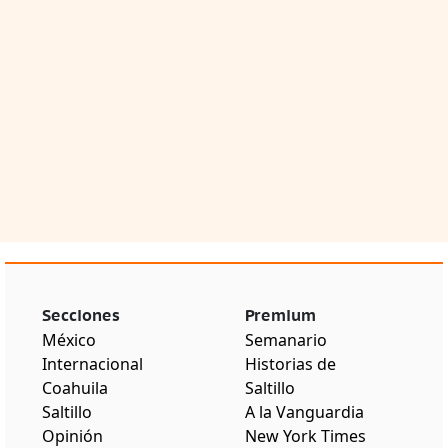
Secciones
Premium
México
Semanario
Internacional
Historias de
Coahuila
Saltillo
Saltillo
A la Vanguardia
Opinión
New York Times