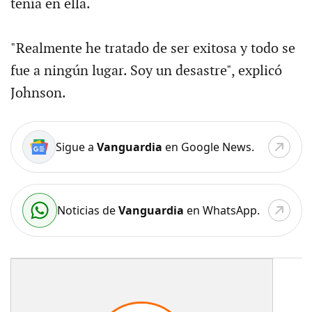
tenía en ella.
"Realmente he tratado de ser exitosa y todo se
fue a ningún lugar. Soy un desastre", explicó
Johnson.
Sigue a
Vanguardia
en Google News.
Noticias de
Vanguardia
en WhatsApp.