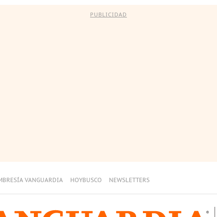
PUBLICIDAD
MBRESÍA VANGUARDIA
HOYBUSCO
NEWSLETTERS