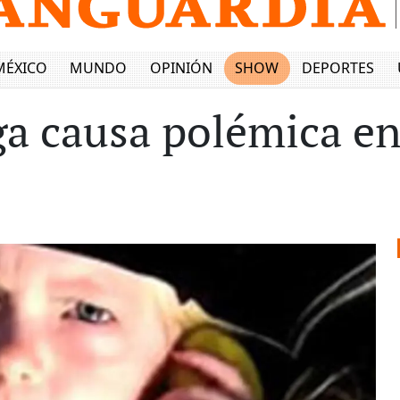
MÉXICO
MUNDO
OPINIÓN
SHOW
DEPORTES
a causa polémica en