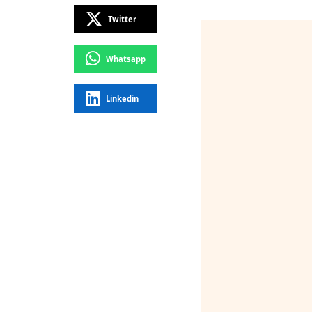
Twitter
Whatsapp
Linkedin