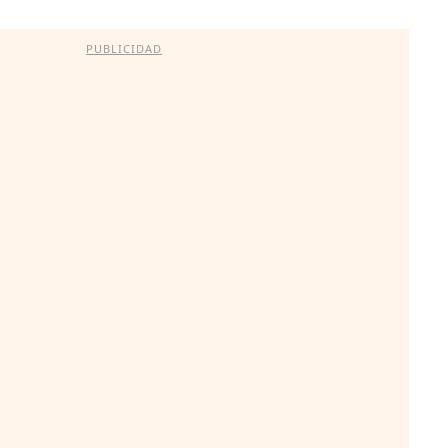
PUBLICIDAD