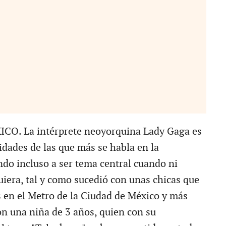
O. La intérprete neoyorquina Lady Gaga es
idades de las que más se habla en la
ndo incluso a ser tema central cuando ni
quiera, tal y como sucedió con unas chicas que
 en el Metro de la Ciudad de México y más
n una niña de 3 años, quien con su