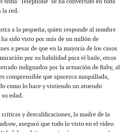
el tema "Telephone" se ha convertido en toda
 la red.
stra a la pequeña, quien responde al nombre
 ha sido visto por más de un millón de
nes a pesar de que en la mayoría de los casos
iración por su habilidad para el baile, otros
strado indignados por la actuación de Baby, al
es comprensible que aparezca maquillada,
do como lo hace y vistiendo un atuendo
 su edad.
 críticas y descalificaciones, la madre de la
adrow, aseguró que todo lo visto en el video