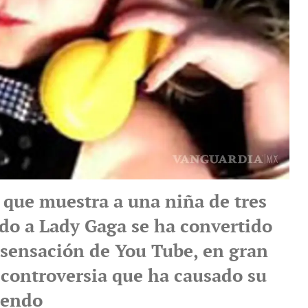
 que muestra a una niña de tres
do a Lady Gaga se ha convertido
 sensación de You Tube, en gran
 controversia que ha causado su
uendo