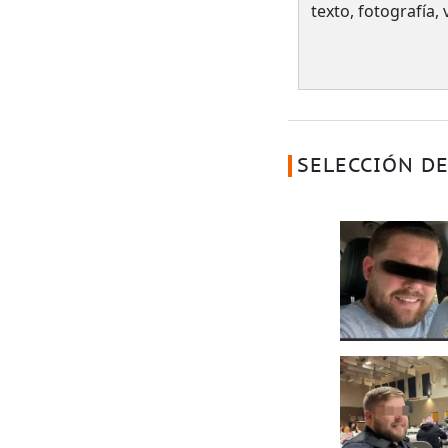
texto, fotografía,
SELECCIÓN DE