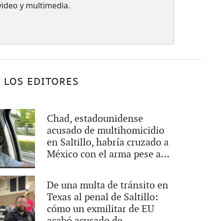
 video y multimedia.
 LOS EDITORES
Chad, estadounidense
acusado de multihomicidio
en Saltillo, habría cruzado a
México con el arma pese a...
De una multa de tránsito en
Texas al penal de Saltillo:
cómo un exmilitar de EU