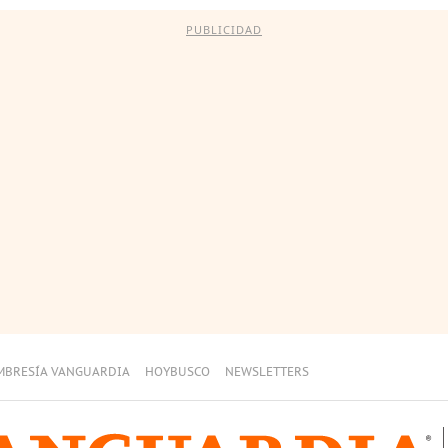
PUBLICIDAD
MBRESÍA VANGUARDIA
HOYBUSCO
NEWSLETTERS