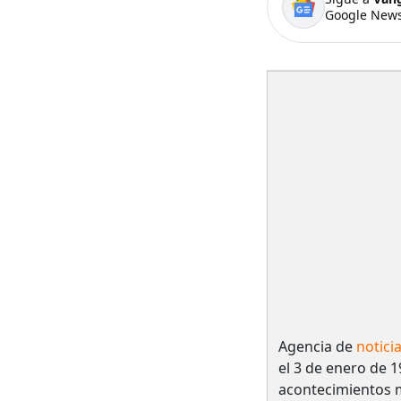
Google News
Agencia de
notici
el 3 de enero de 1
acontecimientos 