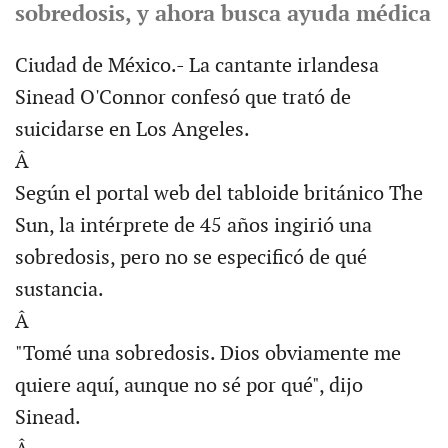
sobredosis, y ahora busca ayuda médica
Ciudad de México.- La cantante irlandesa
Sinead O'Connor confesó que trató de
suicidarse en Los Angeles.
Â
Según el portal web del tabloide británico The
Sun, la intérprete de 45 años ingirió una
sobredosis, pero no se especificó de qué
sustancia.
Â
"Tomé una sobredosis. Dios obviamente me
quiere aquí, aunque no sé por qué", dijo
Sinead.