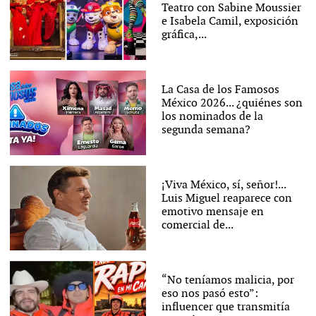
Teatro con Sabine Moussier
e Isabela Camil, exposición
gráfica,...
La Casa de los Famosos
México 2026... ¿quiénes son
los nominados de la
segunda semana?
¡Viva México, sí, señor!...
Luis Miguel reaparece con
emotivo mensaje en
comercial de...
“No teníamos malicia, por
eso nos pasó esto”:
influencer que transmitía