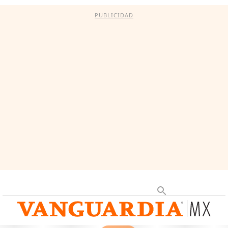
PUBLICIDAD