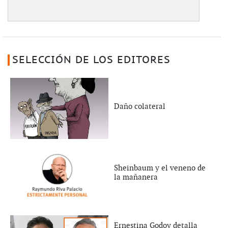
SELECCIÓN DE LOS EDITORES
Daño colateral
Sheinbaum y el veneno de
la mañanera
Ernestina Godoy detalla