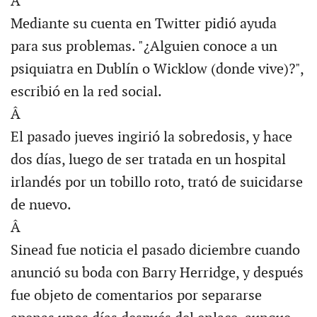
Â
Mediante su cuenta en Twitter pidió ayuda
para sus problemas. "¿Alguien conoce a un
psiquiatra en Dublín o Wicklow (donde vive)?",
escribió en la red social.
Â
El pasado jueves ingirió la sobredosis, y hace
dos días, luego de ser tratada en un hospital
irlandés por un tobillo roto, trató de suicidarse
de nuevo.
Â
Sinead fue noticia el pasado diciembre cuando
anunció su boda con Barry Herridge, y después
fue objeto de comentarios por separarse