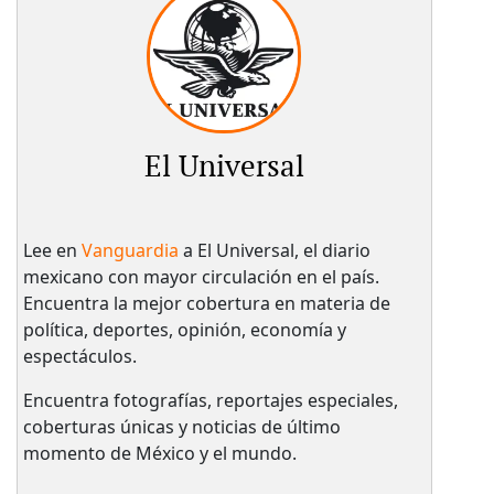
El Universal
Lee en
Vanguardia
a El Universal, el diario
mexicano con mayor circulación en el país.​
Encuentra la mejor cobertura en materia de
política, deportes, opinión, economía y
espectáculos.
Encuentra fotografías, reportajes especiales,
coberturas únicas y noticias de último
momento de México y el mundo.