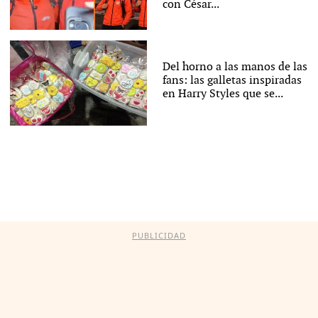
con César...
Del horno a las manos de las
fans: las galletas inspiradas
en Harry Styles que se...
PUBLICIDAD