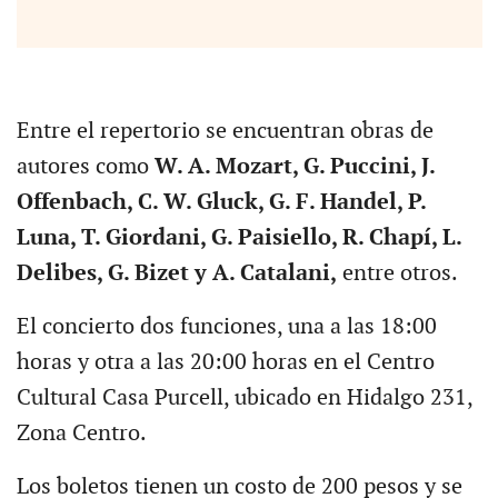
Entre el repertorio se encuentran obras de
autores como
W. A. Mozart, G. Puccini, J.
Offenbach, C. W. Gluck, G. F. Handel, P.
Luna, T. Giordani, G. Paisiello, R. Chapí, L.
Delibes, G. Bizet y A. Catalani,
entre otros.
El concierto dos funciones, una a las 18:00
horas y otra a las 20:00 horas en el Centro
Cultural Casa Purcell, ubicado en Hidalgo 231,
Zona Centro.
Los boletos tienen un costo de 200 pesos y se