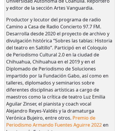
Universidad Autónoma de Coahuila. Reportero
y editor de la sección Artes Vanguardia.
Productor y locutor del programa de radio
Camino a Casa de Radio Concierto 97.7 FM.
Desarrolla desde 2020 el proyecto de archivo y
divulgación histórica “Sobres las tablas: Historia
del teatro en Saltillo”. Participó en el Coloquio
de Periodismo Cultural 2.0 en la ciudad de
Chihuahua, Chihuahua en el 2019 y en el
Diplomado de Periodismo de Soluciones
impartido por la Fundación Gabo, así como en
talleres, diplomados y seminarios sobre
diferentes disciplinas artísticas a cargo de
maestros como la crítica de teatro Luz Emilia
Aguilar Zinser, el pianista y coach vocal
Alejandro Reyes-Valdés y la dramaturga
Verónica Bujeiro, entre otros.
Premio de
Periodismo Armando Fuentes Aguirre 2022
en