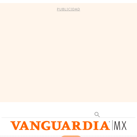
PUBLICIDAD