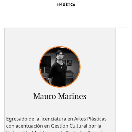
MÚSICA
Mauro Marines
Egresado de la licenciatura en Artes Plásticas
con acentuación en Gestión Cultural por la