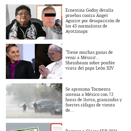
Ernestina Godoy detalla
pruebas contra Ángel
Aguirre por desaparición de
los 43 normalistas de
Ayotzinapa
‘Tiene muchas ganas de
venir a México’...
Sheinbaum sobre posible
visita del papa León XIV
Se aproxima Tormenta
intensa a México con 72
horas de lluvia, granizadas y
fuertes ráfagas de viento
de...