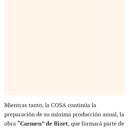
Mientras tanto, la COSA continúa la
preparación de su máxima producción anual, la
obra
“Carmen” de Bizet
, que formará parte de