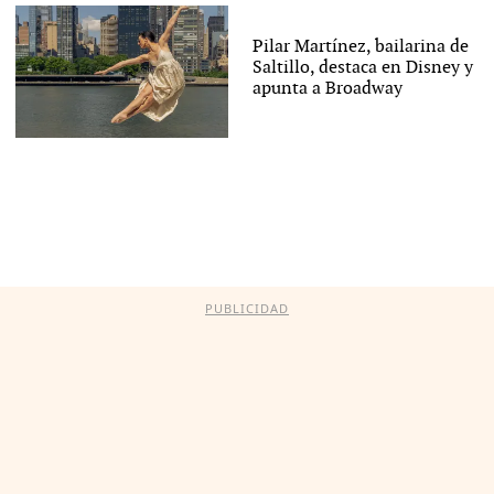
Pilar Martínez, bailarina de
Saltillo, destaca en Disney y
apunta a Broadway
PUBLICIDAD