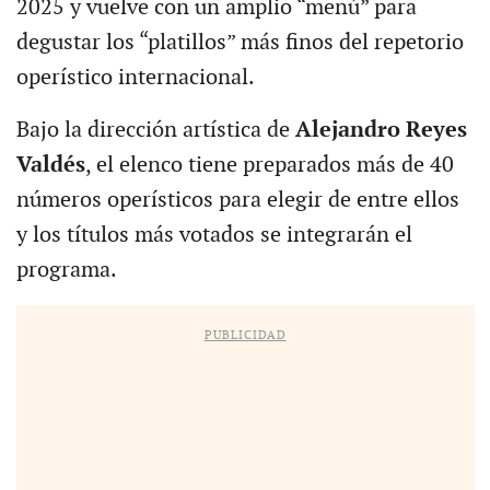
2025 y vuelve con un amplio “menú” para
degustar los “platillos” más finos del repetorio
operístico internacional.
Bajo la dirección artística de
Alejandro Reyes
Valdés
, el elenco tiene preparados más de 40
números operísticos para elegir de entre ellos
y los títulos más votados se integrarán el
programa.
PUBLICIDAD