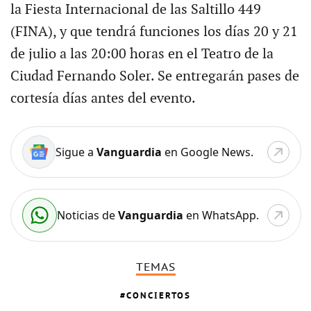
la Fiesta Internacional de las Saltillo 449
(FINA), y que tendrá funciones los días 20 y 21
de julio a las 20:00 horas en el Teatro de la
Ciudad Fernando Soler. Se entregarán pases de
cortesía días antes del evento.
Sigue a
Vanguardia
en Google News.
Noticias de
Vanguardia
en WhatsApp.
TEMAS
CONCIERTOS