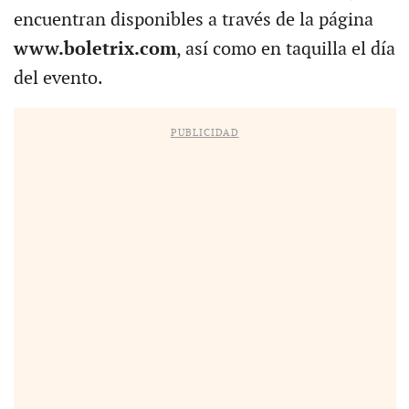
encuentran disponibles a través de la página
www.boletrix.com
, así como en taquilla el día
del evento.
PUBLICIDAD