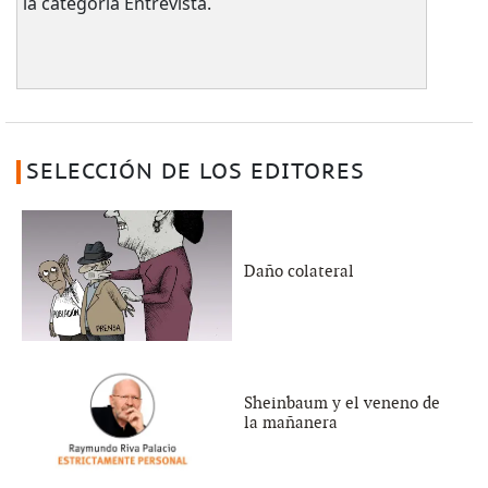
la categoría Entrevista.
SELECCIÓN DE LOS EDITORES
Daño colateral
Sheinbaum y el veneno de
la mañanera