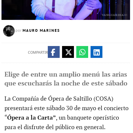
MAURO MARINES
por
COMPARTIR
Elige de entre un amplio menú las arias
que escucharás la noche de este sábado
La Compañía de Ópera de Saltillo (COSA)
presentará este sábado 30 de mayo el concierto
“
Ópera a la Carta”
, un banquete operístico
para el disfrute del público en general.