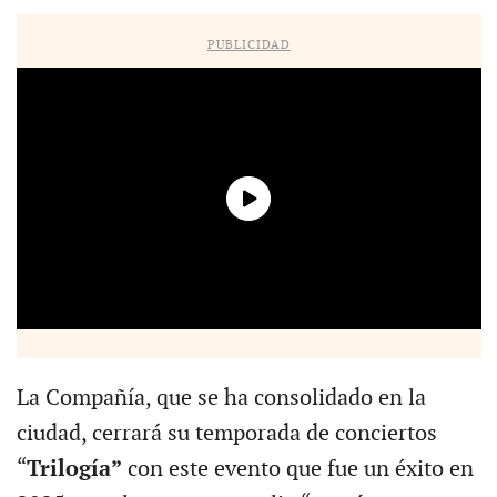
PUBLICIDAD
La Compañía, que se ha consolidado en la
ciudad, cerrará su temporada de conciertos
“
Trilogía”
con este evento que fue un éxito en