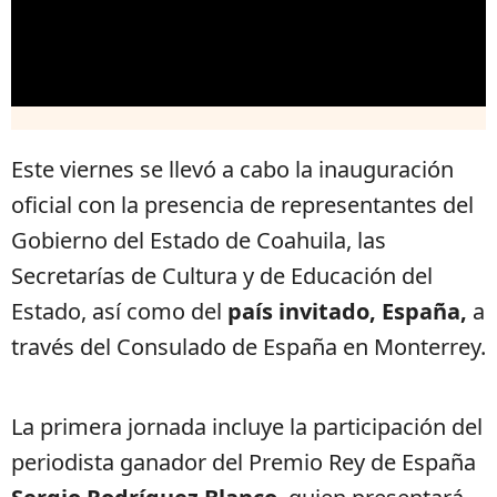
Este viernes se llevó a cabo la inauguración
oficial con la presencia de representantes del
Gobierno del Estado de Coahuila, las
Secretarías de Cultura y de Educación del
Estado, así como del
país invitado, España,
a
través del Consulado de España en Monterrey.
La primera jornada incluye la participación del
periodista ganador del Premio Rey de España