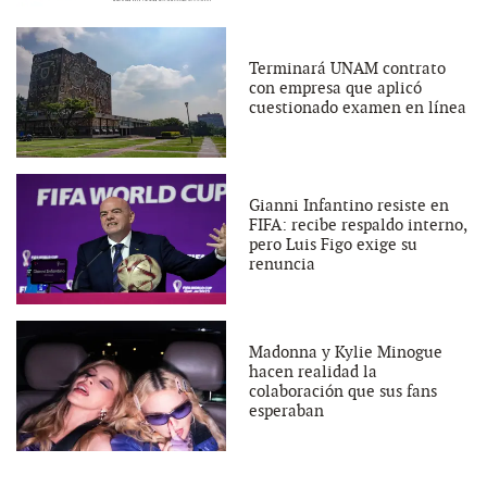
Terminará UNAM contrato
con empresa que aplicó
cuestionado examen en línea
Gianni Infantino resiste en
FIFA: recibe respaldo interno,
pero Luis Figo exige su
renuncia
Madonna y Kylie Minogue
hacen realidad la
colaboración que sus fans
esperaban