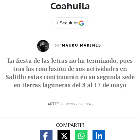
Coahuila
+
Seguir en
MAURO MARINES
por
La fiesta de las letras no ha terminado, pues
tras las conclusión de sus actividades en
Saltillo estas continuarán en su segunda sede
en tierras laguneras del 8 al 17 de mayo
ARTES
/
8 mayo 2026 13:45
COMPARTIR