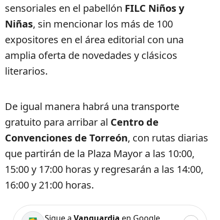
sensoriales en el pabellón
FILC Niños y
Niñas
, sin mencionar los más de 100
expositores en el área editorial con una
amplia oferta de novedades y clásicos
literarios.
De igual manera habrá una transporte
gratuito para arribar al
Centro de
Convenciones de Torreón
, con rutas diarias
que partirán de la Plaza Mayor a las 10:00,
15:00 y 17:00 horas y regresarán a las 14:00,
16:00 y 21:00 horas.
Sigue a
Vanguardia
en Google