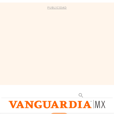
PUBLICIDAD