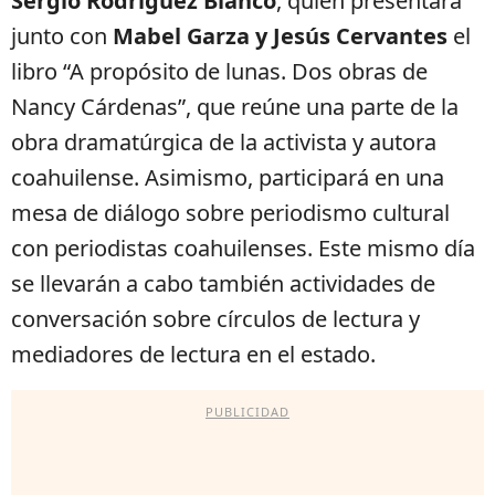
Sergio Rodríguez Blanco
, quien presentará
junto con
Mabel Garza y Jesús Cervantes
el
libro “A propósito de lunas. Dos obras de
Nancy Cárdenas”, que reúne una parte de la
obra dramatúrgica de la activista y autora
coahuilense. Asimismo, participará en una
mesa de diálogo sobre periodismo cultural
con periodistas coahuilenses. Este mismo día
se llevarán a cabo también actividades de
conversación sobre círculos de lectura y
mediadores de lectura en el estado.
PUBLICIDAD