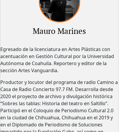
Mauro Marines
Egresado de la licenciatura en Artes Plásticas con
acentuación en Gestión Cultural por la Universidad
Autónoma de Coahuila. Reportero y editor de la
sección Artes Vanguardia.
Productor y locutor del programa de radio Camino a
Casa de Radio Concierto 97.7 FM. Desarrolla desde
2020 el proyecto de archivo y divulgación histórica
“Sobres las tablas: Historia del teatro en Saltillo”.
Participó en el Coloquio de Periodismo Cultural 2.0
en la ciudad de Chihuahua, Chihuahua en el 2019 y
en el Diplomado de Periodismo de Soluciones
impartido por la Fundación Gabo, así como en