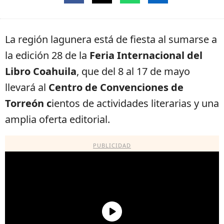
La región lagunera está de fiesta al sumarse a
la edición 28 de la
Feria Internacional del
Libro Coahuila
, que del 8 al 17 de mayo
llevará al
Centro de Convenciones de
Torreón c
ientos de actividades literarias y una
amplia oferta editorial.
PUBLICIDAD