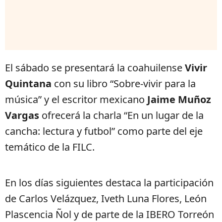
El sábado se presentará la coahuilense
Vivir
Quintana
con su libro “Sobre-vivir para la
música” y el escritor mexicano
Jaime Muñoz
Vargas
ofrecerá la charla “En un lugar de la
cancha: lectura y futbol” como parte del eje
temático de la FILC.
En los días siguientes destaca la participación
de Carlos Velázquez, Iveth Luna Flores, León
Plascencia Ñol y de parte de la IBERO Torreón