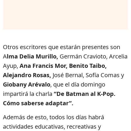
Otros escritores que estarán presentes son
A
lma Delia Murillo,
Germán Cravioto, Arcelia
Ayup,
Ana Francis Mor, Benito Taibo,
Alejandro Rosas,
José Bernal, Sofía Comas y
Giobany Arévalo
, que el día domingo
impartirá la charla
“De Batman al K-Pop.
Cómo saberse adaptar”.
Además de esto, todos los días habrá
actividades educativas, recreativas y