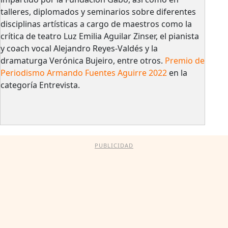
talleres, diplomados y seminarios sobre diferentes
disciplinas artísticas a cargo de maestros como la
crítica de teatro Luz Emilia Aguilar Zinser, el pianista
y coach vocal Alejandro Reyes-Valdés y la
dramaturga Verónica Bujeiro, entre otros.
Premio de
Periodismo Armando Fuentes Aguirre 2022
en la
categoría Entrevista.
PUBLICIDAD