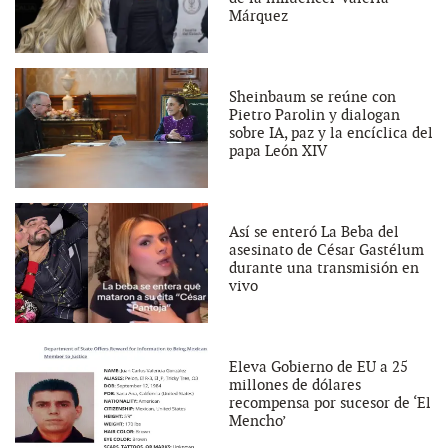
Márquez
Sheinbaum se reúne con
Pietro Parolin y dialogan
sobre IA, paz y la encíclica del
papa León XIV
Así se enteró La Beba del
asesinato de César Gastélum
durante una transmisión en
vivo
Eleva Gobierno de EU a 25
millones de dólares
recompensa por sucesor de ‘El
Mencho’