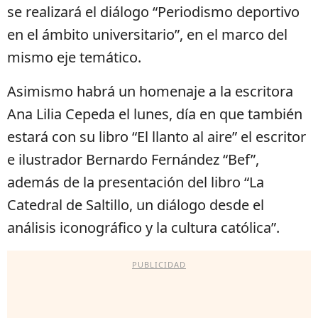
se realizará el diálogo “Periodismo deportivo
en el ámbito universitario”, en el marco del
mismo eje temático.
Asimismo habrá un homenaje a la escritora
Ana Lilia Cepeda el lunes, día en que también
estará con su libro “El llanto al aire” el escritor
e ilustrador Bernardo Fernández “Bef”,
además de la presentación del libro “La
Catedral de Saltillo, un diálogo desde el
análisis iconográfico y la cultura católica”.
PUBLICIDAD