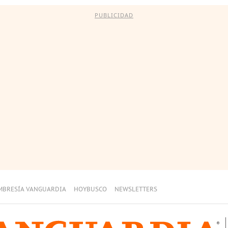
PUBLICIDAD
MBRESÍA VANGUARDIA
HOYBUSCO
NEWSLETTERS