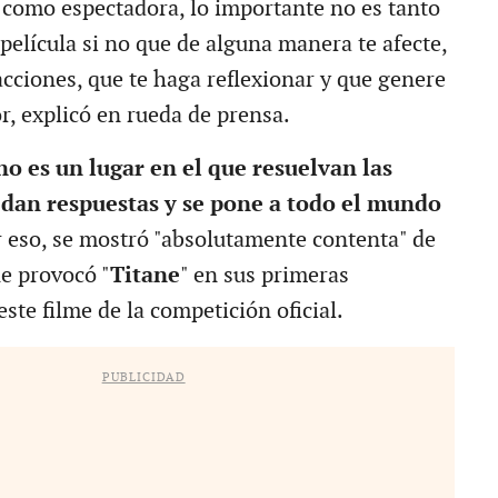
como espectadora, lo importante no es tanto
película si no que de alguna manera te afecte,
cciones, que te haga reflexionar y que genere
r, explicó en rueda de prensa.
no es un lugar en el que resuelvan las
 dan respuestas y se pone a todo el mundo
r eso, se mostró "absolutamente contenta" de
ue provocó "
Titane
" en sus primeras
ste filme de la competición oficial.
PUBLICIDAD