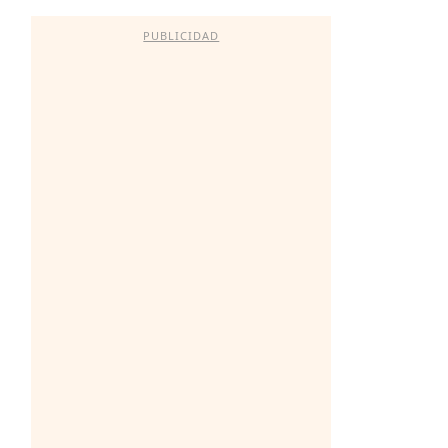
PUBLICIDAD