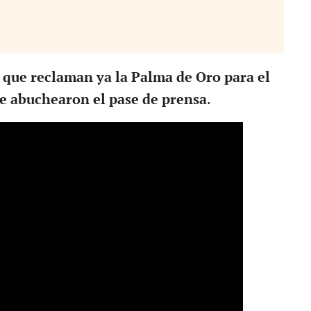
 que reclaman ya la Palma de Oro para el
ue abuchearon el pase de prensa
.