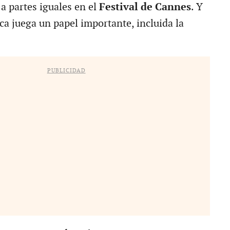
a partes iguales en el
Festival de Cannes
. Y
ca juega un papel importante, incluida la
PUBLICIDAD