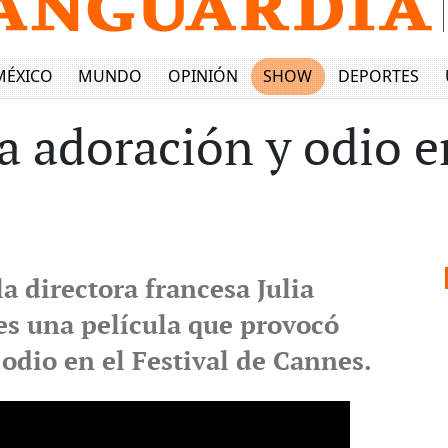
MÉXICO
MUNDO
OPINIÓN
SHOW
DEPORTES
a adoración y odio 
la directora francesa Julia
s una película que provocó
odio en el Festival de Cannes.