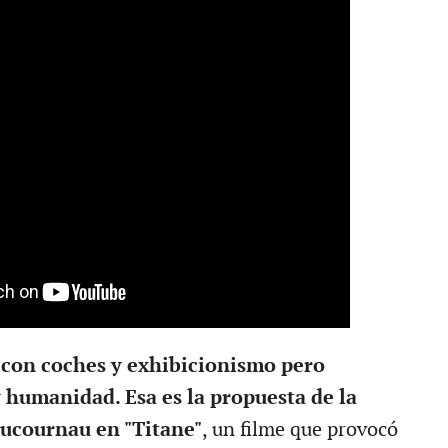
 con coches y exhibicionismo pero
humanidad. Esa es la propuesta de la
Ducournau en "Titane"
, un filme que provocó