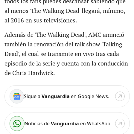
todos los fans puedes descansar sabiendo que
al menos 'The Walking Dead' llegará, mínimo,
al 2016 en sus televisiones.
Además de 'The Walking Dead', AMC anunció
también la renovación del talk show 'Talking
Dead', el cual se transmite en vivo tras cada
episodio de la serie y cuenta con la conducción
de Chris Hardwick.
Sigue a
Vanguardia
en Google News.
Noticias de
Vanguardia
en WhatsApp.