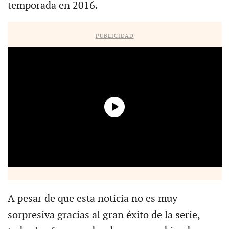
temporada en 2016.
PUBLICIDAD
A pesar de que esta noticia no es muy
sorpresiva gracias al gran éxito de la serie,