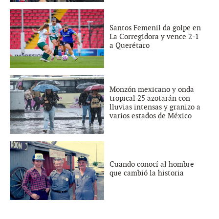
Santos Femenil da golpe en
La Corregidora y vence 2-1
a Querétaro
Monzón mexicano y onda
tropical 25 azotarán con
lluvias intensas y granizo a
varios estados de México
Cuando conocí al hombre
que cambió la historia