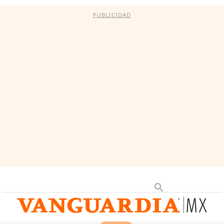
PUBLICIDAD