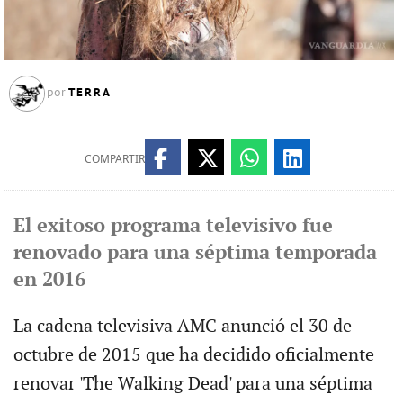
TERRA
por
COMPARTIR
El exitoso programa televisivo fue
renovado para una séptima temporada
en 2016
La cadena televisiva AMC anunció el 30 de
octubre de 2015 que ha decidido oficialmente
renovar 'The Walking Dead' para una séptima