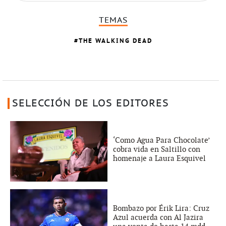
TEMAS
THE WALKING DEAD
SELECCIÓN DE LOS EDITORES
‘Como Agua Para Chocolate’
cobra vida en Saltillo con
homenaje a Laura Esquivel
Bombazo por Érik Lira: Cruz
Azul acuerda con Al Jazira