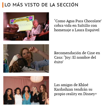
LO MÁS VISTO DE LA SECCIÓN
‘Como Agua Para Chocolate’
cobra vida en Saltillo con
homenaje a Laura Esquivel
Recomendación de Cine en
Casa: ‘Joy: El nombre del
éxito’
Las amigas de Khloé
Kardashian tendrán su
propio reality en Disney+