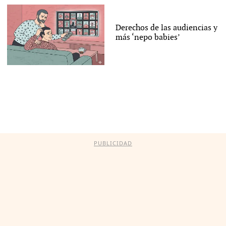
Derechos de las audiencias y
más ‘nepo babies’
PUBLICIDAD