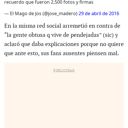
recuerdo que fueron 2,500 fotos y firmas
— El Mago de Jos (@jose_madero)
29 de abril de 2016
En la misma red social arremetió en contra de
“la gente obtusa q vive de pendejadas” (sic) y
aclaró que daba explicaciones porque no quiere
que ante esto, sus fans ausentes piensen mal.
PUBLICIDAD