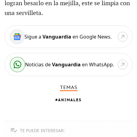
logran besarlo en la mejilla, este se limpia con
una servilleta.
Sigue a
Vanguardia
en Google News.
Noticias de
Vanguardia
en WhatsApp.
TEMAS
ANIMALES
TE PUEDE INTERESAR: