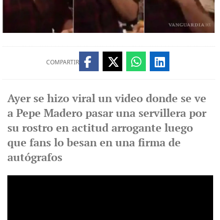
COMPARTIR
Ayer se hizo viral un video donde se ve
a Pepe Madero pasar una servillera por
su rostro en actitud arrogante luego
que fans lo besan en una firma de
autógrafos