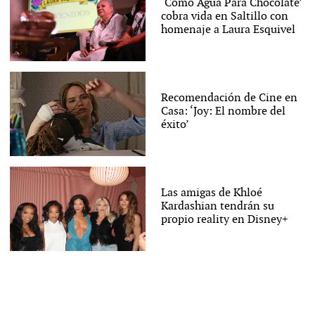
‘Como Agua Para Chocolate’
cobra vida en Saltillo con
homenaje a Laura Esquivel
Recomendación de Cine en
Casa: ‘Joy: El nombre del
éxito’
Las amigas de Khloé
Kardashian tendrán su
propio reality en Disney+