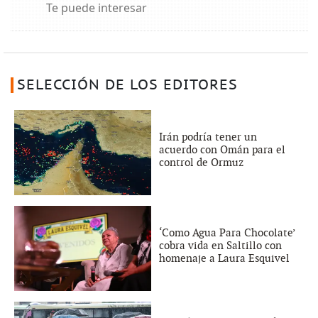
Te puede interesar
SELECCIÓN DE LOS EDITORES
Irán podría tener un
acuerdo con Omán para el
control de Ormuz
‘Como Agua Para Chocolate’
cobra vida en Saltillo con
homenaje a Laura Esquivel