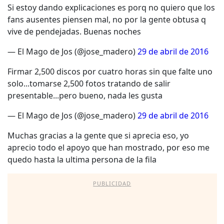
Si estoy dando explicaciones es porq no quiero que los
fans ausentes piensen mal, no por la gente obtusa q
vive de pendejadas. Buenas noches
— El Mago de Jos (@jose_madero)
29 de abril de 2016
Firmar 2,500 discos por cuatro horas sin que falte uno
solo...tomarse 2,500 fotos tratando de salir
presentable...pero bueno, nada les gusta
— El Mago de Jos (@jose_madero)
29 de abril de 2016
Muchas gracias a la gente que si aprecia eso, yo
aprecio todo el apoyo que han mostrado, por eso me
quedo hasta la ultima persona de la fila
PUBLICIDAD