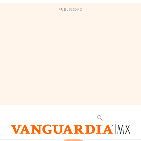
PUBLICIDAD