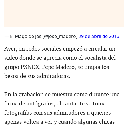
— El Mago de Jos (@jose_madero)
29 de abril de 2016
Ayer, en redes sociales empezó a circular un
video donde se aprecia como el vocalista del
grupo PXNDX, Pepe Madero, se limpia los
besos de sus admiradoras.
En la grabación se muestra como durante una
firma de autógrafos, el cantante se toma
fotografías con sus admiradores a quienes
apenas voltea a ver y cuando algunas chicas