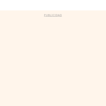
PUBLICIDAD