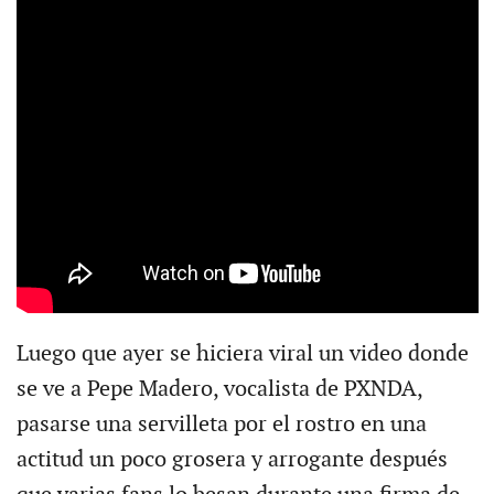
Luego que ayer se hiciera viral un video donde
se ve a Pepe Madero, vocalista de PXNDA,
pasarse una servilleta por el rostro en una
actitud un poco grosera y arrogante después