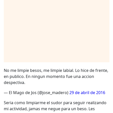
No me limpie besos, me limpie labial. Lo hice de frente,
en publico. En ningun momento fue una accion
despectiva.
— El Mago de Jos (@jose_madero)
29 de abril de 2016
Seria como limpiarme el sudor para seguir realizando
mi actividad, jamas me negue para un beso. Les