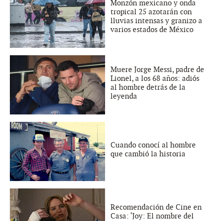
Monzón mexicano y onda
tropical 25 azotarán con
lluvias intensas y granizo a
varios estados de México
Muere Jorge Messi, padre de
Lionel, a los 68 años: adiós
al hombre detrás de la
leyenda
Cuando conocí al hombre
que cambió la historia
Recomendación de Cine en
Casa: ‘Joy: El nombre del