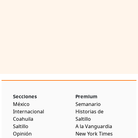
Secciones
Premium
México
Semanario
Internacional
Historias de
Coahuila
Saltillo
Saltillo
A la Vanguardia
Opinión
New York Times