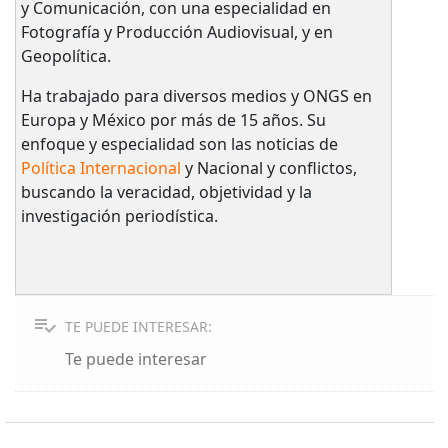
y Comunicación, con una especialidad en
Fotografía y Producción Audiovisual, y en
Geopolítica.
Ha trabajado para diversos medios y ONGS en
Europa y México por más de 15 años. Su
enfoque y especialidad son las noticias de
Política Internacional
y Nacional y conflictos,
buscando la veracidad, objetividad y la
investigación periodística.
TE PUEDE INTERESAR:
Te puede interesar