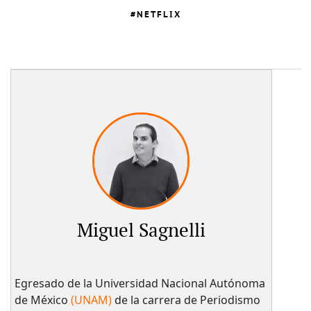
NETFLIX
Miguel Sagnelli
Egresado de la Universidad Nacional Autónoma
de México
(UNAM)
de la carrera de Periodismo