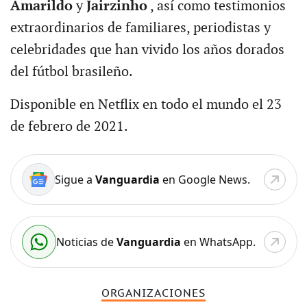
Amarildo
y
Jairzinho
, así como testimonios
extraordinarios de familiares, periodistas y
celebridades que han vivido los años dorados
del fútbol brasileño.
Disponible en Netflix en todo el mundo el 23
de febrero de 2021.
Sigue a
Vanguardia
en Google News.
Noticias de
Vanguardia
en WhatsApp.
ORGANIZACIONES