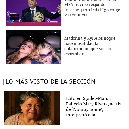
FIFA: recibe respaldo
interno, pero Luis Figo exige
su renuncia
Madonna y Kylie Minogue
hacen realidad la
colaboración que sus fans
esperaban
LO MÁS VISTO DE LA SECCIÓN
Luto en Spider-Man...
Falleció Mary Rivera, actriz
de ‘No way home’,
interpretó a la...