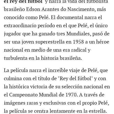
el rey del fútbol
y narra la vida del futbolista
brasileño Edson Arantes do Nascimento, más
conocido como Pelé. El documental narra el
extraordinario período en el que Pelé, el único
jugador que ha ganado tres Mundiales, pasó de
ser una joven superestrella en 1958 a un héroe
nacional en medio de una era radical y
turbulenta en la historia brasileña.
La película narra el increíble viaje de Pelé, que
culmina con el título de "Rey del fútbol" y con
la histórica victoria de su selección nacional en
el Campeonato Mundial de 1970. A través de
imágenes raras y exclusivas con el propio Pelé,
la película se centra lentamente en la estrella.