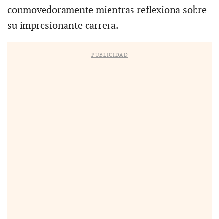
conmovedoramente mientras reflexiona sobre
su impresionante carrera.
PUBLICIDAD