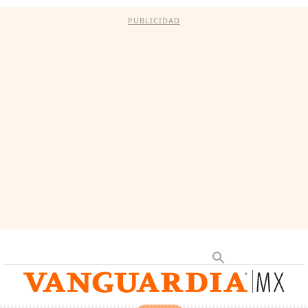
PUBLICIDAD