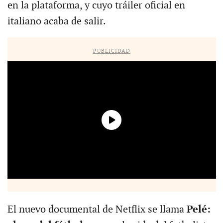
en la plataforma, y ​​cuyo tráiler oficial en
italiano acaba de salir.
PUBLICIDAD
El nuevo documental de Netflix se llama
Pelé: