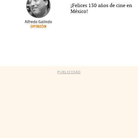
¡Felices 130 años de cine en
México!
PUBLICIDAD