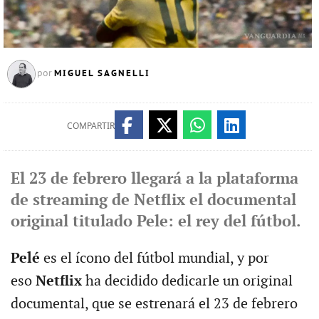
MIGUEL SAGNELLI
por
COMPARTIR
El 23 de febrero llegará a la plataforma
de streaming de Netflix el documental
original titulado Pele: el rey del fútbol.
Pelé
es el ícono del fútbol mundial, y por
eso
Netflix
ha decidido dedicarle un original
documental, que se estrenará el 23 de febrero