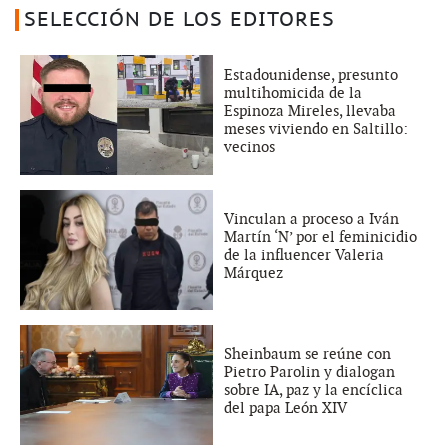
SELECCIÓN DE LOS EDITORES
Estadounidense, presunto
multihomicida de la
Espinoza Mireles, llevaba
meses viviendo en Saltillo:
vecinos
Vinculan a proceso a Iván
Martín ‘N’ por el feminicidio
de la influencer Valeria
Márquez
Sheinbaum se reúne con
Pietro Parolin y dialogan
sobre IA, paz y la encíclica
del papa León XIV