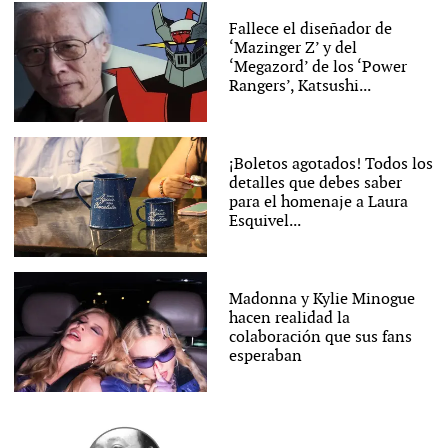
Fallece el diseñador de
‘Mazinger Z’ y del
‘Megazord’ de los ‘Power
Rangers’, Katsushi...
¡Boletos agotados! Todos los
detalles que debes saber
para el homenaje a Laura
Esquivel...
Madonna y Kylie Minogue
hacen realidad la
colaboración que sus fans
esperaban