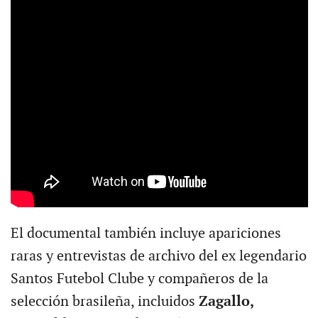
El documental también incluye apariciones
raras y entrevistas de archivo del ex legendario
Santos Futebol Clube y compañeros de la
selección brasileña, incluidos
Zagallo,