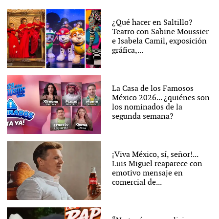
¿Qué hacer en Saltillo?
Teatro con Sabine Moussier
e Isabela Camil, exposición
gráfica,...
La Casa de los Famosos
México 2026... ¿quiénes son
los nominados de la
segunda semana?
¡Viva México, sí, señor!...
Luis Miguel reaparece con
emotivo mensaje en
comercial de...