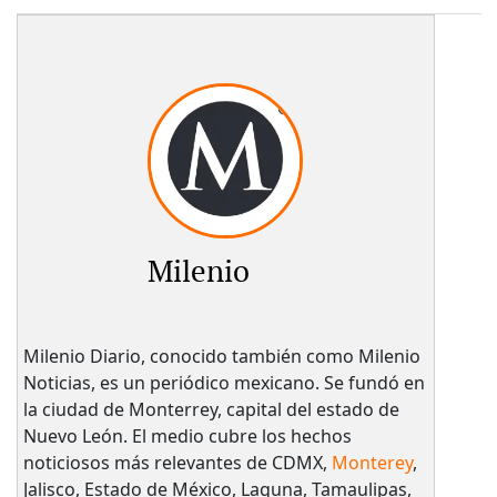
Milenio
Milenio Diario, conocido también como Milenio
Noticias, es un periódico mexicano. Se fundó en
la ciudad de Monterrey, capital del estado de
Nuevo León. El medio cubre los hechos
noticiosos más relevantes de CDMX,
Monterey
,
Jalisco, Estado de México, Laguna, Tamaulipas,