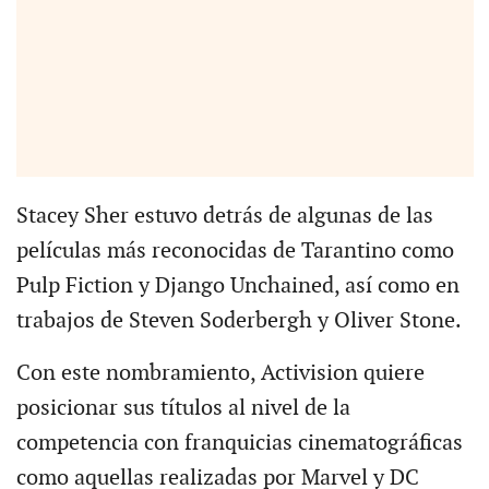
Stacey Sher estuvo detrás de algunas de las
películas más reconocidas de Tarantino como
Pulp Fiction y Django Unchained, así como en
trabajos de Steven Soderbergh y Oliver Stone.
Con este nombramiento, Activision quiere
posicionar sus títulos al nivel de la
competencia con franquicias cinematográficas
como aquellas realizadas por Marvel y DC