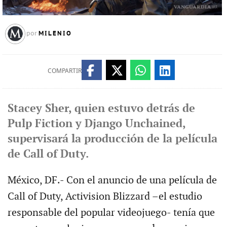
MILENIO
por
COMPARTIR
Stacey Sher, quien estuvo detrás de
Pulp Fiction y Django Unchained,
supervisará la producción de la película
de Call of Duty.
México, DF.- Con el anuncio de una película de
Call of Duty, Activision Blizzard –el estudio
responsable del popular videojuego- tenía que