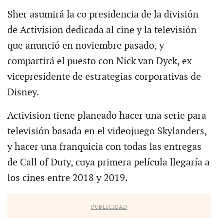
Sher asumirá la co presidencia de la división
de Activision dedicada al cine y la televisión
que anunció en noviembre pasado, y
compartirá el puesto con Nick van Dyck, ex
vicepresidente de estrategias corporativas de
Disney.
Activision tiene planeado hacer una serie para
televisión basada en el videojuego Skylanders,
y hacer una franquicia con todas las entregas
de Call of Duty, cuya primera película llegaría a
los cines entre 2018 y 2019.
PUBLICIDAD