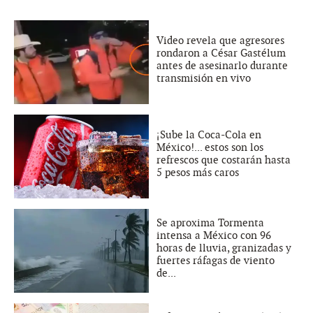
Video revela que agresores
rondaron a César Gastélum
antes de asesinarlo durante
transmisión en vivo
¡Sube la Coca-Cola en
México!... estos son los
refrescos que costarán hasta
5 pesos más caros
Se aproxima Tormenta
intensa a México con 96
horas de lluvia, granizadas y
fuertes ráfagas de viento
de...