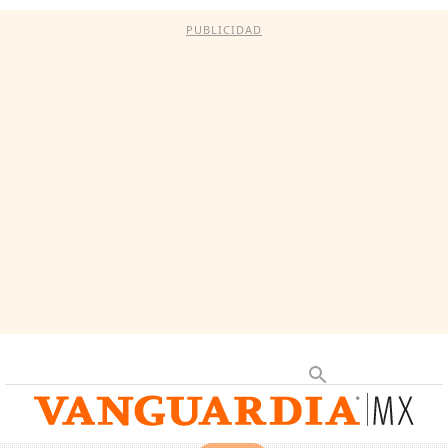
PUBLICIDAD