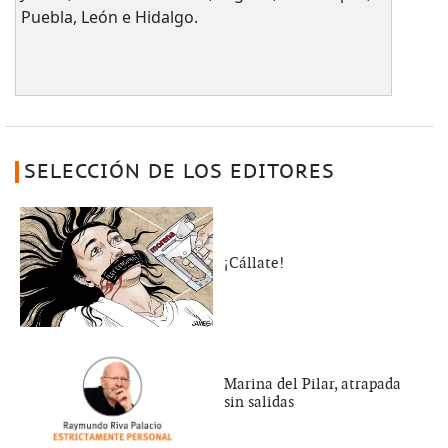
Puebla, León e Hidalgo.
SELECCIÓN DE LOS EDITORES
¡Cállate!
Marina del Pilar, atrapada
sin salidas