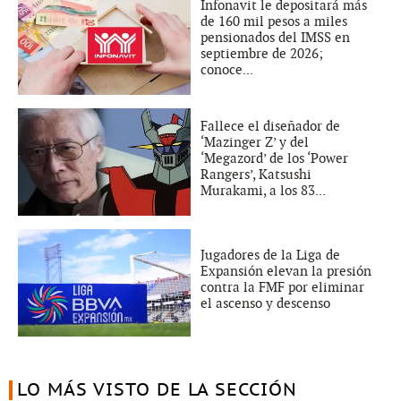
Infonavit le depositará más
de 160 mil pesos a miles
pensionados del IMSS en
septiembre de 2026;
conoce...
Fallece el diseñador de
‘Mazinger Z’ y del
‘Megazord’ de los ‘Power
Rangers’, Katsushi
Murakami, a los 83...
Jugadores de la Liga de
Expansión elevan la presión
contra la FMF por eliminar
el ascenso y descenso
LO MÁS VISTO DE LA SECCIÓN