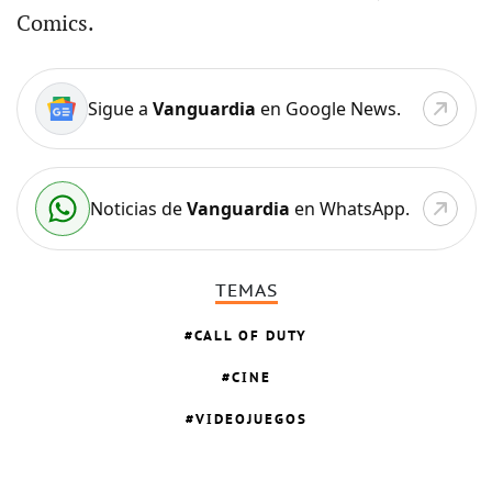
Comics.
Sigue a
Vanguardia
en Google News.
Noticias de
Vanguardia
en WhatsApp.
TEMAS
CALL OF DUTY
CINE
VIDEOJUEGOS