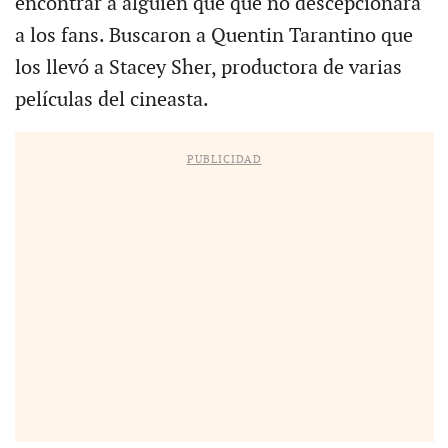
encontrar a alguien que que no descepcionara
a los fans. Buscaron a Quentin Tarantino que
los llevó a Stacey Sher, productora de varias
películas del cineasta.
PUBLICIDAD