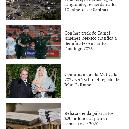
sangrando; recuerdan a los
10 mineros de Sabinas
Con hat-trick de Tahiel
Jiménez, México clasifica a
Semifinales en Santo
Domingo 2026
Confirman que la Met Gala
2027 será sobre el legado de
John Galliano
Rebasa deuda pública los
$20 billones al primer
semestre de 2026