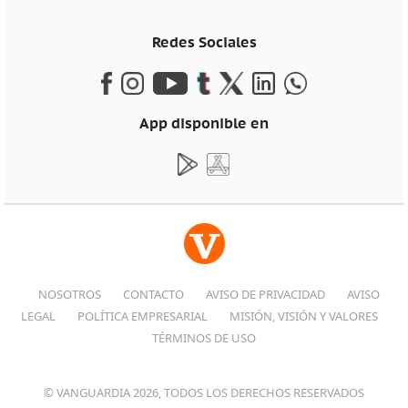
Redes Sociales
App disponible en
NOSOTROS
CONTACTO
AVISO DE PRIVACIDAD
AVISO
LEGAL
POLÍTICA EMPRESARIAL
MISIÓN, VISIÓN Y VALORES
TÉRMINOS DE USO
© VANGUARDIA 2026, TODOS LOS DERECHOS RESERVADOS