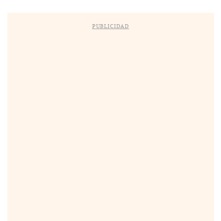
PUBLICIDAD