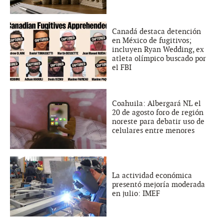
Canadá destaca detención
en México de fugitivos;
incluyen Ryan Wedding, ex
atleta olímpico buscado por
el FBI
Coahuila: Albergará NL el
20 de agosto foro de región
noreste para debatir uso de
celulares entre menores
La actividad económica
presentó mejoría moderada
en julio: IMEF