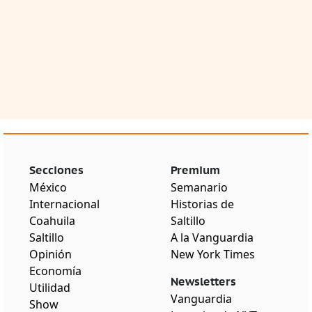
Secciones
Premium
México
Semanario
Internacional
Historias de
Coahuila
Saltillo
Saltillo
A la Vanguardia
Opinión
New York Times
Economía
Newsletters
Utilidad
Vanguardia
Show