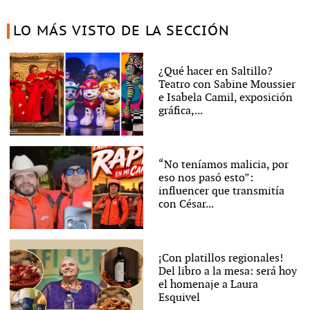
LO MÁS VISTO DE LA SECCIÓN
¿Qué hacer en Saltillo?
Teatro con Sabine Moussier
e Isabela Camil, exposición
gráfica,...
“No teníamos malicia, por
eso nos pasó esto”:
influencer que transmitía
con César...
¡Con platillos regionales!
Del libro a la mesa: será hoy
el homenaje a Laura
Esquivel