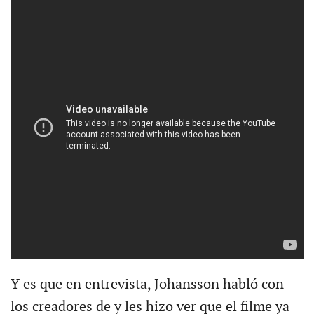
Y es que en entrevista, Johansson habló con
los creadores de y les hizo ver que el filme ya