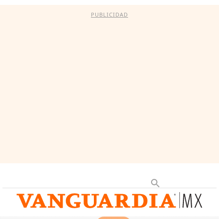
PUBLICIDAD