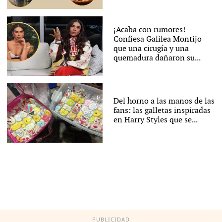
¡Acaba con rumores!
Confiesa Galilea Montijo
que una cirugía y una
quemadura dañaron su...
Del horno a las manos de las
fans: las galletas inspiradas
en Harry Styles que se...
PUBLICIDAD