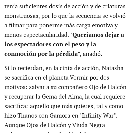
tenía suficientes dosis de acción y de criaturas
monstruosas, por lo que la secuencia se volvió
a filmar para ponerme más carga emotiva y
menos espectacularidad. "
Queríamos dejar a
los espectadores con el peso y la
conmoción por la pérdida",
añadió.
Si lo recierdan, en la cinta de acción, Natasha
se sacrifica en el planeta Vormir por dos
motivos: salvar a su compañero Ojo de Halcón
y recuperar la Gema del Alma, la cual requiere
sacrificar aquello que más quieres, tal y como
hizo Thanos con Gamora en "Infinity War".
Aunque Ojos de Halcón y Viuda Negra