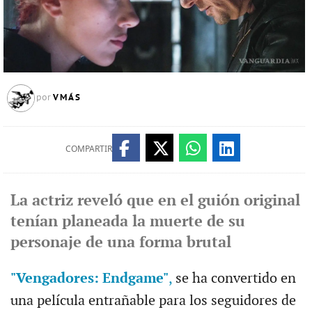
VMÁS
por
COMPARTIR
La actriz reveló que en el guión original
tenían planeada la muerte de su
personaje de una forma brutal
"Vengadores: Endgame"
,
se ha convertido en
una película entrañable para los seguidores de