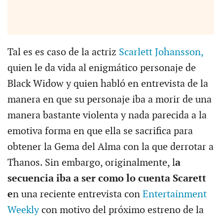
Tal es es caso de la actriz
Scarlett Johansson,
quien le da vida al enigmático personaje de
Black Widow y quien habló en entrevista de la
manera en que su personaje iba a morir de una
manera bastante violenta y nada parecida a la
emotiva forma en que ella se sacrifica para
obtener la Gema del Alma con la que derrotar a
Thanos. Sin embargo, originalmente, l
a
secuencia iba a ser como lo cuenta Scarett
e
n una reciente entrevista con
Entertainment
Weekly
con motivo del próximo estreno de la