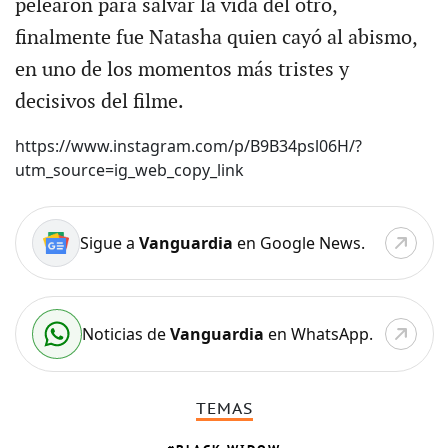
pelearon para salvar la vida del otro,
finalmente fue Natasha quien cayó al abismo,
en uno de los momentos más tristes y
decisivos del filme.
https://www.instagram.com/p/B9B34psl06H/?
utm_source=ig_web_copy_link
Sigue a
Vanguardia
en Google News.
Noticias de
Vanguardia
en WhatsApp.
TEMAS