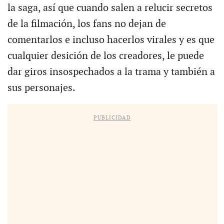
la saga, así que cuando salen a relucir secretos
de la filmación, los fans no dejan de
comentarlos e incluso hacerlos virales y es que
cualquier desición de los creadores, le puede
dar giros insospechados a la trama y también a
sus personajes.
PUBLICIDAD