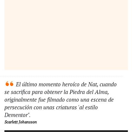
El último momento heroíco de Nat, cuando
se sacrifica para obtener la Piedra del Alma,
originalmente fue filmado como una escena de
persecución con unas criaturas 'al estilo
Dementor".
Scarlett Johansson