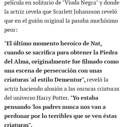
película en solitario de "Viuda Negra" y donde
la actriz revela que Scarlett Johansson reveló
que en el guión original la pasaba muchísimo
peor:
"El último momento heroíco de Nat,
cuando se sacrifica para obtener la Piedra
del Alma, originalmente fue filmado como
una escena de persecución con unas
criaturas 'al estilo Dementor",
reveló la
actriz haciendo alusión a las oscuras criaturas
del universo Harry Potter.
"Yo estaba
pensando 'los padres nunca nos van a
perdonar por lo terribles que se ven éstas
criaturas".