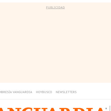
PUBLICIDAD
MBRESÍA VANGUARDIA
HOYBUSCO
NEWSLETTERS