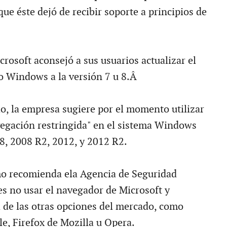
ue éste dejó de recibir soporte a principios de
rosoft aconsejó a sus usuarios actualizar el
o Windows a la versión 7 u 8.Â
llo, la empresa sugiere por el momento utilizar
vegación restringida" en el sistema Windows
8, 2008 R2, 2012, y 2012 R2.
mo recomienda ela Agencia de Seguridad
es no usar el navegador de Microsoft y
 de las otras opciones del mercado, como
, Firefox de Mozilla u Opera.