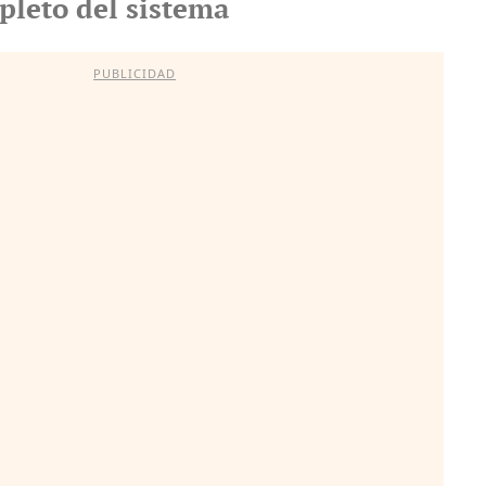
pleto del sistema
PUBLICIDAD