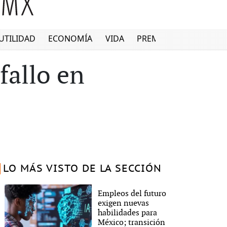
UTILIDAD
ECONOMÍA
VIDA
PREMIUM
fallo en
LO MÁS VISTO DE LA SECCIÓN
Empleos del futuro
exigen nuevas
habilidades para
México; transición