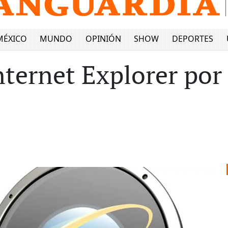
MÉXICO
MUNDO
OPINIÓN
SHOW
DEPORTES
ternet Explorer por 