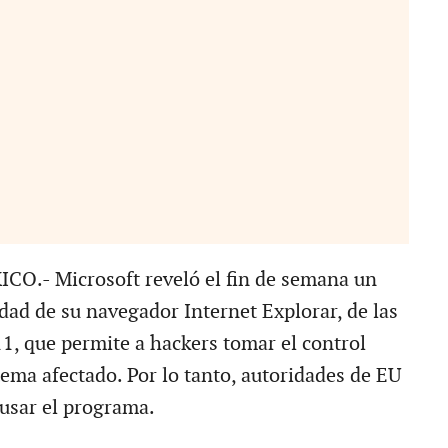
O.- Microsoft reveló el fin de semana un
idad de su navegador Internet Explorar, de las
11, que permite a hackers tomar el control
tema afectado. Por lo tanto, autoridades de EU
usar el programa.