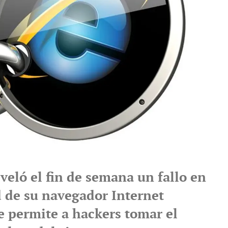
veló el fin de semana un fallo en
d de su navegador Internet
e permite a hackers tomar el