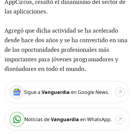
AppCircus, resaltó el dinamismo del sector de
las aplicaciones.
Agregó que dicha actividad se ha acelerado
desde hace dos años y se ha convertido en una
de las oportunidades profesionales más
importantes para jóvenes programadores y
diseñadores en todo el mundo.
Sigue a
Vanguardia
en Google News.
Noticias de
Vanguardia
en WhatsApp.