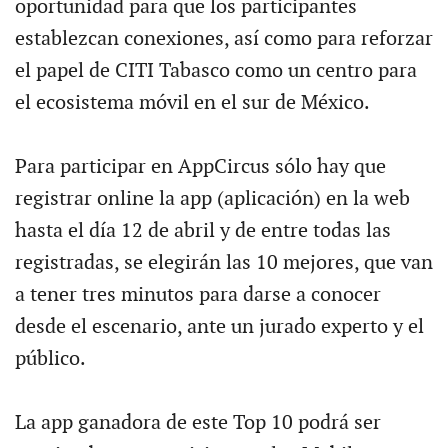
oportunidad para que los participantes
establezcan conexiones, así como para reforzar
el papel de CITI Tabasco como un centro para
el ecosistema móvil en el sur de México.
Para participar en AppCircus sólo hay que
registrar online la app (aplicación) en la web
hasta el día 12 de abril y de entre todas las
registradas, se elegirán las 10 mejores, que van
a tener tres minutos para darse a conocer
desde el escenario, ante un jurado experto y el
público.
La app ganadora de este Top 10 podrá ser