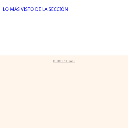
LO MÁS VISTO DE LA SECCIÓN
PUBLICIDAD