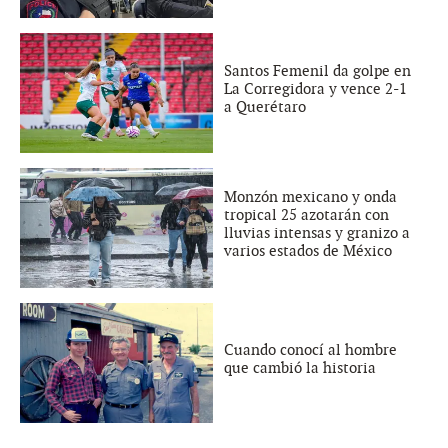
Santos Femenil da golpe en
La Corregidora y vence 2-1
a Querétaro
Monzón mexicano y onda
tropical 25 azotarán con
lluvias intensas y granizo a
varios estados de México
Cuando conocí al hombre
que cambió la historia