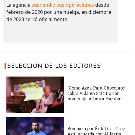
La agencia
suspendió sus operaciones
desde
febrero de 2020 por una huelga, en diciembre
de 2023 cerró oficialmente.
SELECCIÓN DE LOS EDITORES
‘Como Agua Para Chocolate’
cobra vida en Saltillo con
homenaje a Laura Esquivel
Bombazo por Érik Lira: Cruz
Azul acuerda con Al Jazira