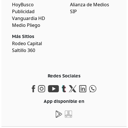
HoyBusco
Alianza de Medios
Publicidad
SIP
Vanguardia HD
Medio Pliego
Más Sitios
Rodeo Capital
Saltillo 360
Redes Sociales
App disponible en