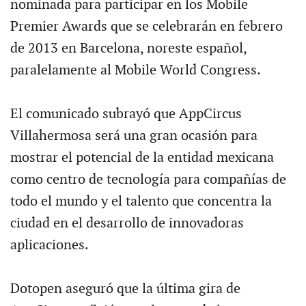
nominada para participar en los Mobile
Premier Awards que se celebrarán en febrero
de 2013 en Barcelona, noreste español,
paralelamente al Mobile World Congress.
El comunicado subrayó que AppCircus
Villahermosa será una gran ocasión para
mostrar el potencial de la entidad mexicana
como centro de tecnología para compañías de
todo el mundo y el talento que concentra la
ciudad en el desarrollo de innovadoras
aplicaciones.
Dotopen aseguró que la última gira de