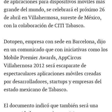
de aplicaciones para dispositivos móviles más
grande del mundo, se celebrará el próximo 26
de abril en Villahermosa, sureste de México,
con la colaboración de CITI Tabasco.
Dotopen, empresa con sede en Barcelona, dijo
en un comunicado que con iniciativas como los
Mobile Premier Awards, AppCircus
Villahernosa 2012 será escaparate de
espectaculares aplicaciones móviles creadas
por desarrolladores, startups y empresas del
estado mexicano de Tabasco.
El documento indicó que también será una