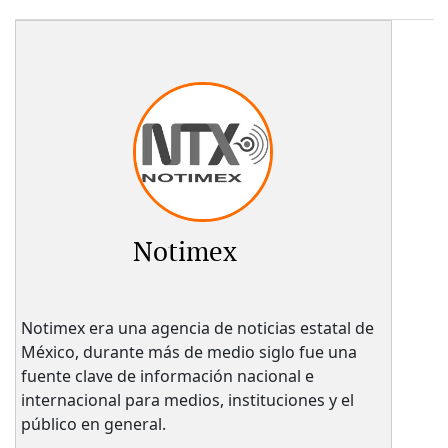
Notimex
Notimex era una agencia de noticias estatal de
México, durante más de medio siglo fue una
fuente clave de información nacional e
internacional para medios, instituciones y el
público en general.