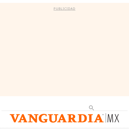
PUBLICIDAD