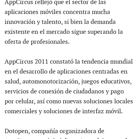
AppCircus reflejó que el sector de las
aplicaciones móviles concentra mucha
innovación y talento, si bien la demanda
existente en el mercado sigue superando la
oferta de profesionales.
AppCircus 2011 constató la tendencia mundial
en el desarrollo de aplicaciones centradas en
salud, automonotorización, juegos educativos,
servicios de conexión de ciudadanos y pago
por celular, así como nuevas soluciones locales
comerciales y soluciones de interfaz móvil.
Dotopen, compañía organizadora de