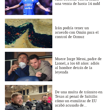
una venta de hasta 14 mdd
Irán podría tener un
acuerdo con Omán para el
control de Ormuz
Muere Jorge Messi, padre de
Lionel, a los 68 años: adiós
al hombre detrás de la
leyenda
De una multa de tránsito en
Texas al penal de Saltillo:
cómo un exmilitar de EU
acabó acusado de...