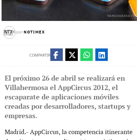
NOTIMEX
por
COMPARTIR
El próximo 26 de abril se realizará en
Villahermosa el AppCircus 2012, el
escaparate de aplicaciones móviles
creadas por desarrolladores, startups y
empresas.
Madrid.- AppCircus, la competencia itinerante