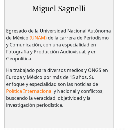
Miguel Sagnelli
Egresado de la Universidad Nacional Autónoma
de México
(UNAM)
de la carrera de Periodismo
y Comunicación, con una especialidad en
Fotografía y Producción Audiovisual, y en
Geopolítica.
Ha trabajado para diversos medios y ONGS en
Europa y México por más de 15 años. Su
enfoque y especialidad son las noticias de
Política Internacional
y Nacional y conflictos,
buscando la veracidad, objetividad y la
investigación periodística.