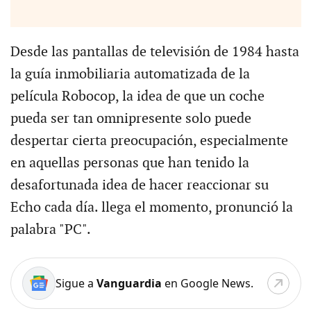
Desde las pantallas de televisión de 1984 hasta
la guía inmobiliaria automatizada de la
película Robocop, la idea de que un coche
pueda ser tan omnipresente solo puede
despertar cierta preocupación, especialmente
en aquellas personas que han tenido la
desafortunada idea de hacer reaccionar su
Echo cada día. llega el momento, pronunció la
palabra "PC".
Sigue a
Vanguardia
en Google News.