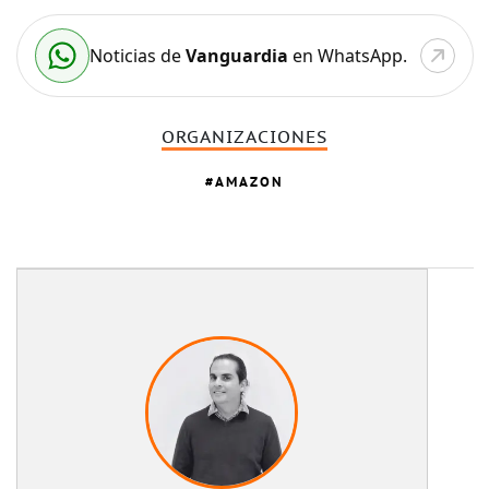
Noticias de
Vanguardia
en WhatsApp.
ORGANIZACIONES
AMAZON