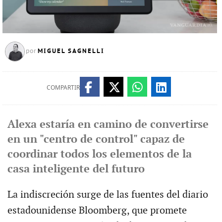
MIGUEL SAGNELLI
por
COMPARTIR
Alexa estaría en camino de convertirse
en un "centro de control" capaz de
coordinar todos los elementos de la
casa inteligente del futuro
La indiscreción surge de las fuentes del diario
estadounidense Bloomberg, que promete