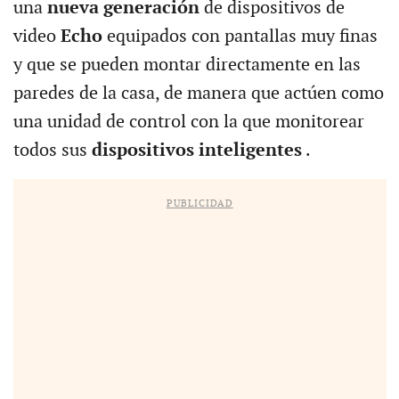
una
nueva generación
de dispositivos de
video
Echo
equipados con pantallas muy finas
y que se pueden montar directamente en las
paredes de la casa, de manera que actúen como
una unidad de control con la que monitorear
todos sus
dispositivos inteligentes
.
PUBLICIDAD