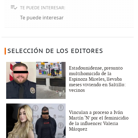
TE PUEDE INTERESAR:
Te puede interesar
SELECCIÓN DE LOS EDITORES
Estadounidense, presunto
multihomicida de la
Espinoza Mireles, llevaba
meses viviendo en Saltillo:
vecinos
Vinculan a proceso a Iván
Martín ‘N’ por el feminicidio
de la influencer Valeria
Márquez