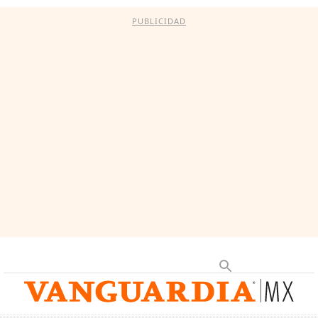
PUBLICIDAD