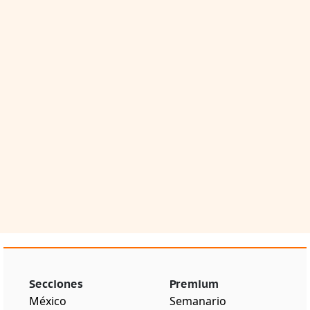
Secciones
Premium
México
Semanario