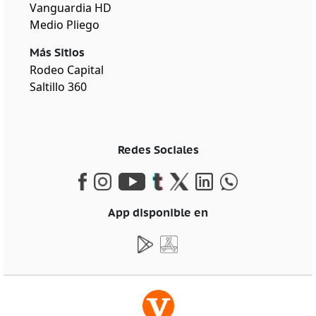
Vanguardia HD
Medio Pliego
Más Sitios
Rodeo Capital
Saltillo 360
Redes Sociales
App disponible en