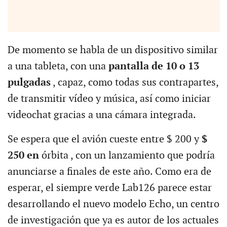
De momento se habla de un dispositivo similar
a una tableta, con una
pantalla de 10 o 13
pulgadas
, capaz, como todas sus contrapartes,
de transmitir vídeo y música, así como iniciar
videochat gracias a una cámara integrada.
Se espera que el avión cueste entre $ 200 y
$
250 en
órbita , con un lanzamiento que podría
anunciarse a finales de este año. Como era de
esperar, el siempre verde Lab126 parece estar
desarrollando el nuevo modelo Echo, un centro
de investigación que ya es autor de los actuales