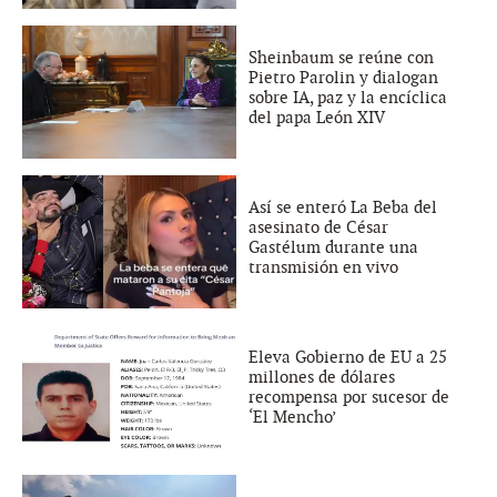
Sheinbaum se reúne con
Pietro Parolin y dialogan
sobre IA, paz y la encíclica
del papa León XIV
Así se enteró La Beba del
asesinato de César
Gastélum durante una
transmisión en vivo
Eleva Gobierno de EU a 25
millones de dólares
recompensa por sucesor de
‘El Mencho’