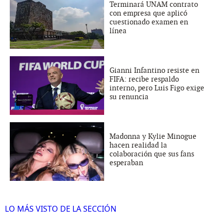
Terminará UNAM contrato
con empresa que aplicó
cuestionado examen en
línea
Gianni Infantino resiste en
FIFA: recibe respaldo
interno, pero Luis Figo exige
su renuncia
Madonna y Kylie Minogue
hacen realidad la
colaboración que sus fans
esperaban
LO MÁS VISTO DE LA SECCIÓN