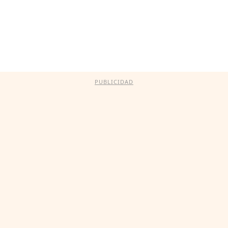
PUBLICIDAD