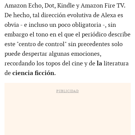
Amazon Echo, Dot, Kindle y Amazon Fire TV.
De hecho, tal dirección evolutiva de Alexa es
obvia - e incluso un poco obligatoria -, sin
embargo el tono en el que el periódico describe
este "centro de control" sin precedentes solo
puede despertar algunas emociones,
recordando los topos del cine y de
la
literatura
de
ciencia ficción
.
PUBLICIDAD