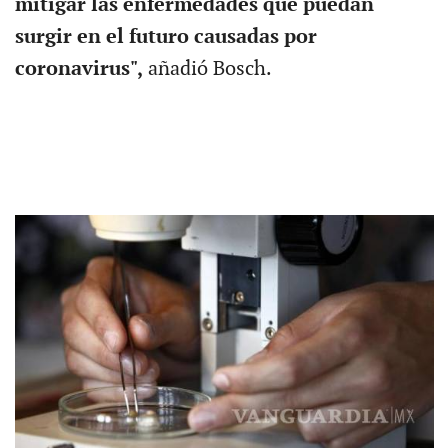
mitigar las enfermedades que puedan
surgir en el futuro causadas por
coronavirus",
añadió Bosch.