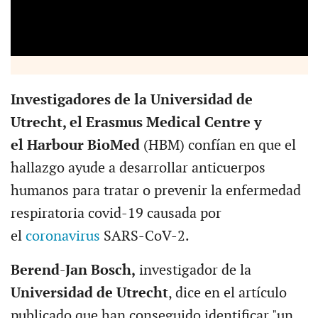
Investigadores de la Universidad de
Utrecht, el Erasmus Medical Centre y
el Harbour BioMed
(HBM) confían en que el
hallazgo ayude a desarrollar anticuerpos
humanos para tratar o prevenir la enfermedad
respiratoria covid-19 causada por
el
coronavirus
SARS-CoV-2.
Berend-Jan Bosch,
investigador de la
Universidad de Utrecht
, dice en el artículo
publicado que han conseguido identificar "un