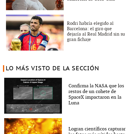
Rodri habría elegido al
Barcelona: el giro que
dejaría al Real Madrid sin su
gran fichaje
LO MÁS VISTO DE LA SECCIÓN
Confirma la NASA que los
restos de un cohete de
SpaceX impactaron en la
Luna
Logran científicos capturar