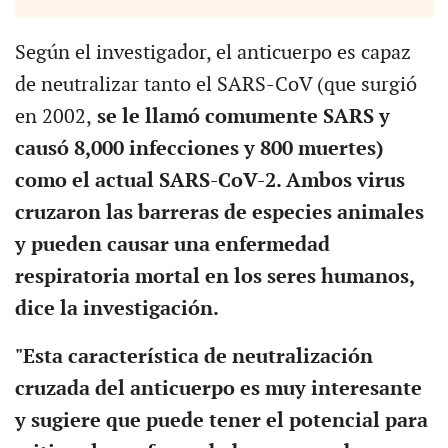
Según el investigador, el anticuerpo es capaz
de neutralizar tanto el SARS-CoV (que surgió
en 2002,
se le llamó comumente SARS y
causó 8,000 infecciones y 800 muertes)
como el actual SARS-CoV-2. Ambos virus
cruzaron las barreras de especies animales
y pueden causar una enfermedad
respiratoria mortal en los seres humanos,
dice la investigación.
"Esta característica de neutralización
cruzada del anticuerpo es muy interesante
y sugiere que puede tener el potencial para