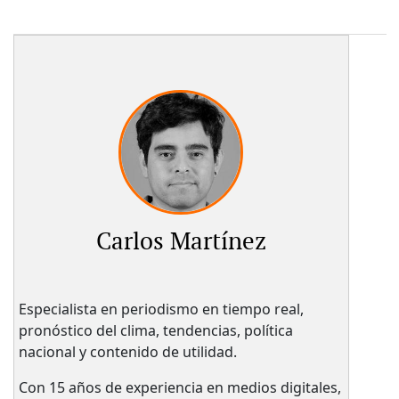
Carlos Martínez
Especialista en periodismo en tiempo real,
pronóstico del clima, tendencias, política
nacional y contenido de utilidad.
Con 15 años de experiencia en medios digitales,