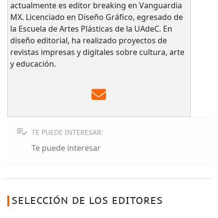
actualmente es editor breaking en Vanguardia
MX. Licenciado en Diseño Gráfico, egresado de
la Escuela de Artes Plásticas de la UAdeC. En
diseño editorial, ha realizado proyectos de
revistas impresas y digitales sobre cultura, arte
y educación.
TE PUEDE INTERESAR:
Te puede interesar
SELECCIÓN DE LOS EDITORES