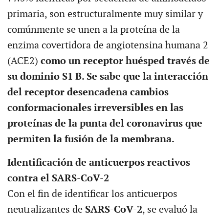
primaria, son estructuralmente muy similar y
comúnmente se unen a la proteína de la
enzima covertidora de angiotensina humana 2
(ACE2)
como un receptor huésped través de
su dominio S1 B. Se sabe que la interacción
del receptor desencadena cambios
conformacionales irreversibles en las
proteínas de la punta del coronavirus que
permiten la fusión de la membrana.
Identificación de anticuerpos reactivos
contra el SARS-CoV-2
Con el fin de identificar los anticuerpos
neutralizantes de
SARS-CoV-2
, se evaluó la