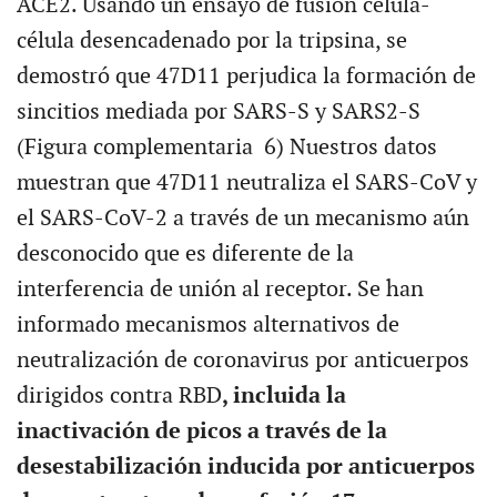
ACE2. Usando un ensayo de fusión célula-
célula desencadenado por la tripsina, se
demostró que 47D11 perjudica la formación de
sincitios mediada por SARS-S y SARS2-S
(Figura complementaria 6) Nuestros datos
muestran que 47D11 neutraliza el SARS-CoV y
el SARS-CoV-2 a través de un mecanismo aún
desconocido que es diferente de la
interferencia de unión al receptor. Se han
informado mecanismos alternativos de
neutralización de coronavirus por anticuerpos
dirigidos contra RBD
, incluida la
inactivación de picos a través de la
desestabilización inducida por anticuerpos