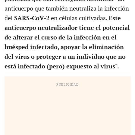
anticuerpo que también neutraliza la infección
del
SARS-CoV-2
en células cultivadas.
Este
anticuerpo neutralizador tiene el potencial
de alterar el curso de la infección en el
huésped infectado, apoyar la eliminación
del virus o proteger a un individuo que no
está infectado (pero) expuesto al virus".
PUBLICIDAD