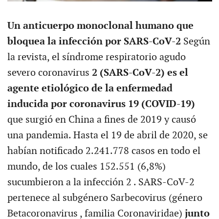
Un anticuerpo monoclonal humano que
bloquea la infección por SARS-CoV-2
Según
la revista, el síndrome respiratorio agudo
severo coronavirus
2 (SARS-CoV-2) es el
agente etiológico de la enfermedad
inducida por coronavirus 19 (COVID-19)
que surgió en China a fines de 2019 y causó
una pandemia. Hasta el 19 de abril de 2020, se
habían notificado 2.241.778 casos en todo el
mundo, de los cuales 152.551 (6,8%)
sucumbieron a la infección 2 . SARS-CoV-2
pertenece al subgénero Sarbecovirus (género
Betacoronavirus , familia Coronaviridae)
junto