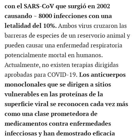
con el SARS-CoV que surgió en 2002
causando ~ 8000 infecciones con una
letalidad del 10%.
Ambos virus cruzaron las
barreras de especies de un reservorio animal y
pueden causar una enfermedad respiratoria
potencialmente mortal en humanos.
Actualmente, no existen terapias dirigidas
aprobadas para COVID-19.
Los anticuerpos
monoclonales que se dirigen a sitios
vulnerables en las proteínas de la
superficie viral se reconocen cada vez más
como una clase prometedora de
medicamentos contra enfermedades
infecciosas y han demostrado eficacia