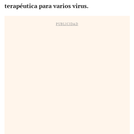
terapéutica para varios virus.
PUBLICIDAD