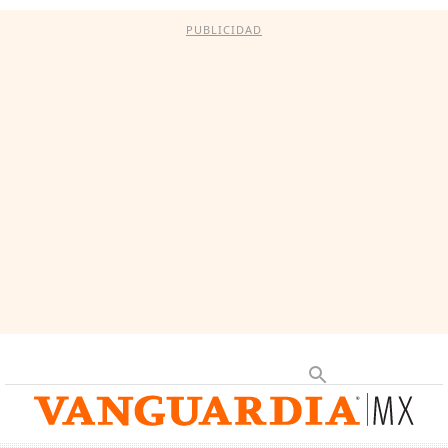
PUBLICIDAD