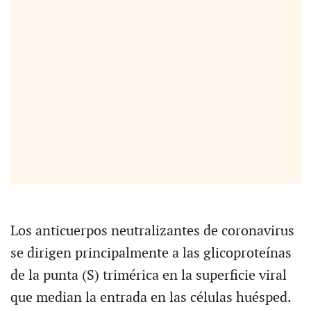
Los anticuerpos neutralizantes de coronavirus
se dirigen principalmente a las glicoproteínas
de la punta (S) trimérica en la superficie viral
que median la entrada en las células huésped.