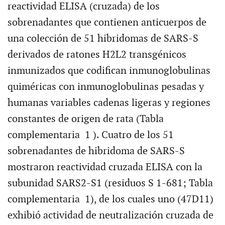
reactividad ELISA (cruzada) de los
sobrenadantes que contienen anticuerpos de
una colección de 51 hibridomas de SARS-S
derivados de ratones H2L2 transgénicos
inmunizados que codifican inmunoglobulinas
quiméricas con inmunoglobulinas pesadas y
humanas variables cadenas ligeras y regiones
constantes de origen de rata (Tabla
complementaria 1 ). Cuatro de los 51
sobrenadantes de hibridoma de SARS-S
mostraron reactividad cruzada ELISA con la
subunidad SARS2-S1 (residuos S 1-681; Tabla
complementaria 1), de los cuales uno (47D11)
exhibió actividad de neutralización cruzada de