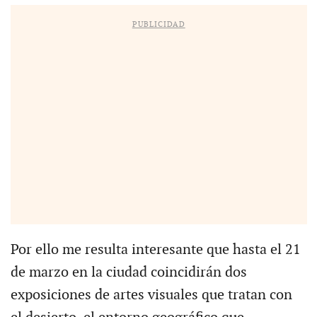
PUBLICIDAD
Por ello me resulta interesante que hasta el 21
de marzo en la ciudad coincidirán dos
exposiciones de artes visuales que tratan con