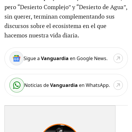
pero “Desierto Complejo” y “Desierto de Agua”,
sin querer, terminan complementando sus
discursos sobre el ecosistema en el que
hacemos nuestra vida diaria.
Sigue a
Vanguardia
en Google News.
Noticias de
Vanguardia
en WhatsApp.