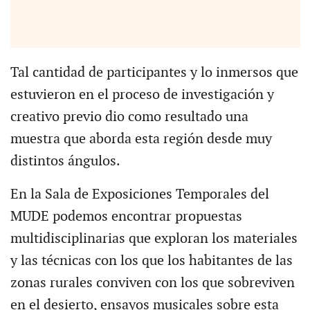
Tal cantidad de participantes y lo inmersos que
estuvieron en el proceso de investigación y
creativo previo dio como resultado una
muestra que aborda esta región desde muy
distintos ángulos.
En la Sala de Exposiciones Temporales del
MUDE podemos encontrar propuestas
multidisciplinarias que exploran los materiales
y las técnicas con los que los habitantes de las
zonas rurales conviven con los que sobreviven
en el desierto, ensayos musicales sobre esta