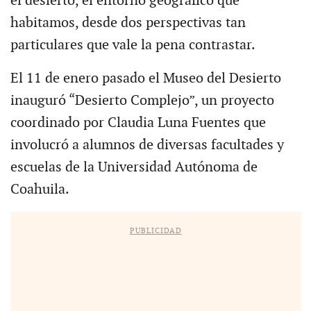
el desierto, el entorno geográfico que
habitamos, desde dos perspectivas tan
particulares que vale la pena contrastar.
El 11 de enero pasado el Museo del Desierto
inauguró “Desierto Complejo”, un proyecto
coordinado por Claudia Luna Fuentes que
involucró a alumnos de diversas facultades y
escuelas de la Universidad Autónoma de
Coahuila.
PUBLICIDAD