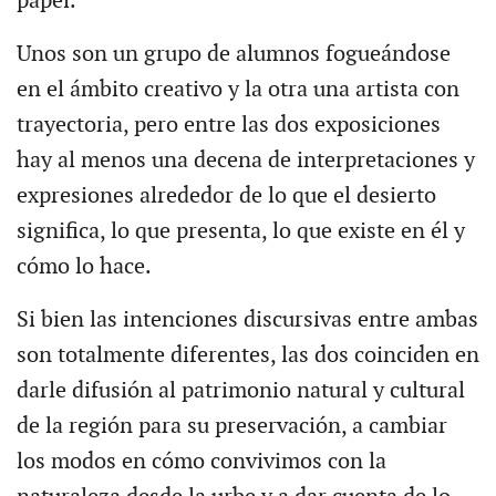
papel.
Unos son un grupo de alumnos fogueándose
en el ámbito creativo y la otra una artista con
trayectoria, pero entre las dos exposiciones
hay al menos una decena de interpretaciones y
expresiones alrededor de lo que el desierto
significa, lo que presenta, lo que existe en él y
cómo lo hace.
Si bien las intenciones discursivas entre ambas
son totalmente diferentes, las dos coinciden en
darle difusión al patrimonio natural y cultural
de la región para su preservación, a cambiar
los modos en cómo convivimos con la