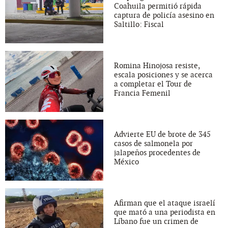
Coahuila permitió rápida
captura de policía asesino en
Saltillo: Fiscal
Romina Hinojosa resiste,
escala posiciones y se acerca
a completar el Tour de
Francia Femenil
Advierte EU de brote de 345
casos de salmonela por
jalapeños procedentes de
México
Afirman que el ataque israelí
que mató a una periodista en
Líbano fue un crimen de