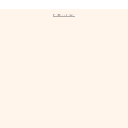
PUBLICIDAD