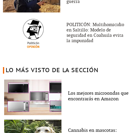
guerra
POLITICÓN: Multihomicidio
en Saltillo: Modelo de
seguridad en Coahuila evita
la impunidad
LO MÁS VISTO DE LA SECCIÓN
Los mejores microondas que
encontrarás en Amazon
Cannabis en mascotas: