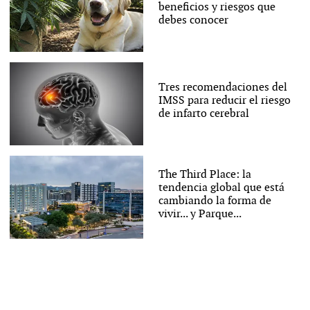
beneficios y riesgos que
debes conocer
Tres recomendaciones del
IMSS para reducir el riesgo
de infarto cerebral
The Third Place: la
tendencia global que está
cambiando la forma de
vivir... y Parque...