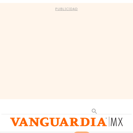
PUBLICIDAD