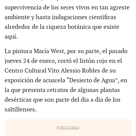
supervivencia de los seres vivos en tan agreste
ambiente y hasta indagaciones científicas
alrededor de la riqueza botánica que existe
aquí.
La pintora María West, por su parte, el pasado
jueves 24 de enero, cortó el listón rojo en el
Centro Cultural Vito Alessio Robles de su
exposición de acuarela “Desierto de Agua”, en
la que presenta retratos de algunas plantas
desérticas que son parte del día a día de los
saltillenses.
PUBLICIDAD