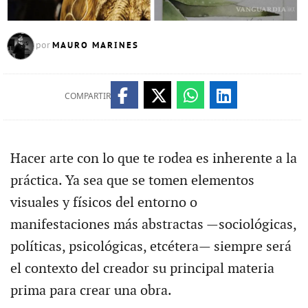
MAURO MARINES
por
COMPARTIR
Hacer arte con lo que te rodea es inherente a la
práctica. Ya sea que se tomen elementos
visuales y físicos del entorno o
manifestaciones más abstractas —sociológicas,
políticas, psicológicas, etcétera— siempre será
el contexto del creador su principal materia
prima para crear una obra.