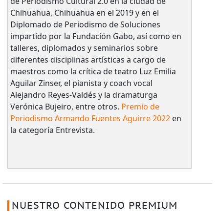
de Periodismo Cultural 2.0 en la ciudad de
Chihuahua, Chihuahua en el 2019 y en el
Diplomado de Periodismo de Soluciones
impartido por la Fundación Gabo, así como en
talleres, diplomados y seminarios sobre
diferentes disciplinas artísticas a cargo de
maestros como la crítica de teatro Luz Emilia
Aguilar Zinser, el pianista y coach vocal
Alejandro Reyes-Valdés y la dramaturga
Verónica Bujeiro, entre otros.
Premio de
Periodismo Armando Fuentes Aguirre 2022
en
la categoría Entrevista.
NUESTRO CONTENIDO PREMIUM