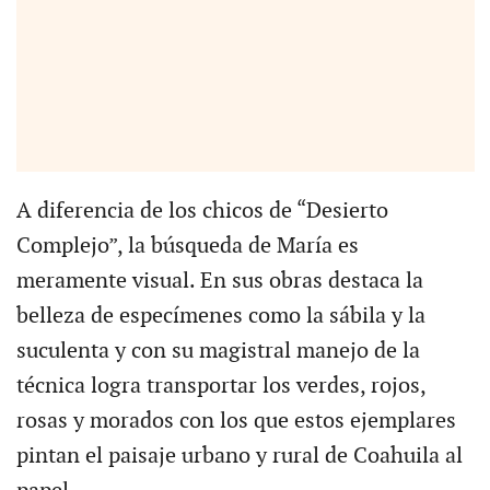
A diferencia de los chicos de “Desierto
Complejo”, la búsqueda de María es
meramente visual. En sus obras destaca la
belleza de especímenes como la sábila y la
suculenta y con su magistral manejo de la
técnica logra transportar los verdes, rojos,
rosas y morados con los que estos ejemplares
pintan el paisaje urbano y rural de Coahuila al