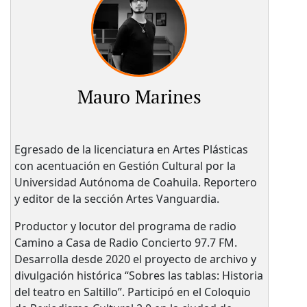
Mauro Marines
Egresado de la licenciatura en Artes Plásticas
con acentuación en Gestión Cultural por la
Universidad Autónoma de Coahuila. Reportero
y editor de la sección Artes Vanguardia.
Productor y locutor del programa de radio
Camino a Casa de Radio Concierto 97.7 FM.
Desarrolla desde 2020 el proyecto de archivo y
divulgación histórica “Sobres las tablas: Historia
del teatro en Saltillo”. Participó en el Coloquio