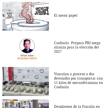
El mejor papel
Coahuila: Prepara PRI mega
alianza para la elección del
2027
Vinculan a proceso a dos
detenidos por transportar casi
11 kilos de metanfetamina en
Coahuila
Despliegue de la Fiscalía en