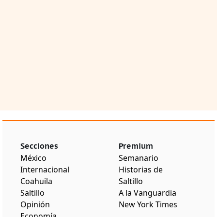
Secciones
Premium
México
Semanario
Internacional
Historias de
Coahuila
Saltillo
Saltillo
A la Vanguardia
Opinión
New York Times
Economía