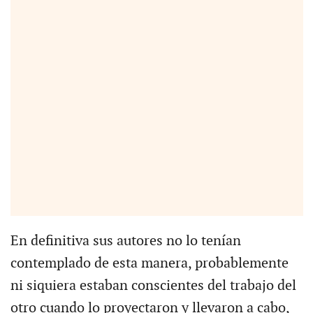
En definitiva sus autores no lo tenían
contemplado de esta manera, probablemente
ni siquiera estaban conscientes del trabajo del
otro cuando lo proyectaron y llevaron a cabo,