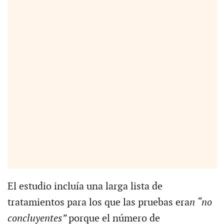
El estudio incluía una larga lista de
tratamientos para los que las pruebas era
n “no
concluyentes”
porque el número de