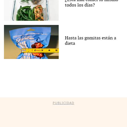
todos los días?
Hasta las gomitas están a
dieta
PUBLICIDAD