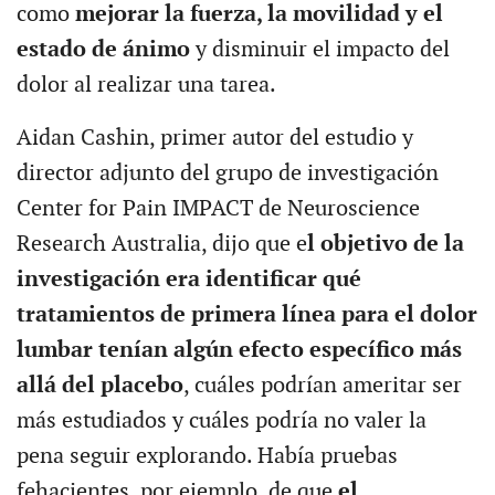
como
mejorar la fuerza, la movilidad y el
estado de ánimo
y disminuir el impacto del
dolor al realizar una tarea.
Aidan Cashin, primer autor del estudio y
director adjunto del grupo de investigación
Center for Pain IMPACT de Neuroscience
Research Australia, dijo que e
l objetivo de la
investigación era identificar qué
tratamientos de primera línea para el dolor
lumbar tenían algún efecto específico más
allá del placebo
, cuáles podrían ameritar ser
más estudiados y cuáles podría no valer la
pena seguir explorando. Había pruebas
fehacientes, por ejemplo, de que
el