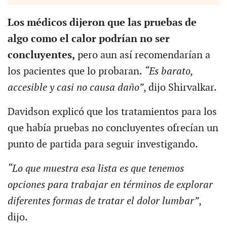
Los médicos dijeron que las pruebas de
algo como el calor podrían no ser
concluyentes,
pero aun así recomendarían a
los pacientes que lo probaran.
“Es barato,
accesible y casi no causa daño”
, dijo Shirvalkar.
Davidson explicó que los tratamientos para los
que había pruebas no concluyentes ofrecían un
punto de partida para seguir investigando.
“Lo que muestra esa lista es que tenemos
opciones para trabajar en términos de explorar
diferentes formas de tratar el dolor lumbar”
,
dijo.