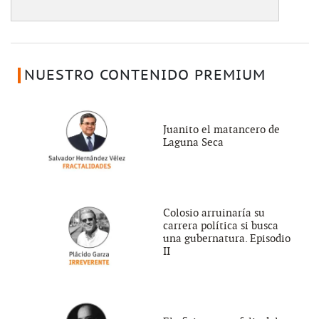
NUESTRO CONTENIDO PREMIUM
Juanito el matancero de
Laguna Seca
Colosio arruinaría su
carrera política si busca
una gubernatura. Episodio
II