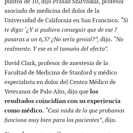
puntos de 10, dijo Prasad Shirvalkar, profesor
asociado de medicina del dolor de la
Universidad de California en San Francisco.
“Si
te digo: ‘¿Y si pudiera conseguir que de ese 7
pasaras a un 6,3? ¿No sería genial?”,
dijo.
“No
realmente. Y ese es el tamaño del efecto”.
David Clark, profesor de anestesia de la
Facultad de Medicina de Stanford y médico
especialista en dolor del Centro Médico de
Veteranos de Palo Alto, dijo que
los
resultados coincidían con su experiencia
como médico.
“Casi nada de lo que probamos
funciona muy bien para los pacientes”
, dijo.