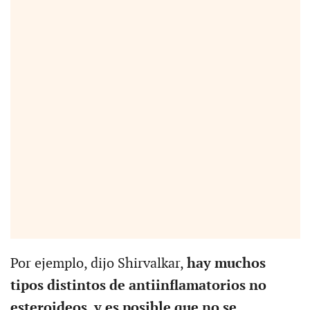
Por ejemplo, dijo Shirvalkar,
hay muchos
tipos distintos de antiinflamatorios no
esteroideos, y es posible que no se