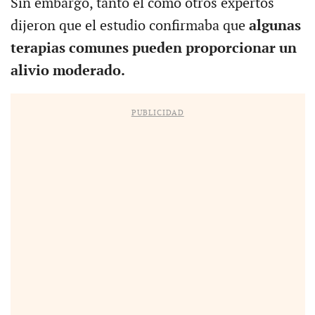
Sin embargo, tanto él como otros expertos
dijeron que el estudio confirmaba que
algunas
terapias comunes pueden proporcionar un
alivio moderado.
PUBLICIDAD