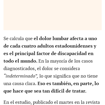
Se calcula que
el dolor lumbar afecta a uno
de cada cuatro adultos estadounidenses y
es el principal factor de discapacidad en
todo el mundo.
En la mayoría de los casos
diagnosticados, el dolor se considera
“indeterminado”,
lo que significa que no tiene
una causa clara.
Eso es también, en parte, lo
que hace que sea tan difícil de tratar.
En el estudio, publicado el martes en la revista