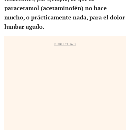
paracetamol (acetaminofén) no hace
mucho, o prácticamente nada, para el dolor
lumbar agudo.
PUBLICIDAD