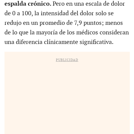
espalda crónico.
Pero en una escala de dolor
de 0 a 100, la intensidad del dolor solo se
redujo en un promedio de 7,9 puntos; menos
de lo que la mayoría de los médicos consideran
una diferencia clínicamente significativa.
PUBLICIDAD