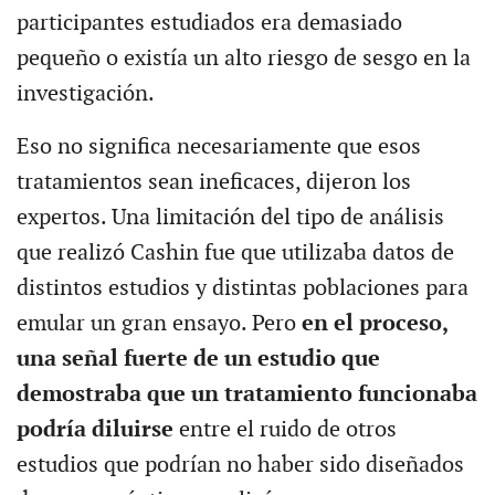
participantes estudiados era demasiado
pequeño o existía un alto riesgo de sesgo en la
investigación.
Eso no significa necesariamente que esos
tratamientos sean ineficaces, dijeron los
expertos. Una limitación del tipo de análisis
que realizó Cashin fue que utilizaba datos de
distintos estudios y distintas poblaciones para
emular un gran ensayo. Pero
en el proceso,
una señal fuerte de un estudio que
demostraba que un tratamiento funcionaba
podría diluirse
entre el ruido de otros
estudios que podrían no haber sido diseñados