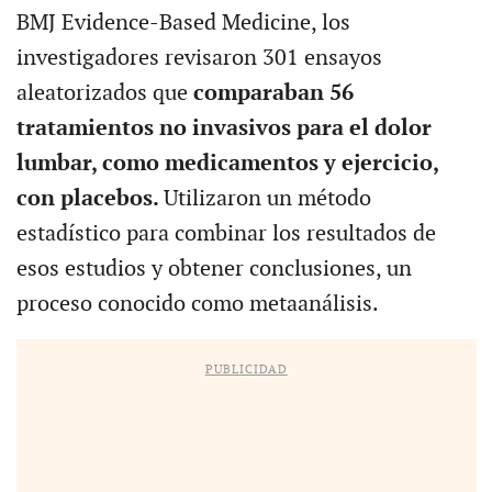
BMJ Evidence-Based Medicine, los
investigadores revisaron 301 ensayos
aleatorizados que
comparaban 56
tratamientos no invasivos para el dolor
lumbar, como medicamentos y ejercicio,
con placebos.
Utilizaron un método
estadístico para combinar los resultados de
esos estudios y obtener conclusiones, un
proceso conocido como metaanálisis.
PUBLICIDAD