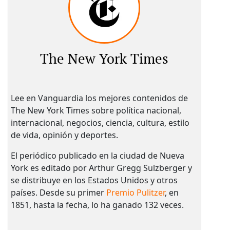
The New York Times
Lee en Vanguardia los mejores contenidos de
The New York Times sobre política nacional,
internacional, negocios, ciencia, cultura, estilo
de vida, opinión y deportes.
El periódico publicado en la ciudad de Nueva
York es editado por Arthur Gregg Sulzberger y
se distribuye en los Estados Unidos y otros
países. Desde su primer
Premio Pulitzer
, en
1851, hasta la fecha, lo ha ganado 132 veces.