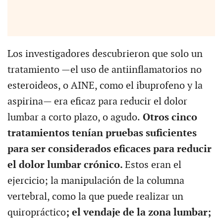
Los investigadores descubrieron que solo un
tratamiento —el uso de antiinflamatorios no
esteroideos, o AINE, como el ibuprofeno y la
aspirina— era eficaz para reducir el dolor
lumbar a corto plazo, o agudo.
Otros cinco
tratamientos tenían pruebas suficientes
para ser considerados eficaces para reducir
el dolor lumbar crónico.
Estos eran el
ejercicio; la manipulación de la columna
vertebral, como la que puede realizar un
quiropráctico
; el vendaje de la zona lumbar;