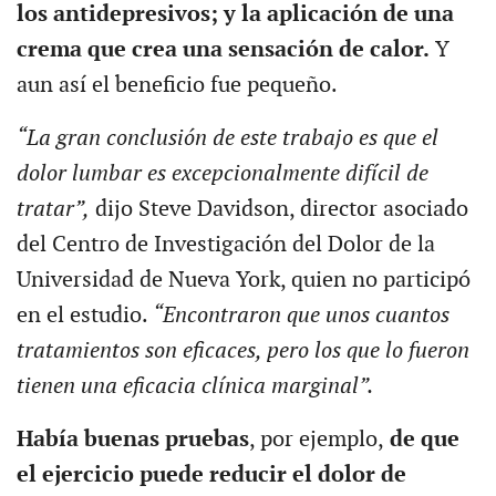
los antidepresivos; y la aplicación de una
crema que crea una sensación de calor.
Y
aun así el beneficio fue pequeño.
“La gran conclusión de este trabajo es que el
dolor lumbar es excepcionalmente difícil de
tratar”,
dijo Steve Davidson, director asociado
del Centro de Investigación del Dolor de la
Universidad de Nueva York, quien no participó
en el estudio.
“Encontraron que unos cuantos
tratamientos son eficaces, pero los que lo fueron
tienen una eficacia clínica marginal”.
Había buenas pruebas
, por ejemplo,
de que
el ejercicio puede reducir el dolor de