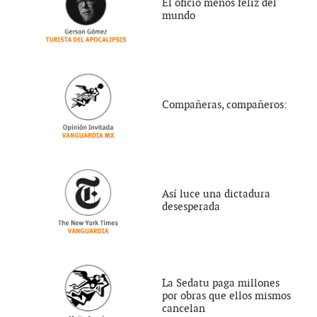
El oficio menos feliz del
mundo
Compañeras, compañeros:
Así luce una dictadura
desesperada
La Sedatu paga millones
por obras que ellos mismos
cancelan