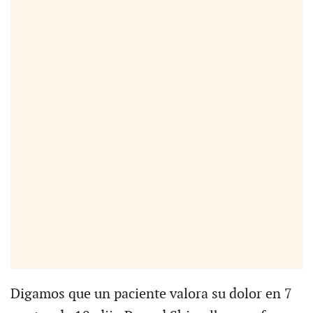
Digamos que un paciente valora su dolor en 7