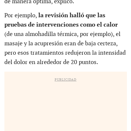
de manera óptima, explicó.
Por ejemplo,
la revisión halló que las
pruebas de intervenciones como el calor
(de una almohadilla térmica, por ejemplo), el
masaje y la acupresión eran de baja certeza,
pero esos tratamientos redujeron la intensidad
del dolor en alrededor de 20 puntos.
PUBLICIDAD