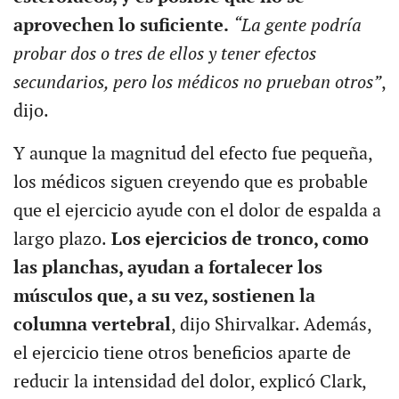
aprovechen lo suficiente.
“La gente podría
probar dos o tres de ellos y tener efectos
secundarios, pero los médicos no prueban otros”
,
dijo.
Y aunque la magnitud del efecto fue pequeña,
los médicos siguen creyendo que es probable
que el ejercicio ayude con el dolor de espalda a
largo plazo.
Los ejercicios de tronco, como
las planchas, ayudan a fortalecer los
músculos que, a su vez, sostienen la
columna vertebral
, dijo Shirvalkar. Además,
el ejercicio tiene otros beneficios aparte de
reducir la intensidad del dolor, explicó Clark,