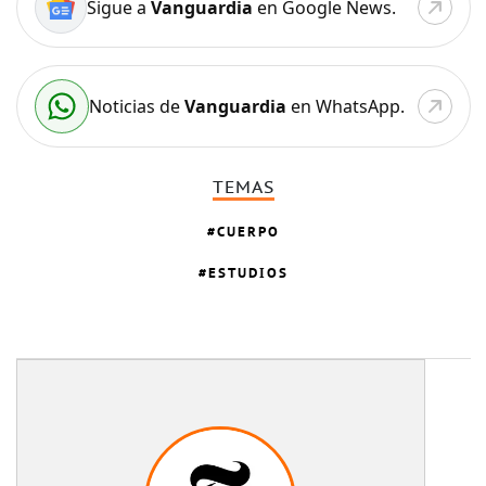
Sigue a
Vanguardia
en Google News.
Noticias de
Vanguardia
en WhatsApp.
TEMAS
CUERPO
ESTUDIOS