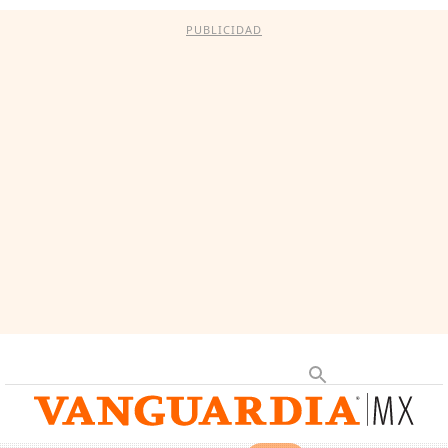
PUBLICIDAD