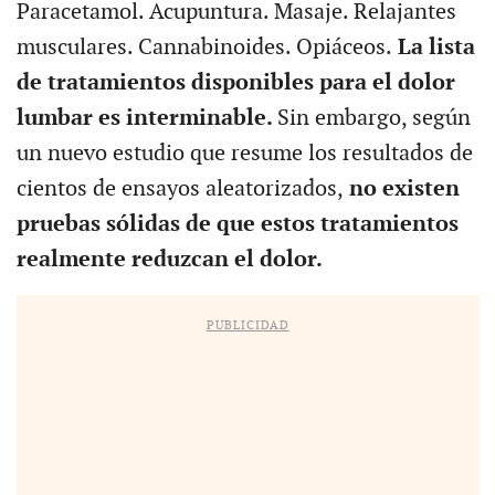
Paracetamol. Acupuntura. Masaje. Relajantes
musculares. Cannabinoides. Opiáceos.
La lista
de tratamientos disponibles para el dolor
lumbar es interminable.
Sin embargo, según
un nuevo estudio que resume los resultados de
cientos de ensayos aleatorizados,
no existen
pruebas sólidas de que estos tratamientos
realmente reduzcan el dolor.
PUBLICIDAD