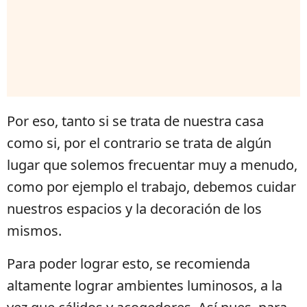
Por eso, tanto si se trata de nuestra casa
como si, por el contrario se trata de algún
lugar que solemos frecuentar muy a menudo,
como por ejemplo el trabajo, debemos cuidar
nuestros espacios y la decoración de los
mismos.
Para poder lograr esto, se recomienda
altamente lograr ambientes luminosos, a la