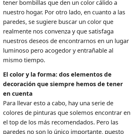
tener bombillas que den un color cálido a
nuestro hogar. Por otro lado, en cuanto a las
paredes, se sugiere buscar un color que
realmente nos convenza y que satisfaga
nuestros deseos de encontrarnos en un lugar
luminoso pero acogedor y entrañable al
mismo tiempo.
El color y la forma: dos elementos de
decoración que siempre hemos de tener
en cuenta
Para llevar esto a cabo, hay una serie de
colores de pinturas que solemos encontrar en
el top de los más recomendados. Pero las
paredes no son lo único importante, puesto