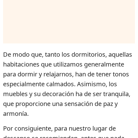
De modo que, tanto los dormitorios, aquellas
habitaciones que utilizamos generalmente
para dormir y relajarnos, han de tener tonos
especialmente calmados. Asimismo, los
muebles y su decoración ha de ser tranquila,
que proporcione una sensación de paz y
armonía.
Por consiguiente, para nuestro lugar de