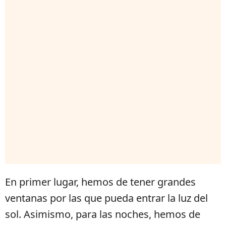
En primer lugar, hemos de tener grandes
ventanas por las que pueda entrar la luz del
sol. Asimismo, para las noches, hemos de