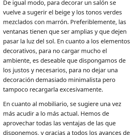
De igual modo, para decorar un salón se
vuelve a sugerir el beige y los tonos verdes
mezclados con marrón. Preferiblemente, las
ventanas tienen que ser amplias y que dejen
pasar la luz del sol. En cuanto a los elementos
decorativos, para no cargar mucho el
ambiente, es deseable que dispongamos de
los justos y necesarios, para no dejar una
decoración demasiado minimalista pero
tampoco recargarla excesivamente.
En cuanto al mobiliario, se sugiere una vez
más acudir a lo más actual. Hemos de
aprovechar todas las ventajas de las que
disponemos, y gracias a todos los avances de