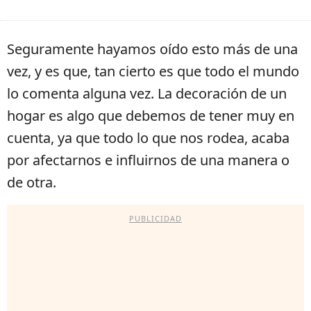
Seguramente hayamos oído esto más de una
vez, y es que, tan cierto es que todo el mundo
lo comenta alguna vez. La decoración de un
hogar es algo que debemos de tener muy en
cuenta, ya que todo lo que nos rodea, acaba
por afectarnos e influirnos de una manera o
de otra.
PUBLICIDAD