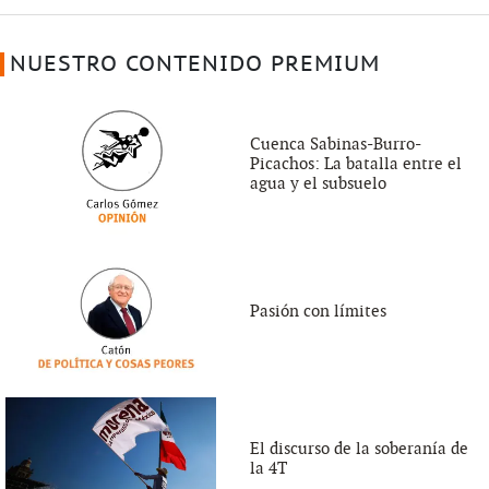
NUESTRO CONTENIDO PREMIUM
Cuenca Sabinas-Burro-
Picachos: La batalla entre el
agua y el subsuelo
Pasión con límites
El discurso de la soberanía de
la 4T