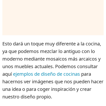
Esto dará un toque muy diferente a la cocina,
ya que podemos mezclar lo antiguo con lo
moderno mediante mosaicos más arcaicos y
unos muebles actuales. Podemos consultar
aquí
ejemplos de diseño de cocinas
para
hacernos ver imágenes que nos pueden hacer
una idea o para coger inspiración y crear
nuestro diseño propio.