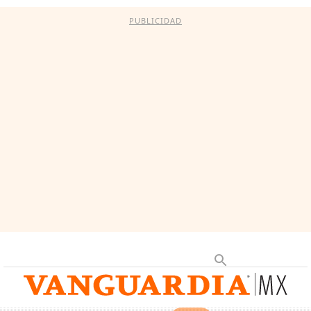
PUBLICIDAD