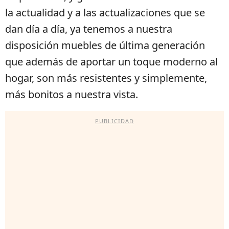
la actualidad y a las actualizaciones que se
dan día a día, ya tenemos a nuestra
disposición muebles de última generación
que además de aportar un toque moderno al
hogar, son más resistentes y simplemente,
más bonitos a nuestra vista.
PUBLICIDAD