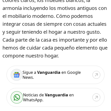
colores claros, los muebles blancos, la
armonía incluyendo los motivos antiguos con
el mobiliario moderno. Cómo podemos
integrar cosas de siempre con cosas actuales
y seguir teniendo el hogar a nuestro gusto.
Cada parte de la casa es importante y por ello
hemos de cuidar cada pequeño elemento que
compone nuestro hogar.
Sigue a
Vanguardia
en Google
News.
Noticias de
Vanguardia
en
WhatsApp.