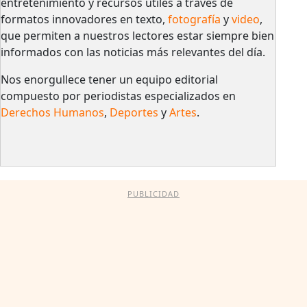
entretenimiento y recursos útiles a través de
formatos innovadores en texto,
fotografía
y
video
,
que permiten a nuestros lectores estar siempre bien
informados con las noticias más relevantes del día.
Nos enorgullece tener un equipo editorial
compuesto por periodistas especializados en
Derechos Humanos
,
Deportes
y
Artes
.
PUBLICIDAD