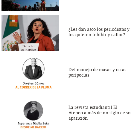
¿Les dan asco los periodistas y
los quieren inhibir y callar?
Del manejo de masas y otras
peripecias
La revista estudiantil El
Ateneo a más de un siglo de su
aparición