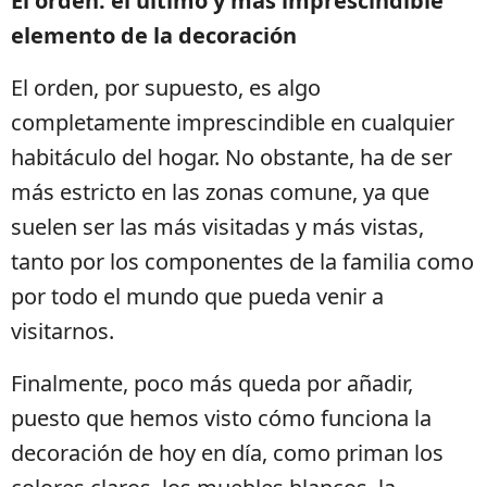
El orden: el último y más imprescindible
elemento de la decoración
El orden, por supuesto, es algo
completamente imprescindible en cualquier
habitáculo del hogar. No obstante, ha de ser
más estricto en las zonas comune, ya que
suelen ser las más visitadas y más vistas,
tanto por los componentes de la familia como
por todo el mundo que pueda venir a
visitarnos.
Finalmente, poco más queda por añadir,
puesto que hemos visto cómo funciona la
decoración de hoy en día, como priman los