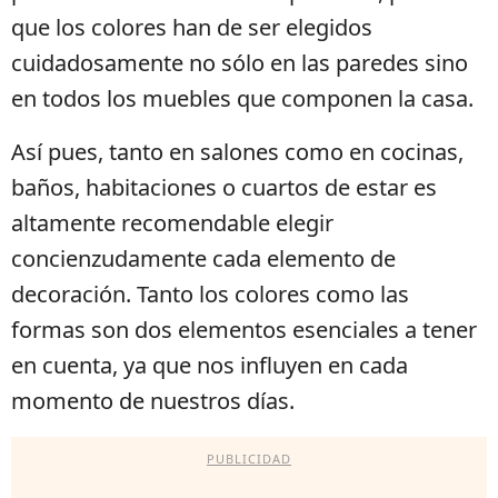
que los colores han de ser elegidos
cuidadosamente no sólo en las paredes sino
en todos los muebles que componen la casa.
Así pues, tanto en salones como en cocinas,
baños, habitaciones o cuartos de estar es
altamente recomendable elegir
concienzudamente cada elemento de
decoración. Tanto los colores como las
formas son dos elementos esenciales a tener
en cuenta, ya que nos influyen en cada
momento de nuestros días.
PUBLICIDAD