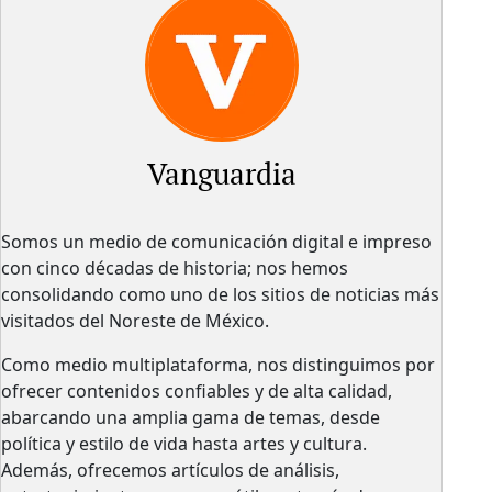
Vanguardia
Somos un medio de comunicación digital e impreso
con cinco décadas de historia; nos hemos
consolidando como uno de los sitios de noticias más
visitados del Noreste de México.
Como medio multiplataforma, nos distinguimos por
ofrecer contenidos confiables y de alta calidad,
abarcando una amplia gama de temas, desde
política y estilo de vida hasta artes y cultura.
Además, ofrecemos artículos de análisis,