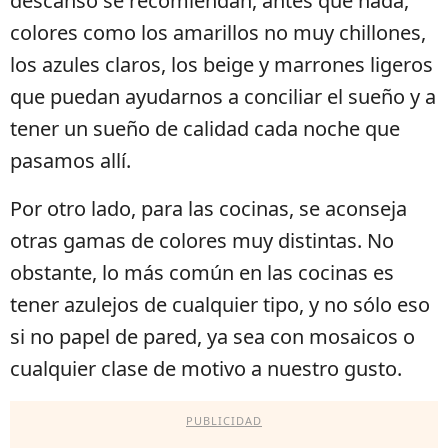
descanso se recomiendan, antes que nada,
colores como los amarillos no muy chillones,
los azules claros, los beige y marrones ligeros
que puedan ayudarnos a conciliar el sueño y a
tener un sueño de calidad cada noche que
pasamos allí.
Por otro lado, para las cocinas, se aconseja
otras gamas de colores muy distintas. No
obstante, lo más común en las cocinas es
tener azulejos de cualquier tipo, y no sólo eso
si no papel de pared, ya sea con mosaicos o
cualquier clase de motivo a nuestro gusto.
PUBLICIDAD