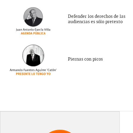
Defender los derechos de las
audiencias es sólo pretexto
Piernas con picos