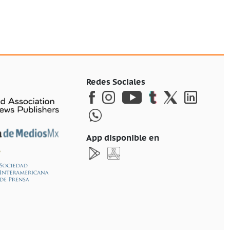
Redes Sociales
App disponible en