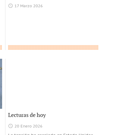
17 Marzo 2026
Lecturas de hoy
20 Enero 2026