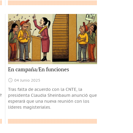
En campaña/En funciones
04 Junio 2025
Tras falta de acuerdo con la CNTE, la
e
presidenta Claudia Sheinbaum anunció que
esperará que una nueva reunión con los
líderes magisteriales.