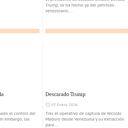
Trump, se ha hecho ya del petróleo
venezolano,
...
la
Descarado Trump
07 Enero 2026
ado el control del
Tras el operativo de captura de Nicolás
in embargo, las
Maduro desde Venezuela y su extracción
para
...