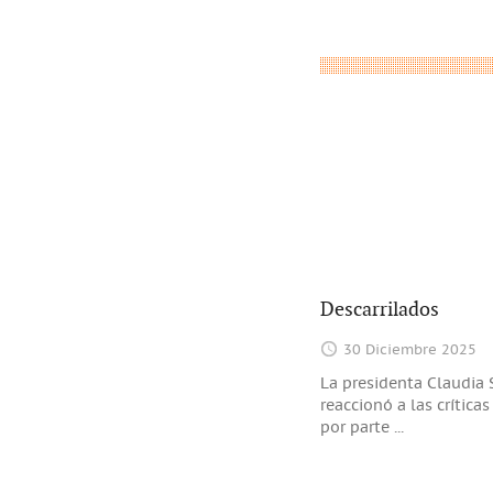
Descarrilados
30 Diciembre 2025
La presidenta Claudia
reaccionó a las crítica
por parte
...