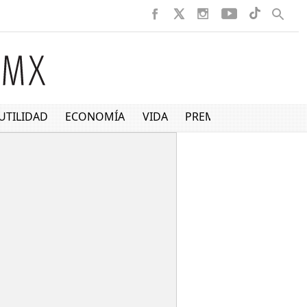
UTILIDAD
ECONOMÍA
VIDA
PREMIUM