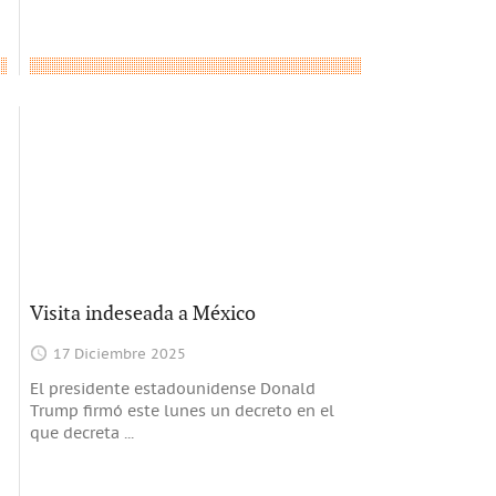
Visita indeseada a México
17 Diciembre 2025
El presidente estadounidense Donald
Trump firmó este lunes un decreto en el
que decreta
...