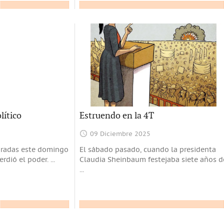
lítico
Estruendo en la 4T
09 Diciembre 2025
ebradas este domingo
El sábado pasado, cuando la presidenta
perdió el poder.
...
Claudia Sheinbaum festejaba siete años d
...