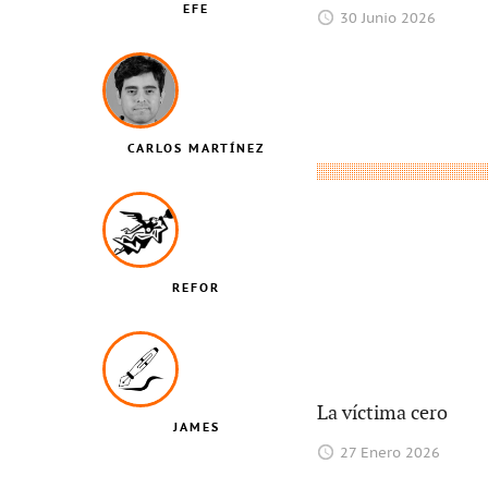
EFE
30 Junio 2026
CARLOS MARTÍNEZ
REFOR
La víctima cero
JAMES
27 Enero 2026