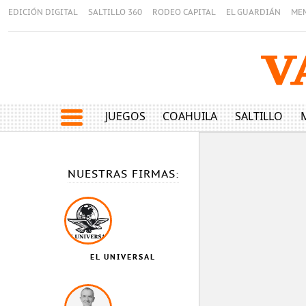
EDICIÓN DIGITAL
SALTILLO 360
RODEO CAPITAL
EL GUARDIÁN
ME
JUEGOS
COAHUILA
SALTILLO
NUESTRAS FIRMAS:
EL UNIVERSAL