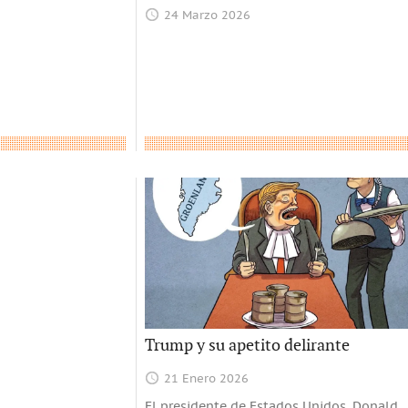
24 Marzo 2026
Trump y su apetito delirante
21 Enero 2026
El presidente de Estados Unidos, Donald