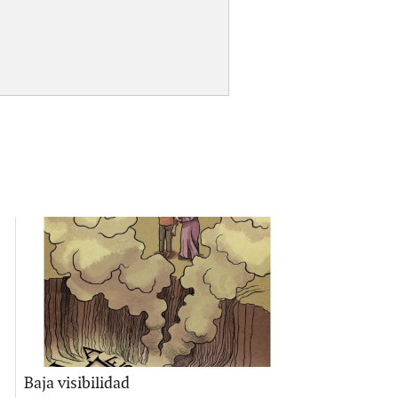
Baja visibilidad