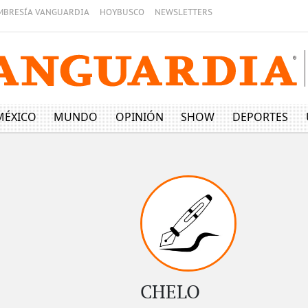
MBRESÍA VANGUARDIA
HOYBUSCO
NEWSLETTERS
MÉXICO
MUNDO
OPINIÓN
SHOW
DEPORTES
CHELO