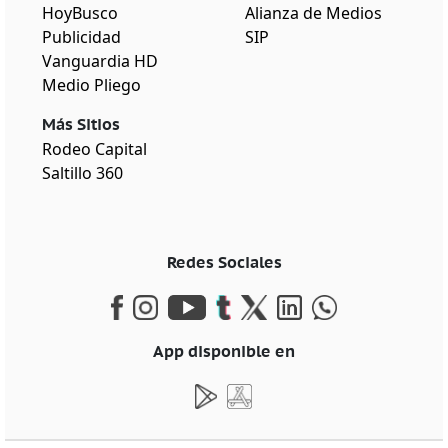
HoyBusco
Alianza de Medios
Publicidad
SIP
Vanguardia HD
Medio Pliego
Más Sitios
Rodeo Capital
Saltillo 360
Redes Sociales
App disponible en