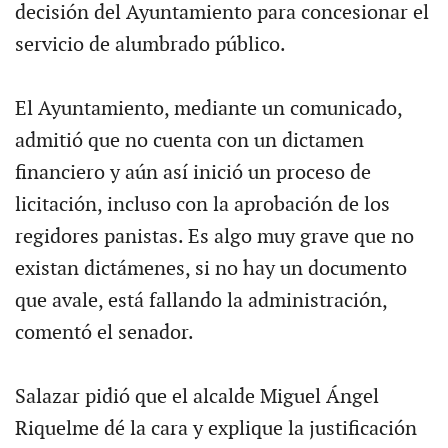
decisión del Ayuntamiento para concesionar el
servicio de alumbrado público.
El Ayuntamiento, mediante un comunicado,
admitió que no cuenta con un dictamen
financiero y aún así inició un proceso de
licitación, incluso con la aprobación de los
regidores panistas. Es algo muy grave que no
existan dictámenes, si no hay un documento
que avale, está fallando la administración,
comentó el senador.
Salazar pidió que el alcalde Miguel Ángel
Riquelme dé la cara y explique la justificación