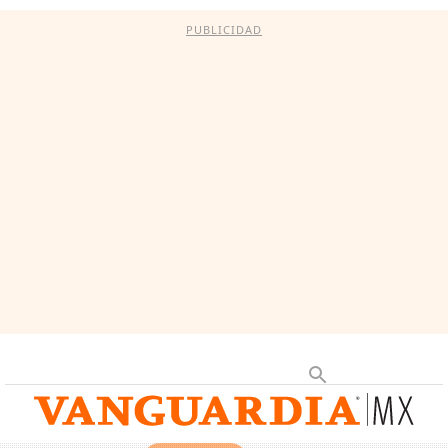
PUBLICIDAD