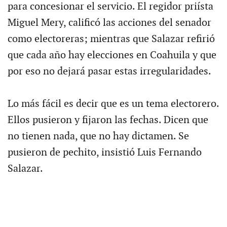
para concesionar el servicio. El regidor priísta
Miguel Mery, calificó las acciones del senador
como electoreras; mientras que Salazar refirió
que cada año hay elecciones en Coahuila y que
por eso no dejará pasar estas irregularidades.
Lo más fácil es decir que es un tema electorero.
Ellos pusieron y fijaron las fechas. Dicen que
no tienen nada, que no hay dictamen. Se
pusieron de pechito, insistió Luis Fernando
Salazar.