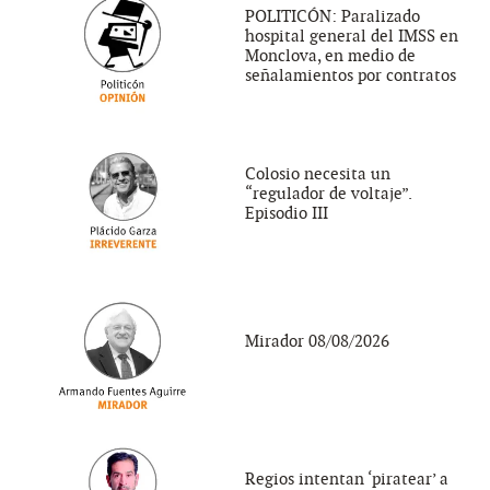
POLITICÓN: Paralizado
hospital general del IMSS en
Monclova, en medio de
señalamientos por contratos
Colosio necesita un
“regulador de voltaje”.
Episodio III
Mirador 08/08/2026
Regios intentan ‘piratear’ a