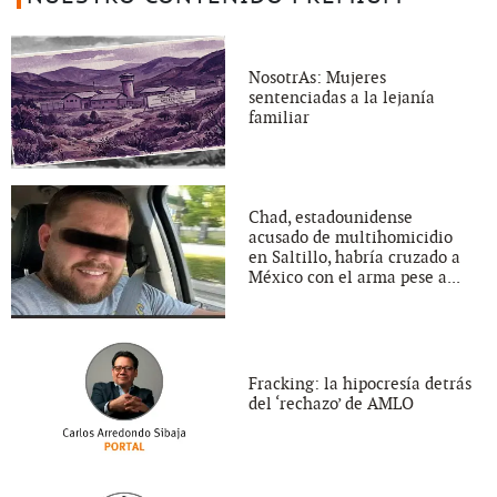
NosotrAs: Mujeres
sentenciadas a la lejanía
familiar
Chad, estadounidense
acusado de multihomicidio
en Saltillo, habría cruzado a
México con el arma pese a...
Fracking: la hipocresía detrás
del ‘rechazo’ de AMLO