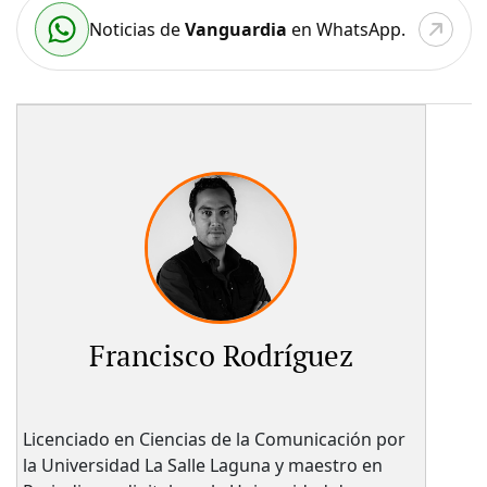
Noticias de
Vanguardia
en WhatsApp.
Francisco Rodríguez
Licenciado en Ciencias de la Comunicación por
la Universidad La Salle Laguna y maestro en