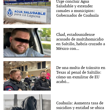
Urge concluir Agua
Saludable y extender
ramales a municipios:
Gobernador de Coahuila
Chad, estadounidense
acusado de multihomicidio
en Saltillo, habría cruzado a
México con...
De una multa de tránsito en
Texas al penal de Saltillo:
cómo un exmilitar de EU
acabó...
Coahuila: Aumenta tasa de
suicidios y entidad se ubica