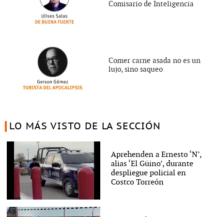
Comisario de Inteligencia
Comer carne asada no es un
lujo, sino saqueo
LO MÁS VISTO DE LA SECCIÓN
Aprehenden a Ernesto ‘N’,
alias ‘El Güino’, durante
despliegue policial en
Costco Torreón