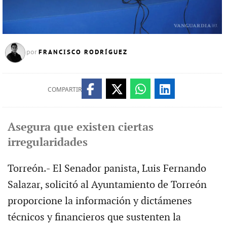
FRANCISCO RODRÍGUEZ
por
COMPARTIR
Asegura que existen ciertas
irregularidades
Torreón.- El Senador panista, Luis Fernando
Salazar, solicitó al Ayuntamiento de Torreón
proporcione la información y dictámenes
técnicos y financieros que sustenten la