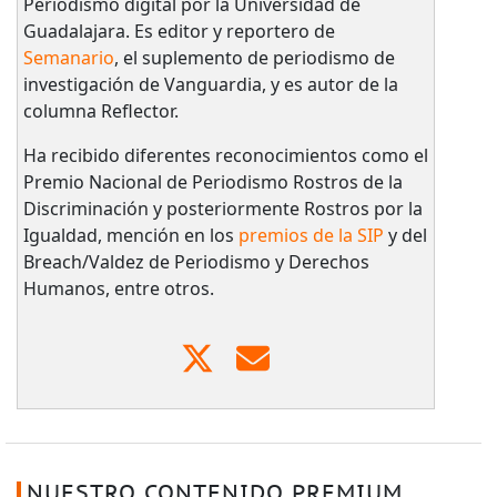
Periodismo digital por la Universidad de
Guadalajara. Es editor y reportero de
Semanario
, el suplemento de periodismo de
investigación de Vanguardia, y es autor de la
columna Reflector.
Ha recibido diferentes reconocimientos como el
Premio Nacional de Periodismo Rostros de la
Discriminación y posteriormente Rostros por la
Igualdad, mención en los
premios de la SIP
y del
Breach/Valdez de Periodismo y Derechos
Humanos, entre otros.
NUESTRO CONTENIDO PREMIUM