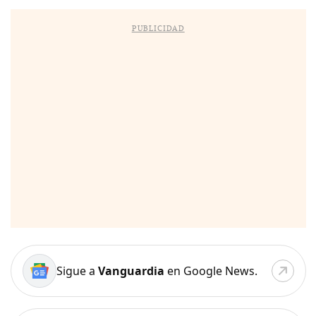
PUBLICIDAD
Sigue a
Vanguardia
en Google News.