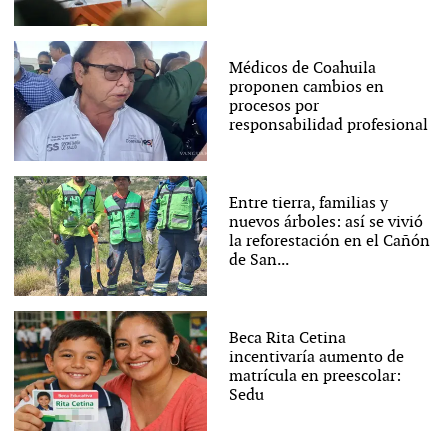
Médicos de Coahuila
proponen cambios en
procesos por
responsabilidad profesional
Entre tierra, familias y
nuevos árboles: así se vivió
la reforestación en el Cañón
de San...
Beca Rita Cetina
incentivaría aumento de
matrícula en preescolar:
Sedu