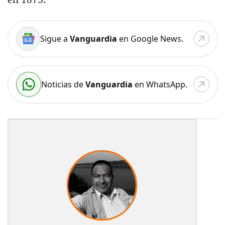
Sigue a
Vanguardia
en Google News.
Noticias de
Vanguardia
en WhatsApp.