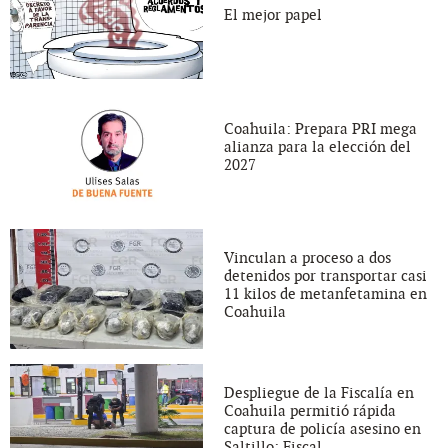
El mejor papel
Coahuila: Prepara PRI mega
alianza para la elección del
2027
Vinculan a proceso a dos
detenidos por transportar casi
11 kilos de metanfetamina en
Coahuila
Despliegue de la Fiscalía en
Coahuila permitió rápida
captura de policía asesino en
Saltillo: Fiscal