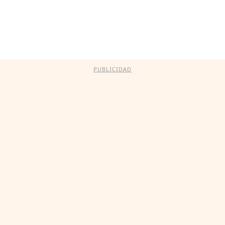
PUBLICIDAD