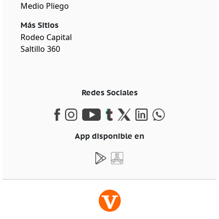
Medio Pliego
Más Sitios
Rodeo Capital
Saltillo 360
Redes Sociales
App disponible en