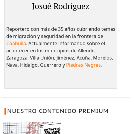
Josué Rodríguez
Reportero con más de 35 años cubriendo temas
de migración y seguridad en la frontera de
Coahuila
. Actualmente informando sobre el
acontecer en los municipios de Allende,
Zaragoza, Villa Unión, Jiménez, Acuña, Morelos,
Nava, Hidalgo, Guerrero y
Piedras Negras.
NUESTRO CONTENIDO PREMIUM