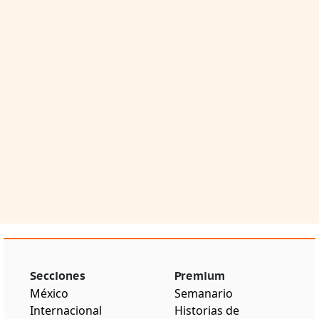
Secciones
Premium
México
Semanario
Internacional
Historias de