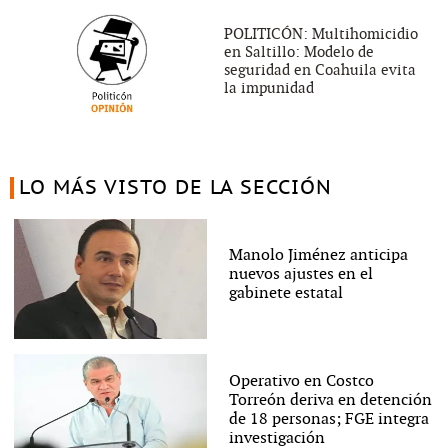
POLITICÓN: Multihomicidio
en Saltillo: Modelo de
seguridad en Coahuila evita
la impunidad
LO MÁS VISTO DE LA SECCIÓN
Manolo Jiménez anticipa
nuevos ajustes en el
gabinete estatal
Operativo en Costco
Torreón deriva en detención
de 18 personas; FGE integra
investigación