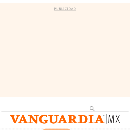
PUBLICIDAD