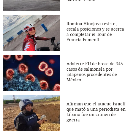
Romina Hinojosa resiste,
escala posiciones y se acerca
a completar el Tour de
Francia Femenil
Advierte EU de brote de 345
casos de salmonela por
jalapeños procedentes de
México
Afirman que el ataque israelí
que mató a una periodista en
Líbano fue un crimen de
guerra