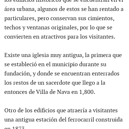
área urbana, algunos de estos se han rentado a
particulares, pero conservan sus cimientos,
techos y ventanas originales, por lo que se
convierten en atractivos para los visitantes.
Existe una iglesia muy antigua, la primera que
se estableció en el municipio durante su
fundación, y donde se encuentran enterrados
los restos de un sacerdote que llego a la
entonces de Villa de Nava en 1,800.
Otro de los edificios que atraería a visitantes
una antigua estación del ferrocarril construida
en 1873.