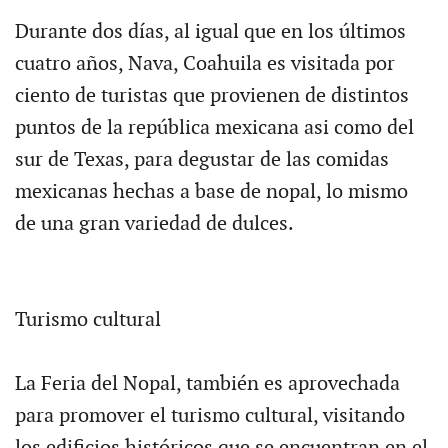
Durante dos días, al igual que en los últimos
cuatro años, Nava, Coahuila es visitada por
ciento de turistas que provienen de distintos
puntos de la república mexicana asi como del
sur de Texas, para degustar de las comidas
mexicanas hechas a base de nopal, lo mismo
de una gran variedad de dulces.
Turismo cultural
La Feria del Nopal, también es aprovechada
para promover el turismo cultural, visitando
los edificios históricos que se encuentran en el