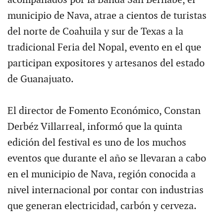
municipio de Nava, atrae a cientos de turistas
del norte de Coahuila y sur de Texas a la
tradicional Feria del Nopal, evento en el que
participan expositores y artesanos del estado
de Guanajuato.
El director de Fomento Económico, Constan
Derbéz Villarreal, informó que la quinta
edición del festival es uno de los muchos
eventos que durante el año se llevaran a cabo
en el municipio de Nava, región conocida a
nivel internacional por contar con industrias
que generan electricidad, carbón y cerveza.