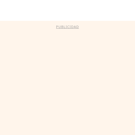
PUBLICIDAD