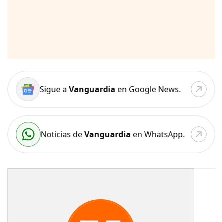
Sigue a
Vanguardia
en Google News.
Noticias de
Vanguardia
en WhatsApp.