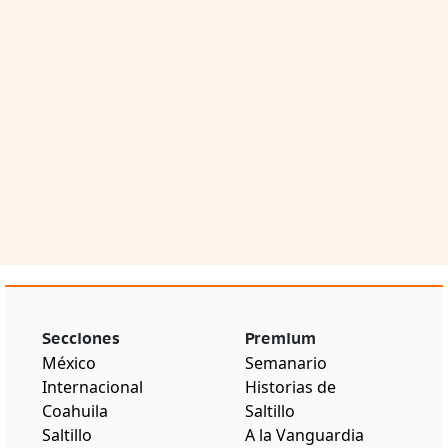
Secciones
Premium
México
Semanario
Internacional
Historias de
Coahuila
Saltillo
Saltillo
A la Vanguardia