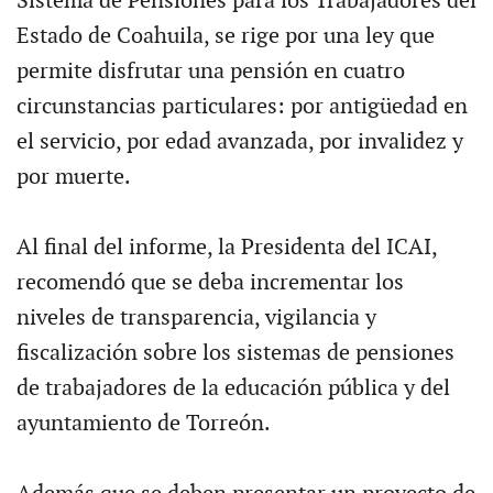
Sistema de Pensiones para los Trabajadores del
Estado de Coahuila, se rige por una ley que
permite disfrutar una pensión en cuatro
circunstancias particulares: por antigüedad en
el servicio, por edad avanzada, por invalidez y
por muerte.
Al final del informe, la Presidenta del ICAI,
recomendó que se deba incrementar los
niveles de transparencia, vigilancia y
fiscalización sobre los sistemas de pensiones
de trabajadores de la educación pública y del
ayuntamiento de Torreón.