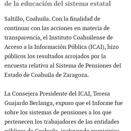
de la educación del sistema estatal
Saltillo, Coahuila. Con la finalidad de
continuar con las acciones en materia de
transparencia, el Instituto Coahuilense de
Acceso a la Información Pública (ICAI), hizo
públicos los resultados arrojados por la
encuesta relativa al Sistema de Pensiones del
Estado de Coahuila de Zaragoza.
La Consejera Presidente del ICAI, Teresa
Guajardo Berlanga, expuso que el Informe fue
sobre los sistemas de pensiones a los que
pertenecen los trabajadores de las entidades