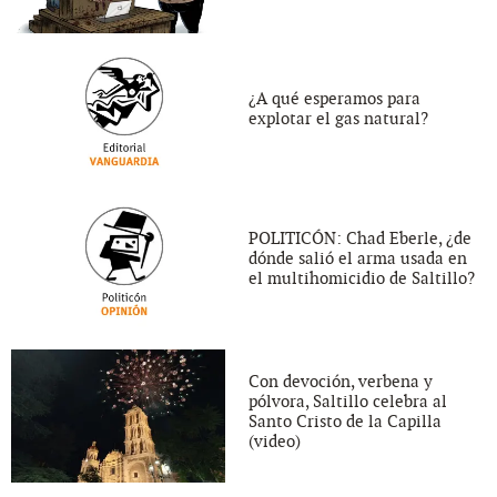
¿A qué esperamos para
explotar el gas natural?
POLITICÓN: Chad Eberle, ¿de
dónde salió el arma usada en
el multihomicidio de Saltillo?
Con devoción, verbena y
pólvora, Saltillo celebra al
Santo Cristo de la Capilla
(video)