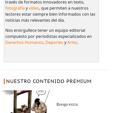
través de formatos innovadores en texto,
fotografía
y
video
, que permiten a nuestros
lectores estar siempre bien informados con las
noticias más relevantes del día.
Nos enorgullece tener un equipo editorial
compuesto por periodistas especializados en
Derechos Humanos
,
Deportes
y
Artes
.
NUESTRO CONTENIDO PREMIUM
Riesgo extra