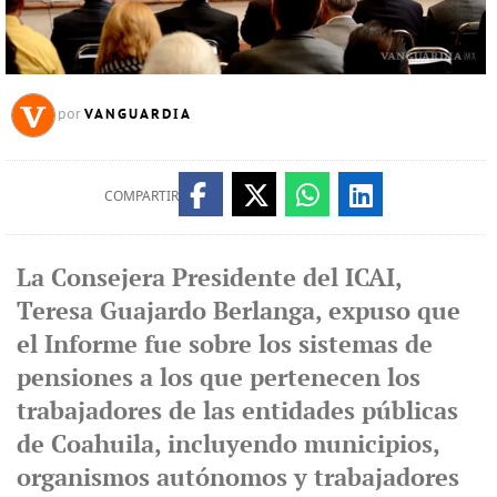
VANGUARDIA
por
COMPARTIR
La Consejera Presidente del ICAI,
Teresa Guajardo Berlanga, expuso que
el Informe fue sobre los sistemas de
pensiones a los que pertenecen los
trabajadores de las entidades públicas
de Coahuila, incluyendo municipios,
organismos autónomos y trabajadores