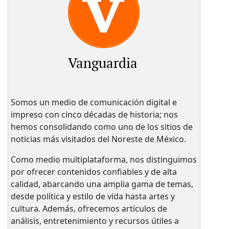
Vanguardia
Somos un medio de comunicación digital e
impreso con cinco décadas de historia; nos
hemos consolidando como uno de los sitios de
noticias más visitados del Noreste de México.
Como medio multiplataforma, nos distinguimos
por ofrecer contenidos confiables y de alta
calidad, abarcando una amplia gama de temas,
desde política y estilo de vida hasta artes y
cultura. Además, ofrecemos artículos de
análisis, entretenimiento y recursos útiles a