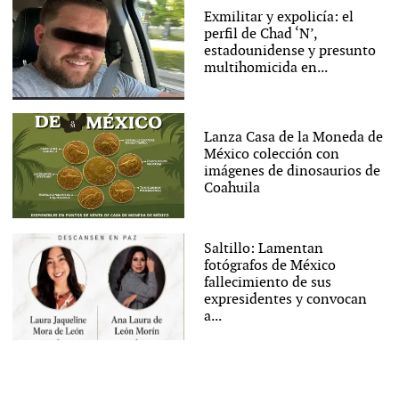
Exmilitar y expolicía: el
perfil de Chad ‘N’,
estadounidense y presunto
multihomicida en...
Lanza Casa de la Moneda de
México colección con
imágenes de dinosaurios de
Coahuila
Saltillo: Lamentan
fotógrafos de México
fallecimiento de sus
expresidentes y convocan
a...