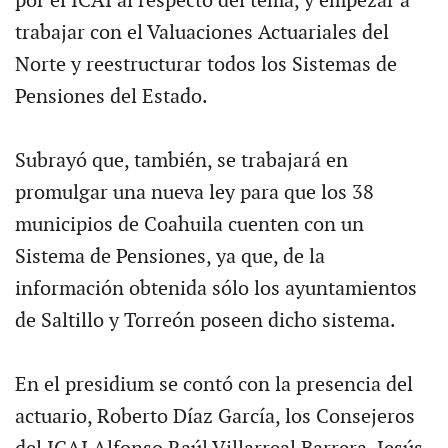
por el ICAI al respecto del tema, y empezar a
trabajar con el Valuaciones Actuariales del
Norte y reestructurar todos los Sistemas de
Pensiones del Estado.
Subrayó que, también, se trabajará en
promulgar una nueva ley para que los 38
municipios de Coahuila cuenten con un
Sistema de Pensiones, ya que, de la
información obtenida sólo los ayuntamientos
de Saltillo y Torreón poseen dicho sistema.
En el presidium se contó con la presencia del
actuario, Roberto Díaz García, los Consejeros