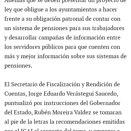
Además que se deben presentar un proyecto de
ley que obligue a los ayuntamientos a hacer
frente a su obligación patronal de contar con
un sistema de pensiones para sus trabajadores
y desarrollar campañas de información entre
los servidores públicos para que cuenten con
más y mejor información sobre sus sistemas de
pensiones.
El Secretario de Fiscalización y Rendición de
Cuentas, Jorge Eduardo Verástegui Saucedo,
puntualizó por instrucciones del Gobernador
del Estado, Rubén Moreira Valdez se tomaran
al pie de la letras la recomendaciones emitidas