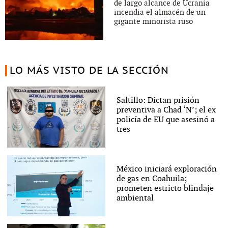
de largo alcance de Ucrania
incendia el almacén de un
gigante minorista ruso
LO MÁS VISTO DE LA SECCIÓN
Saltillo: Dictan prisión
preventiva a Chad ‘N’; el ex
policía de EU que asesinó a
tres
México iniciará exploración
de gas en Coahuila;
prometen estricto blindaje
ambiental