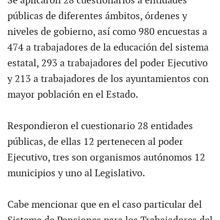
Se aplicaron 28 cuestionarios a entidades
públicas de diferentes ámbitos, órdenes y
niveles de gobierno, así como 980 encuestas a
474 a trabajadores de la educación del sistema
estatal, 293 a trabajadores del poder Ejecutivo
y 213 a trabajadores de los ayuntamientos con
mayor población en el Estado.
Respondieron el cuestionario 28 entidades
públicas, de ellas 12 pertenecen al poder
Ejecutivo, tres son organismos autónomos 12
municipios y uno al Legislativo.
Cabe mencionar que en el caso particular del