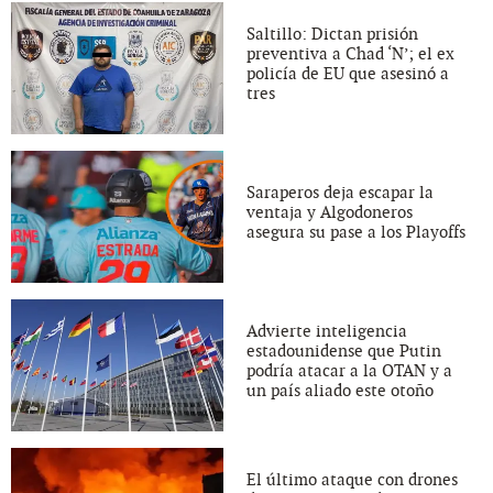
Saltillo: Dictan prisión
preventiva a Chad ‘N’; el ex
policía de EU que asesinó a
tres
Saraperos deja escapar la
ventaja y Algodoneros
asegura su pase a los Playoffs
Advierte inteligencia
estadounidense que Putin
podría atacar a la OTAN y a
un país aliado este otoño
El último ataque con drones