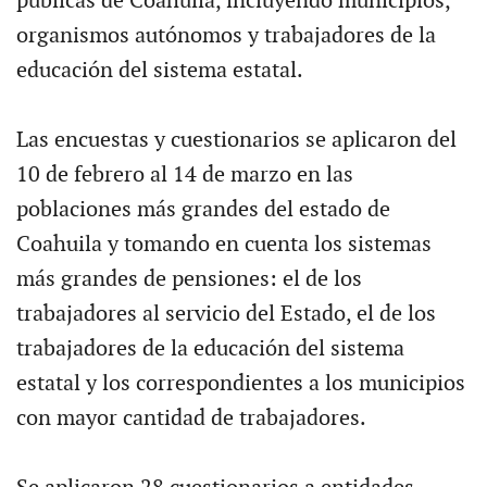
públicas de Coahuila, incluyendo municipios,
organismos autónomos y trabajadores de la
educación del sistema estatal.
Las encuestas y cuestionarios se aplicaron del
10 de febrero al 14 de marzo en las
poblaciones más grandes del estado de
Coahuila y tomando en cuenta los sistemas
más grandes de pensiones: el de los
trabajadores al servicio del Estado, el de los
trabajadores de la educación del sistema
estatal y los correspondientes a los municipios
con mayor cantidad de trabajadores.