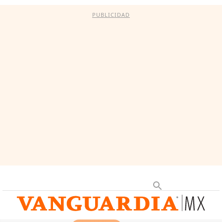
PUBLICIDAD