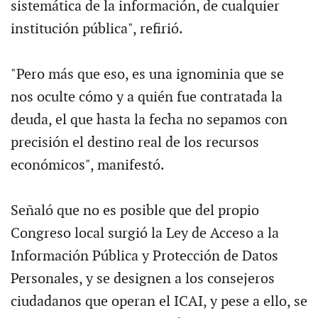
sistemática de la información, de cualquier
institución pública", refirió.
"Pero más que eso, es una ignominia que se
nos oculte cómo y a quién fue contratada la
deuda, el que hasta la fecha no sepamos con
precisión el destino real de los recursos
económicos", manifestó.
Señaló que no es posible que del propio
Congreso local surgió la Ley de Acceso a la
Información Pública y Protección de Datos
Personales, y se designen a los consejeros
ciudadanos que operan el ICAI, y pese a ello, se