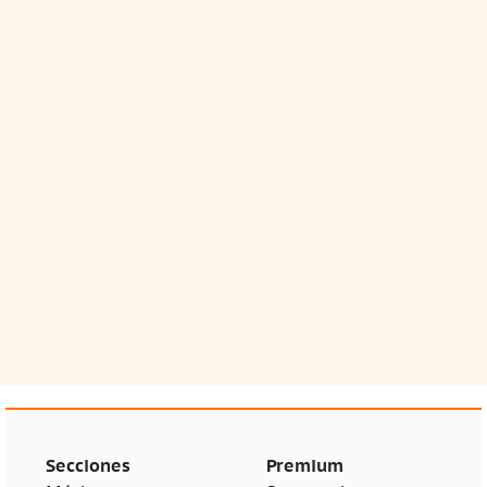
Secciones
Premium