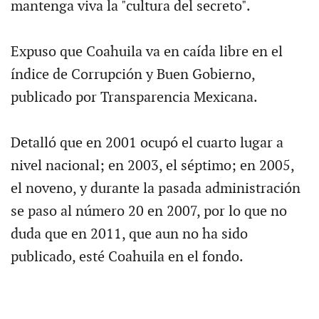
mantenga viva la "cultura del secreto".
Expuso que Coahuila va en caída libre en el
índice de Corrupción y Buen Gobierno,
publicado por Transparencia Mexicana.
Detalló que en 2001 ocupó el cuarto lugar a
nivel nacional; en 2003, el séptimo; en 2005,
el noveno, y durante la pasada administración
se paso al número 20 en 2007, por lo que no
duda que en 2011, que aun no ha sido
publicado, esté Coahuila en el fondo.