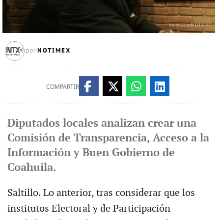
NOTIMEX
por
COMPARTIR
Diputados locales analizan crear una
Comisión de Transparencia, Acceso a la
Información y Buen Gobierno de
Coahuila.
Saltillo. Lo anterior, tras considerar que los
institutos Electoral y de Participación