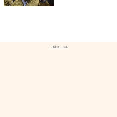
PUBLICIDAD