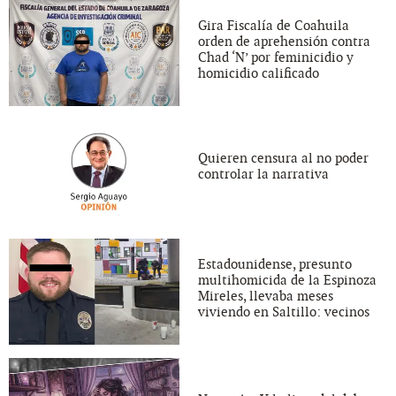
Gira Fiscalía de Coahuila
orden de aprehensión contra
Chad ‘N’ por feminicidio y
homicidio calificado
Quieren censura al no poder
controlar la narrativa
Estadounidense, presunto
multihomicida de la Espinoza
Mireles, llevaba meses
viviendo en Saltillo: vecinos