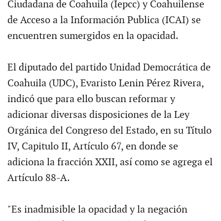
Ciudadana de Coahuila (Iepcc) y Coahuilense
de Acceso a la Información Publica (ICAI) se
encuentren sumergidos en la opacidad.
El diputado del partido Unidad Democrática de
Coahuila (UDC), Evaristo Lenin Pérez Rivera,
indicó que para ello buscan reformar y
adicionar diversas disposiciones de la Ley
Orgánica del Congreso del Estado, en su Título
IV, Capitulo II, Artículo 67, en donde se
adiciona la fracción XXII, así como se agrega el
Artículo 88-A.
"Es inadmisible la opacidad y la negación