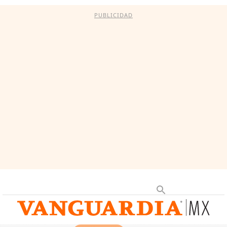
PUBLICIDAD