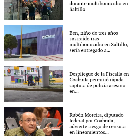
durante multihomicidio en
Saltillo
Ben, niño de tres años
sustraído tras
multihomicidio en Saltillo,
sería entregado a...
Despliegue de la Fiscalía en
Coahuila permitió rápida
captura de policía asesino
en...
Rubén Moreira, diputado
federal por Coahuila,
advierte riesgo de censura
en lineamientos...