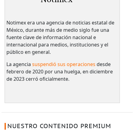
Notimex era una agencia de noticias estatal de
México, durante más de medio siglo fue una
fuente clave de información nacional e
internacional para medios, instituciones y el
público en general.
La agencia
suspendió sus operaciones
desde
febrero de 2020 por una huelga, en diciembre
de 2023 cerró oficialmente.
NUESTRO CONTENIDO PREMIUM