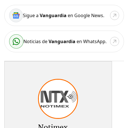
Sigue a
Vanguardia
en Google News.
Noticias de
Vanguardia
en WhatsApp.
Notimex