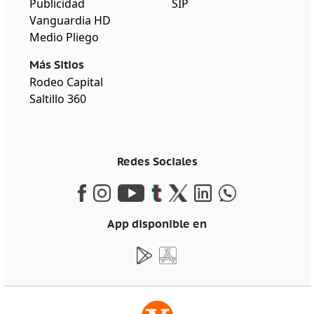
Publicidad
SIP
Vanguardia HD
Medio Pliego
Más Sitios
Rodeo Capital
Saltillo 360
Redes Sociales
App disponible en