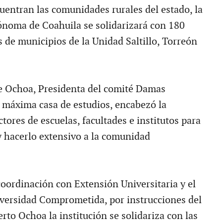
cuentran las comunidades rurales del estado, la
noma de Coahuila se solidarizará con 180
s de municipios de la Unidad Saltillo, Torreón
e Ochoa, Presidenta del comité Damas
a máxima casa de estudios, encabezó la
tores de escuelas, facultades e institutos para
 hacerlo extensivo a la comunidad
oordinación con Extensión Universitaria y el
versidad Comprometida, por instrucciones del
rto Ochoa la institución se solidariza con las