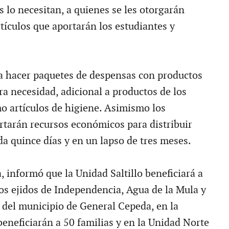
 lo necesitan, a quienes se les otorgarán
tículos que aportarán los estudiantes y
ara hacer paquetes de despensas con productos
ra necesidad, adicional a productos de los
o artículos de higiene. Asimismo los
rtarán recursos económicos para distribuir
da quince días y en un lapso de tres meses.
 informó que la Unidad Saltillo beneficiará a
los ejidos de Independencia, Agua de la Mula y
del municipio de General Cepeda, en la
eneficiarán a 50 familias y en la Unidad Norte