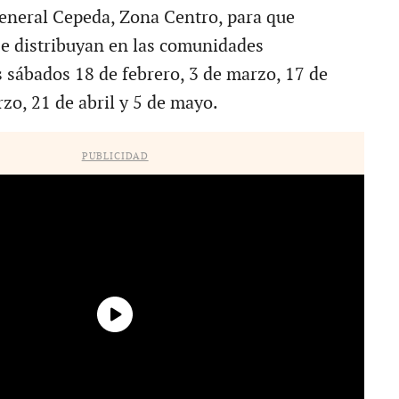
eneral Cepeda, Zona Centro, para que
e distribuyan en las comunidades
s sábados 18 de febrero, 3 de marzo, 17 de
zo, 21 de abril y 5 de mayo.
PUBLICIDAD