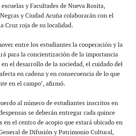
s escuelas y Facultades de Nueva Rosita,
 Negras y Ciudad Acuña colaborarán con el
a Cruz roja de su localidad.
ver entre los estudiantes la cooperación y la
irá para la concientización de la importancia
 en el desarrollo de la sociedad, el cuidado del
 afecta en cadena y en consecuencia de lo que
nte en el campo", afirmó.
uerdo al número de estudiantes inscritos en
s despensas se deberán entregar cada quince
s en el centro de acopio que estará ubicado en
General de Difusión y Patrimonio Cultural,