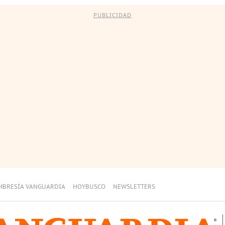
PUBLICIDAD
MBRESÍA VANGUARDIA
HOYBUSCO
NEWSLETTERS