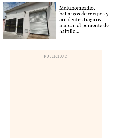
Multihomicidio,
hallazgos de cuerpos y
accidentes trágicos
marcan al poniente de
Saltillo...
PUBLICIDAD