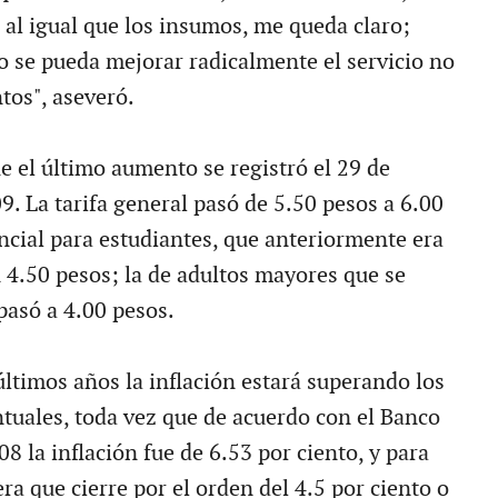
al igual que los insumos, me queda claro;
o se pueda mejorar radicalmente el servicio no
os", aseveró.
e el último aumento se registró el 29 de
9. La tarifa general pasó de 5.50 pesos a 6.00
encial para estudiantes, que anteriormente era
 4.50 pesos; la de adultos mayores que se
pasó a 4.00 pesos.
últimos años la inflación estará superando los
tuales, toda vez que de acuerdo con el Banco
8 la inflación fue de 6.53 por ciento, y para
ra que cierre por el orden del 4.5 por ciento o