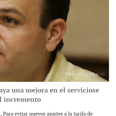
aya una mejora en el serviciose
el incremento
. Para evitar nuevos ajustes a la tarifa de