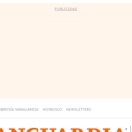
PUBLICIDAD
MBRESÍA VANGUARDIA
HOYBUSCO
NEWSLETTERS