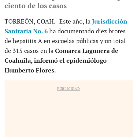
ciento de los casos
TORREÓN, COAH.- Este año, la
Jurisdicción
Sanitaria No. 6
ha documentado diez brotes
de hepatitis A en escuelas públicas y un total
de 315 casos en la
Comarca Lagunera de
Coahuila, informó el epidemiólogo
Humberto Flores.
PUBLICIDAD