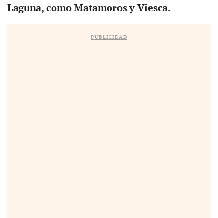
Laguna, como Matamoros y Viesca.
PUBLICIDAD