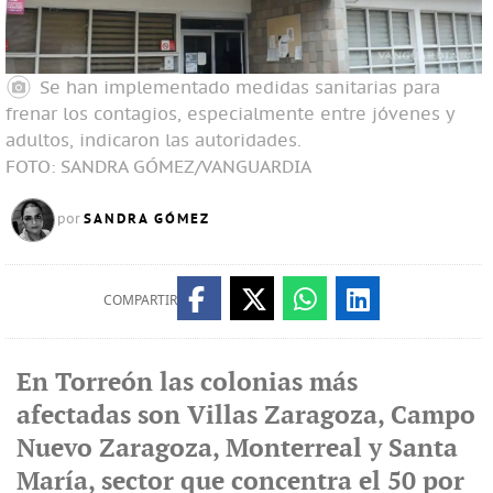
Se han implementado medidas sanitarias para
frenar los contagios, especialmente entre jóvenes y
adultos, indicaron las autoridades.
FOTO: SANDRA GÓMEZ/VANGUARDIA
SANDRA GÓMEZ
por
COMPARTIR
En Torreón las colonias más
afectadas son Villas Zaragoza, Campo
Nuevo Zaragoza, Monterreal y Santa
María, sector que concentra el 50 por