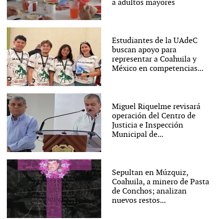
a adultos mayores
Estudiantes de la UAdeC
buscan apoyo para
representar a Coahuila y
México en competencias...
Miguel Riquelme revisará
operación del Centro de
Justicia e Inspección
Municipal de...
Sepultan en Múzquiz,
Coahuila, a minero de Pasta
de Conchos; analizan
nuevos restos...