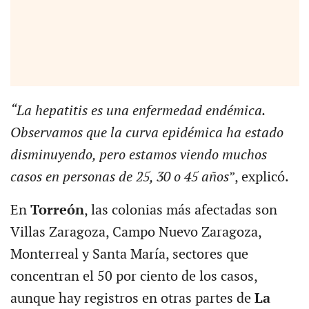
“La hepatitis es una enfermedad endémica.
Observamos que la curva epidémica ha estado
disminuyendo, pero estamos viendo muchos
casos en personas de 25, 30 o 45 años
”, explicó.
En
Torreón
, las colonias más afectadas son
Villas Zaragoza, Campo Nuevo Zaragoza,
Monterreal y Santa María, sectores que
concentran el 50 por ciento de los casos,
aunque hay registros en otras partes de
La