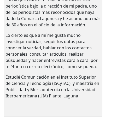
periodística bajo la dirección de mi padre, uno
de los periodistas más reconocidos que haya
dado la Comarca Lagunera y he acumulado más
de 30 años en el oficio de la información.
Lo cierto es que a mí me gusta mucho
investigar noticias, seguir los datos para
conocer la verdad, hablar con los contactos
personales, consultar artículos, realizar
búsquedas y hacer entrevistas cara a cara, por
teléfono o correo electrónico, como se pueda.
Estudié Comunicación en el Instituto Superior
de Ciencia y Tecnología (ISCyTAC), y maestría en
Publicidad y Mercadotecnia en la Universidad
Iberoamericana (UIA) Plantel Laguna