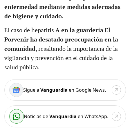
enfermedad mediante medidas adecuadas
de higiene y cuidado.
El caso de hepatitis
A en la guardería El
Porvenir ha desatado preocupación en la
comunidad,
resaltando la importancia de la
vigilancia y prevención en el cuidado de la
salud pública.
Sigue a
Vanguardia
en Google News.
Noticias de
Vanguardia
en WhatsApp.