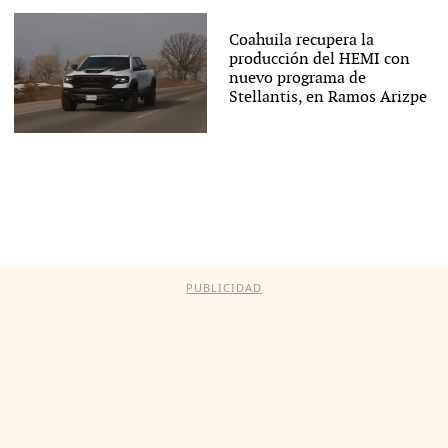
Coahuila recupera la
producción del HEMI con
nuevo programa de
Stellantis, en Ramos Arizpe
PUBLICIDAD