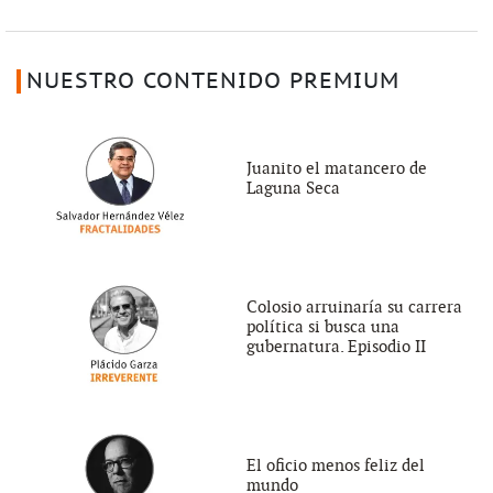
NUESTRO CONTENIDO PREMIUM
Juanito el matancero de
Laguna Seca
Colosio arruinaría su carrera
política si busca una
gubernatura. Episodio II
El oficio menos feliz del
mundo