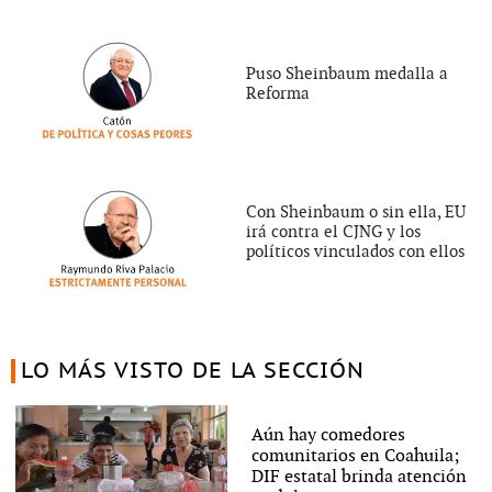
Puso Sheinbaum medalla a
Reforma
Con Sheinbaum o sin ella, EU
irá contra el CJNG y los
políticos vinculados con ellos
LO MÁS VISTO DE LA SECCIÓN
Aún hay comedores
comunitarios en Coahuila;
DIF estatal brinda atención