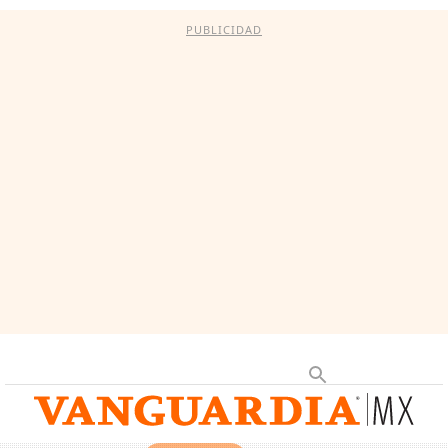
PUBLICIDAD