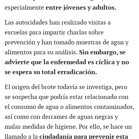
especialmente
entre jóvenes y adultos.
Las autoridades han realizado visitas a
escuelas para impartir charlas sobre
prevención y han tomado muestras de agua y
alimentos para su análisis.
Sin embargo, se
advierte que la enfermedad es cíclica y no
se espera su total erradicación.
El origen del brote todavía se investiga, pero
se sospecha que podría estar relacionado con
el consumo de agua o alimentos contaminados,
así como con derrames de aguas negras y
malas medidas de higiene. Por ello, se hace un
llamado a la
ciudadanía para prevenir esta