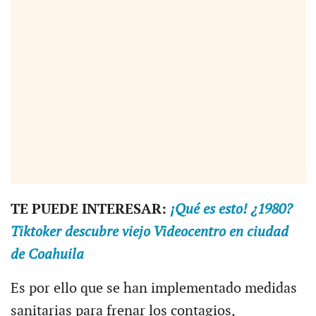
TE PUEDE INTERESAR:
¡Qué es esto! ¿1980?
Tiktoker descubre viejo Videocentro en ciudad
de Coahuila
Es por ello que se han implementado medidas
sanitarias para frenar los contagios,