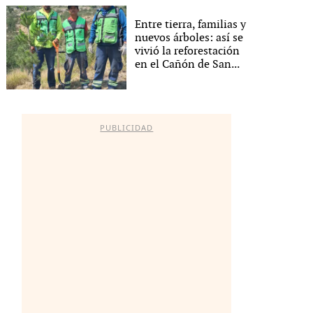
Entre tierra, familias y
nuevos árboles: así se
vivió la reforestación
en el Cañón de San...
PUBLICIDAD