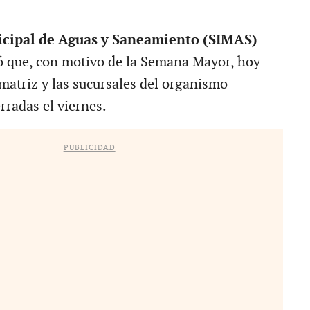
cipal de Aguas y Saneamiento (SIMAS)
 que, con motivo de la Semana Mayor, hoy
 matriz y las sucursales del organismo
radas el viernes.
PUBLICIDAD