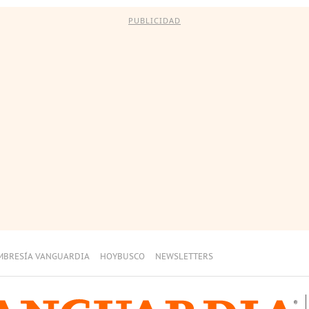
PUBLICIDAD
MBRESÍA VANGUARDIA
HOYBUSCO
NEWSLETTERS