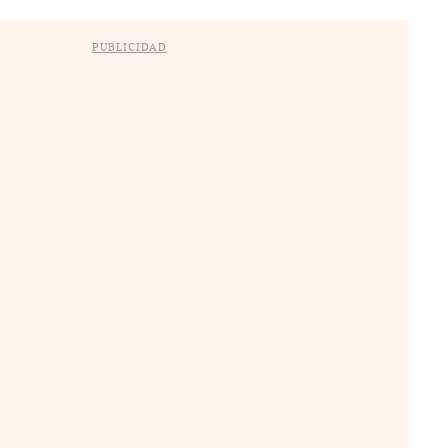
PUBLICIDAD