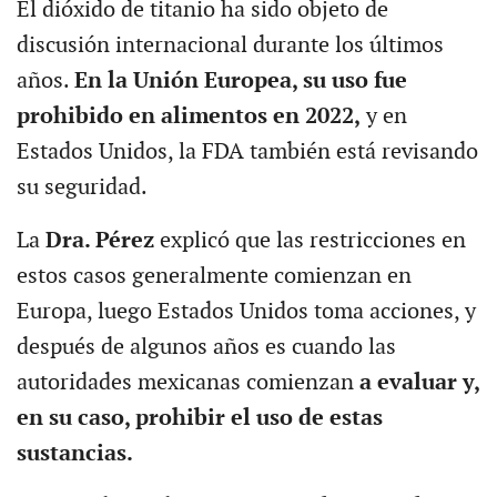
El dióxido de titanio ha sido objeto de
discusión internacional durante los últimos
años.
En la Unión Europea, su uso fue
prohibido en alimentos en 2022,
y en
Estados Unidos, la FDA también está revisando
su seguridad.
La
Dra. Pérez
explicó que las restricciones en
estos casos generalmente comienzan en
Europa, luego Estados Unidos toma acciones, y
después de algunos años es cuando las
autoridades mexicanas comienzan
a evaluar y,
en su caso, prohibir el uso de estas
sustancias.