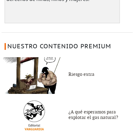
NUESTRO CONTENIDO PREMIUM
Riesgo extra
¿A qué esperamos para
explotar el gas natural?