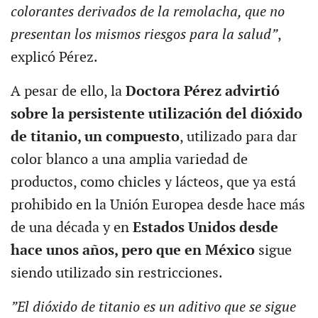
colorantes derivados de la remolacha, que no
presentan los mismos riesgos para la salud”
,
explicó Pérez.
A pesar de ello, la
Doctora Pérez advirtió
sobre la persistente utilización del dióxido
de titanio, un compuesto
, utilizado para dar
color blanco a una amplia variedad de
productos, como chicles y lácteos, que ya está
prohibido en la Unión Europea desde hace más
de una década y en
Estados Unidos desde
hace unos años, pero que en México
sigue
siendo utilizado sin restricciones.
”El dióxido de titanio es un aditivo que se sigue