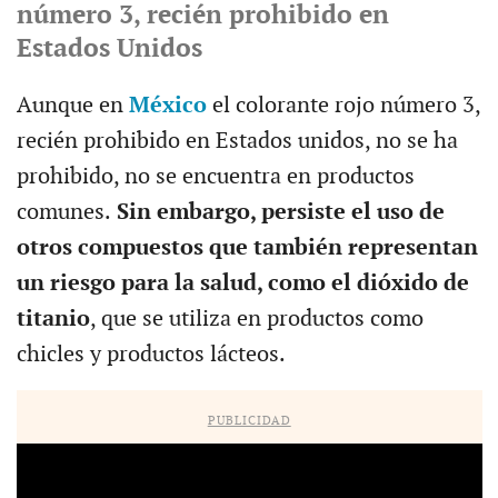
número 3, recién prohibido en
Estados Unidos
Aunque en
México
el colorante rojo número 3,
recién prohibido en Estados unidos, no se ha
prohibido, no se encuentra en productos
comunes.
Sin embargo, persiste el uso de
otros compuestos que también representan
un riesgo para la salud, como el dióxido de
titanio
, que se utiliza en productos como
chicles y productos lácteos.
PUBLICIDAD