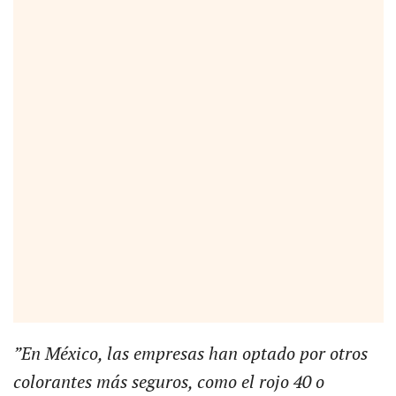
”En México, las empresas han optado por otros
colorantes más seguros, como el rojo 40 o