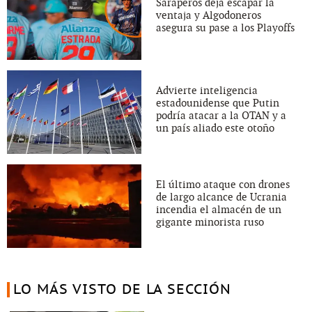
Saraperos deja escapar la
ventaja y Algodoneros
asegura su pase a los Playoffs
Advierte inteligencia
estadounidense que Putin
podría atacar a la OTAN y a
un país aliado este otoño
El último ataque con drones
de largo alcance de Ucrania
incendia el almacén de un
gigante minorista ruso
LO MÁS VISTO DE LA SECCIÓN