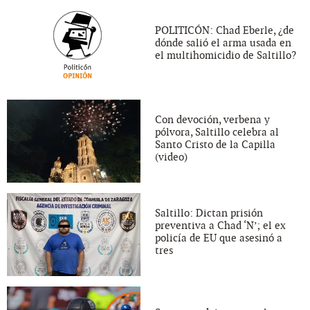
POLITICÓN: Chad Eberle, ¿de
dónde salió el arma usada en
el multihomicidio de Saltillo?
Con devoción, verbena y
pólvora, Saltillo celebra al
Santo Cristo de la Capilla
(video)
Saltillo: Dictan prisión
preventiva a Chad ‘N’; el ex
policía de EU que asesinó a
tres