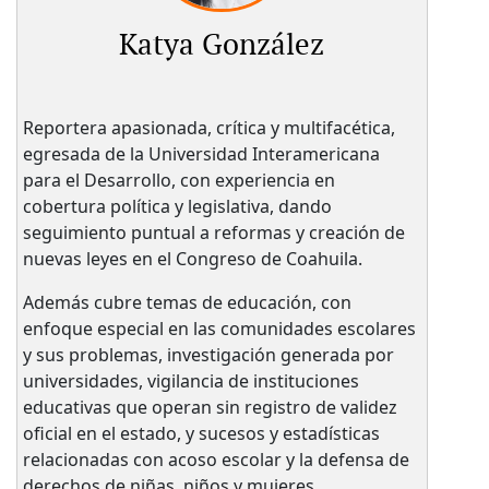
Katya González
Reportera apasionada, crítica y multifacética,
egresada de la Universidad Interamericana
para el Desarrollo, con experiencia en
cobertura política y legislativa, dando
seguimiento puntual a reformas y creación de
nuevas leyes en el Congreso de Coahuila.
Además cubre temas de educación, con
enfoque especial en las comunidades escolares
y sus problemas, investigación generada por
universidades, vigilancia de instituciones
educativas que operan sin registro de validez
oficial en el estado, y sucesos y estadísticas
relacionadas con acoso escolar y la defensa de
derechos de niñas, niños y mujeres.