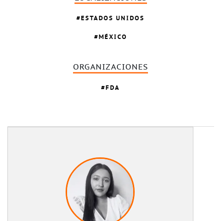
ESTADOS UNIDOS
MÉXICO
ORGANIZACIONES
FDA