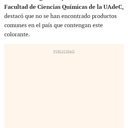
Facultad de Ciencias Químicas de la UAdeC,
destacó que no se han encontrado productos
comunes en el país que contengan este
colorante.
PUBLICIDAD