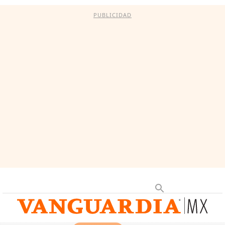
PUBLICIDAD