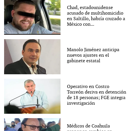
Chad, estadounidense
acusado de multihomicidio
en Saltillo, habría cruzado a
México con...
Manolo Jiménez anticipa
nuevos ajustes en el
gabinete estatal
Operativo en Costco
Torreón deriva en detención
de 18 personas; FGE integra
investigación
Médicos de Coahuila