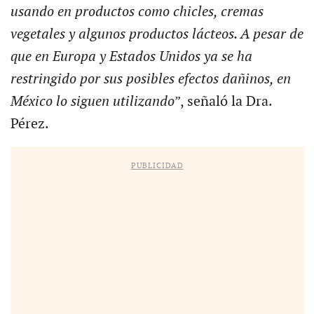
usando en productos como chicles, cremas
vegetales y algunos productos lácteos. A pesar de
que en Europa y Estados Unidos ya se ha
restringido por sus posibles efectos dañinos, en
México lo siguen utilizando
”, señaló la Dra.
Pérez.
PUBLICIDAD