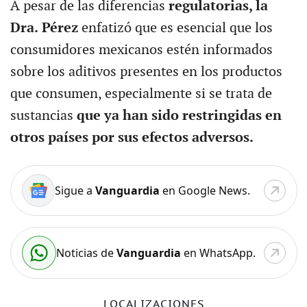
A pesar de las diferencias
regulatorias, la
Dra.
Pérez
enfatizó que es esencial que los
consumidores mexicanos estén informados
sobre los aditivos presentes en los productos
que consumen, especialmente si se trata de
sustancias
que ya han sido restringidas en
otros países por sus efectos adversos.
Sigue a
Vanguardia
en Google News.
Noticias de
Vanguardia
en WhatsApp.
LOCALIZACIONES