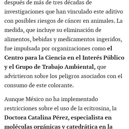
después de más de tres décadas de
investigaciones que han vinculado este aditivo
con posibles riesgos de cáncer en animales. La
medida, que incluye su eliminación de
alimentos, bebidas y medicamentos ingeridos,
fue impulsada por organizaciones como
el
Centro para la Ciencia en el Interés Público
y el Grupo de Trabajo Ambiental,
que
advirtieron sobre los peligros asociados con el
consumo de este colorante.
Aunque México no ha implementado
restricciones sobre el uso de la eritrosina, la
Doctora Catalina Pérez, especialista en
moléculas orgánicas y catedrática en la