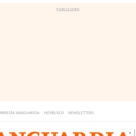
PUBLICIDAD
MBRESÍA VANGUARDIA
HOYBUSCO
NEWSLETTERS