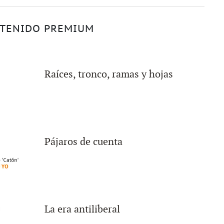
TENIDO PREMIUM
Raíces, tronco, ramas y hojas
Pájaros de cuenta
La era antiliberal