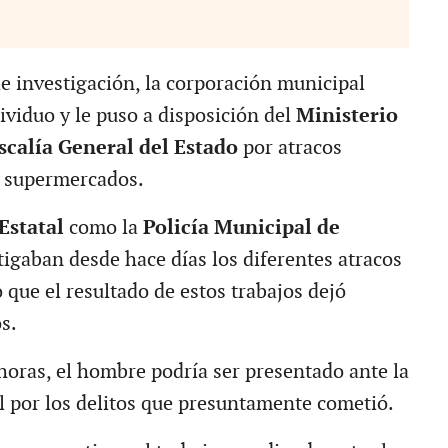
e investigación, la corporación municipal
ividuo y le puso a disposición del
Ministerio
iscalía General del Estado
por atracos
s supermercados.
Estatal
como la
Policía Municipal de
igaban desde hace días los diferentes atracos
o que el resultado de estos trabajos dejó
s.
horas, el hombre podría ser presentado ante la
al por los delitos que presuntamente cometió.