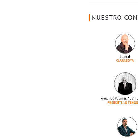
NUESTRO CON