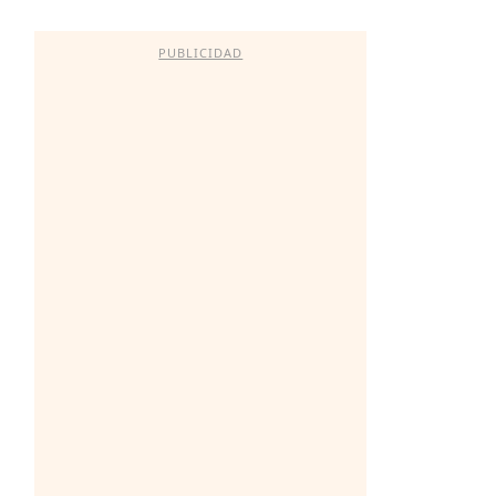
PUBLICIDAD