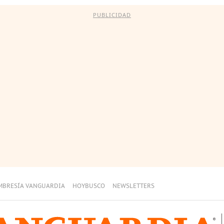
PUBLICIDAD
MBRESÍA VANGUARDIA
HOYBUSCO
NEWSLETTERS