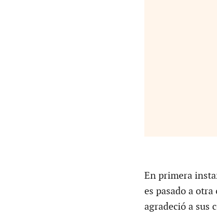
En primera insta
es pasado a otra
agradeció a sus 