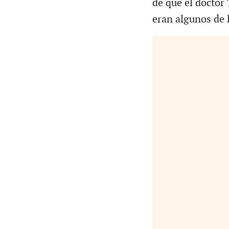
de que el doctor
eran algunos de 