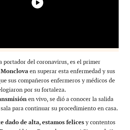
a portador del coronavirus, es el primer
o
Monclova
en superar esta enfermedad y sus
 que sus compañeros enfermeros y médicos de
 elogiaron por su fortaleza.
ansmisión
en vivo, se dió a conocer la salida
 sala para continuar su procedimiento en casa.
e dado de alta, estamos felices
y contentos