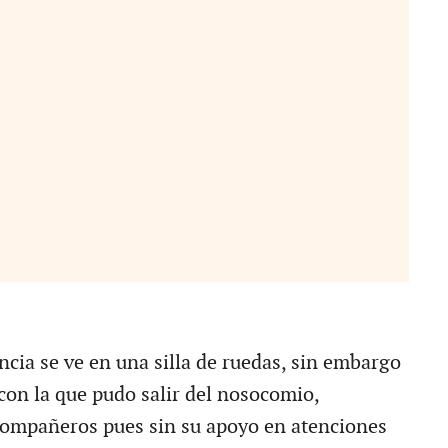
ncia se ve en una silla de ruedas, sin embargo
 con la que pudo salir del nosocomio,
compañeros pues sin su apoyo en atenciones