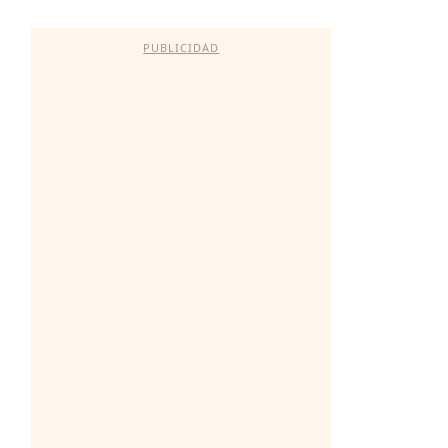
PUBLICIDAD