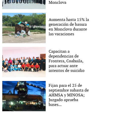
Monclova
Aumenta hasta 15% la
generación de basura
en Monclova durante
las vacaciones
Capacitan a
dependencias de
Frontera, Coahuila,
para actuar ante
intentos de suicidio
Fijan para el 25 de
septiembre subasta de
AHMSA y MINOSA;
Juzgado aprueba
bases...