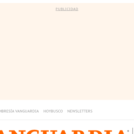
PUBLICIDAD
MBRESÍA VANGUARDIA
HOYBUSCO
NEWSLETTERS