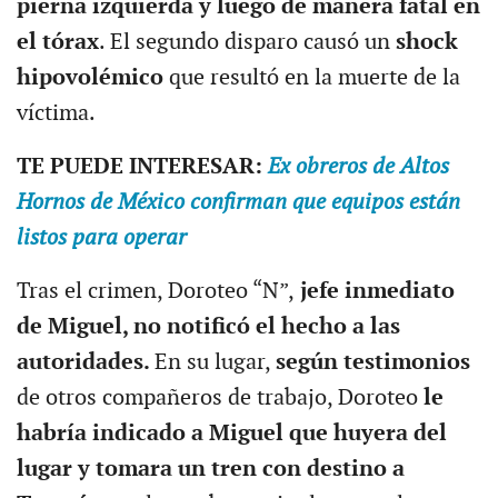
pierna izquierda y luego de manera fatal en
el tórax
. El segundo disparo causó un
shock
hipovolémico
que resultó en la muerte de la
víctima.
TE PUEDE INTERESAR:
Ex obreros de Altos
Hornos de México confirman que equipos están
listos para operar
Tras el crimen, Doroteo “N”,
jefe inmediato
de Miguel, no notificó el hecho a las
autoridades.
En su lugar,
según testimonios
de otros compañeros de trabajo, Doroteo
le
habría indicado a Miguel que huyera del
lugar y tomara un tren con destino a