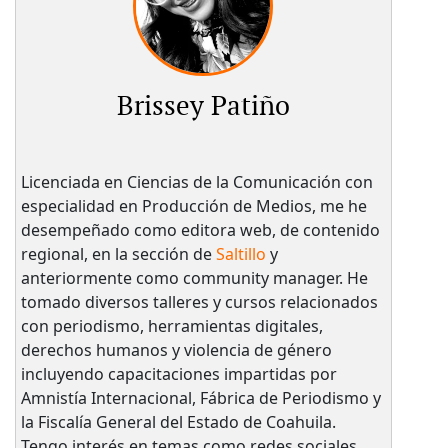
Brissey Patiño
Licenciada en Ciencias de la Comunicación con
especialidad en Producción de Medios, me he
desempeñado como editora web, de contenido
regional, en la sección de
Saltillo
y
anteriormente como community manager. He
tomado diversos talleres y cursos relacionados
con periodismo, herramientas digitales,
derechos humanos y violencia de género
incluyendo capacitaciones impartidas por
Amnistía Internacional, Fábrica de Periodismo y
la Fiscalía General del Estado de Coahuila.
Tengo interés en temas como redes sociales,