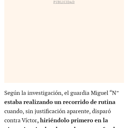
PUBLICIDAD
Según la investigación, el guardia Miguel “N”
estaba realizando un recorrido de rutina
cuando, sin justificación aparente, disparó
contra Víctor
, hiriéndolo primero en la