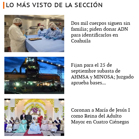
LO MÁS VISTO DE LA SECCIÓN
Dos mil cuerpos siguen sin
familia; piden donar ADN
para identificarlos en
Coahuila
Fijan para el 25 de
septiembre subasta de
AHMSA y MINOSA; Juzgado
aprueba bases...
Coronan a María de Jesús I
como Reina del Adulto
Mayor en Cuatro Ciénegas