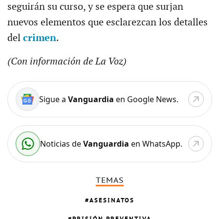
seguirán su curso, y se espera que surjan
nuevos elementos que esclarezcan los detalles
del
crimen
.
(Con información de La Voz)
Sigue a
Vanguardia
en Google News.
Noticias de
Vanguardia
en WhatsApp.
TEMAS
ASESINATOS
PRISIÓN PREVENTIVA