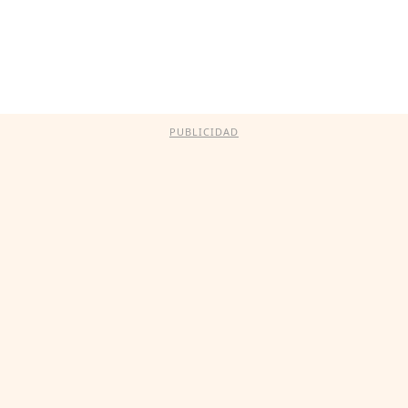
PUBLICIDAD