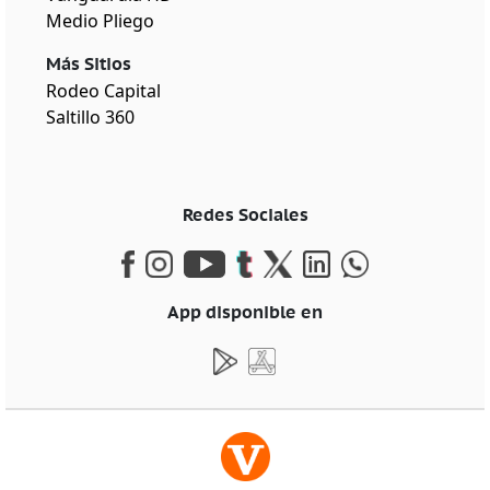
Medio Pliego
Más Sitios
Rodeo Capital
Saltillo 360
Redes Sociales
App disponible en