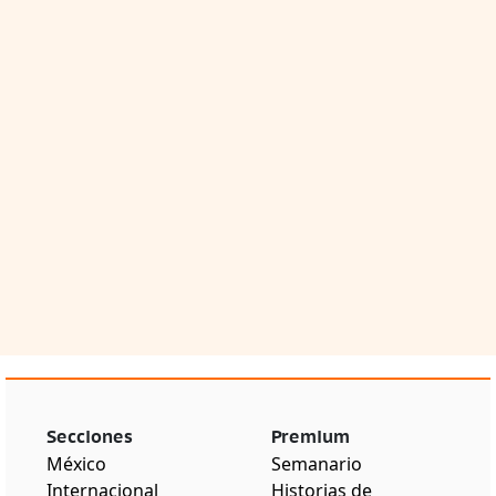
Secciones
Premium
México
Semanario
Internacional
Historias de