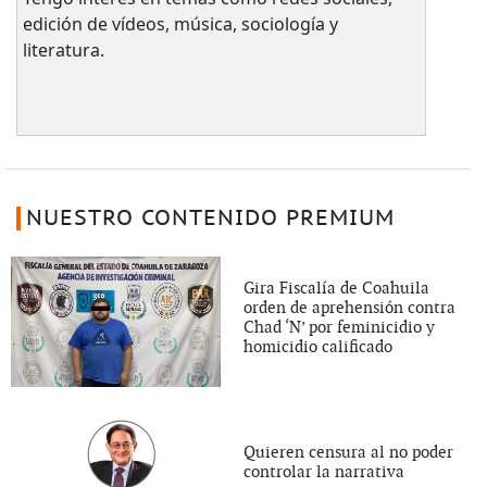
edición de vídeos, música, sociología y
literatura.
NUESTRO CONTENIDO PREMIUM
Gira Fiscalía de Coahuila
orden de aprehensión contra
Chad ‘N’ por feminicidio y
homicidio calificado
Quieren censura al no poder
controlar la narrativa