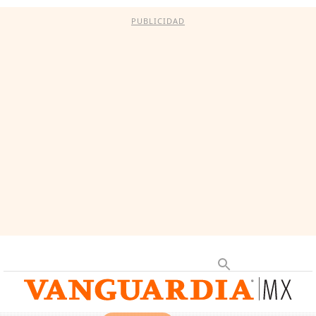
PUBLICIDAD