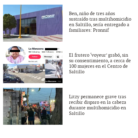
Ben, niño de tres años
sustraído tras multihomicidio
en Saltillo, sería entregado a
familiares: Pronnif
El frutero ‘voyeur’ grabó, sin
su consentimiento, a cerca de
100 mujeres en el Centro de
Saltillo
Litzy permanece grave tras
recibir disparo en la cabeza
durante multihomicidio en
Saltillo