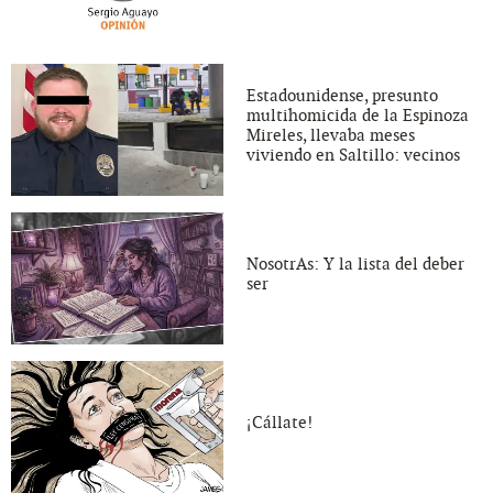
Estadounidense, presunto
multihomicida de la Espinoza
Mireles, llevaba meses
viviendo en Saltillo: vecinos
NosotrAs: Y la lista del deber
ser
¡Cállate!