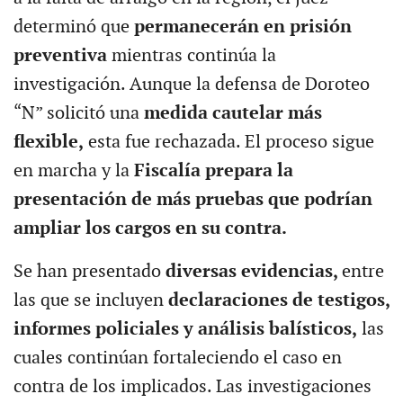
determinó que
permanecerán en prisión
preventiva
mientras continúa la
investigación. Aunque la defensa de Doroteo
“N” solicitó una
medida cautelar más
flexible,
esta fue rechazada. El proceso sigue
en marcha y la
Fiscalía prepara la
presentación de más pruebas que podrían
ampliar los cargos en su contra.
Se han presentado
diversas evidencias,
entre
las que se incluyen
declaraciones de testigos,
informes policiales y análisis balísticos,
las
cuales continúan fortaleciendo el caso en
contra de los implicados. Las investigaciones