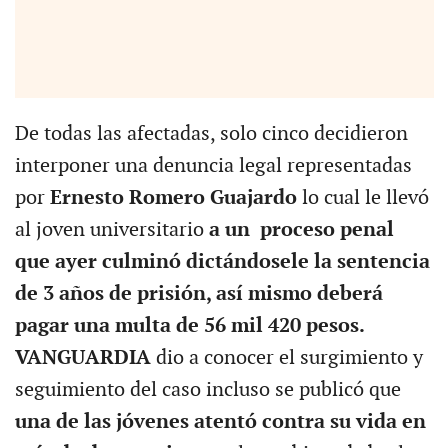
De todas las afectadas, solo cinco decidieron
interponer una denuncia legal representadas
por
Ernesto Romero Guajardo
lo cual le llevó
al joven universitario
a un proceso penal
que ayer culminó dictándosele la sentencia
de 3 años de prisión, así mismo deberá
pagar una multa de 56 mil 420 pesos.
VANGUARDIA
dio a conocer el surgimiento y
seguimiento del caso incluso se publicó que
una de las jóvenes atentó contra su vida en