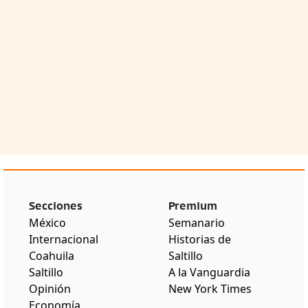
Secciones
Premium
México
Semanario
Internacional
Historias de
Coahuila
Saltillo
Saltillo
A la Vanguardia
Opinión
New York Times
Economía