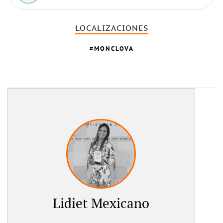
LOCALIZACIONES
MONCLOVA
Lidiet Mexicano