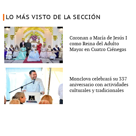
LO MÁS VISTO DE LA SECCIÓN
Coronan a María de Jesús I
como Reina del Adulto
Mayor en Cuatro Ciénegas
Monclova celebrará su 337
aniversario con actividades
culturales y tradicionales