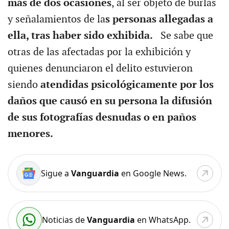
más de dos ocasiones
, al ser objeto de burlas
y señalamientos de la
s personas allegadas a
ella, tras haber sido exhibida.
Se sabe que
otras de las afectadas por la exhibición y
quienes denunciaron el delito estuvieron
siendo
atendidas psicológicamente por los
daños que causó en su persona la difusión
de sus fotografías desnudas o en paños
menores.
Sigue a
Vanguardia
en Google News.
Noticias de
Vanguardia
en WhatsApp.