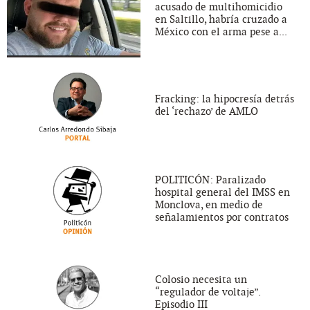
acusado de multihomicidio
en Saltillo, habría cruzado a
México con el arma pese a...
Fracking: la hipocresía detrás
del ‘rechazo’ de AMLO
POLITICÓN: Paralizado
hospital general del IMSS en
Monclova, en medio de
señalamientos por contratos
Colosio necesita un
“regulador de voltaje”.
Episodio III