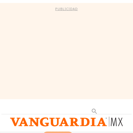
PUBLICIDAD