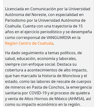
Licenciada en Comunicación por la Universidad
Autónoma del Noreste, con especialidad en
Periodismo por la Universidad Autónoma de
Coahuila. Cuenta con una trayectoria de 15
años en el ejercicio periodístico y se desempeña
como corresponsal de VANGUARDIA en la
Región Centro de Coahuila
.
Ha dado seguimiento a temas políticos, de
salud, educación, economía y laborales,
siempre con enfoque social. Destaca su
cobertura a acontecimientos de alto impacto,
que han marcado la historia de Monclova y el
estado, como las labores de rescate de cuerpos
de mineros en Pasta de Conchos, la emergencia
sanitaria por COVID-19 y el proceso de quiebra
y venta de Altos Hornos de México (AHMSA), así
como su impacto económico en la región.