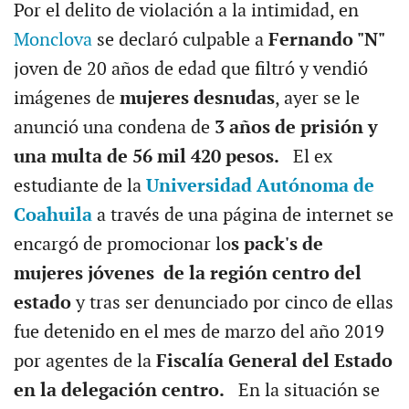
Por el delito de violación a la intimidad, en
Monclova
se declaró culpable a
Fernando "N"
joven de 20 años de edad que filtró y vendió
imágenes de
mujeres desnudas
, ayer se le
anunció una condena de
3 años de prisión y
una multa de 56 mil 420 pesos.
El ex
estudiante de la
Universidad Autónoma de
Coahuila
a través de una página de internet se
encargó de promocionar lo
s pack's de
mujeres jóvenes de la región centro del
estado
y tras ser denunciado por cinco de ellas
fue detenido en el mes de marzo del año 2019
por agentes de la
Fiscalía General del Estado
en la delegación centro.
En la situación se