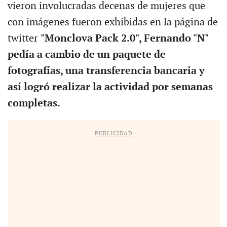
vieron involucradas decenas de mujeres que
con imágenes fueron exhibidas en la página de
twitter
"Monclova Pack 2.0", Fernando "N"
pedía a cambio de un paquete de
fotografías, una transferencia bancaria y
así logró realizar la actividad por semanas
completas.
PUBLICIDAD