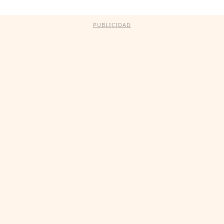
PUBLICIDAD