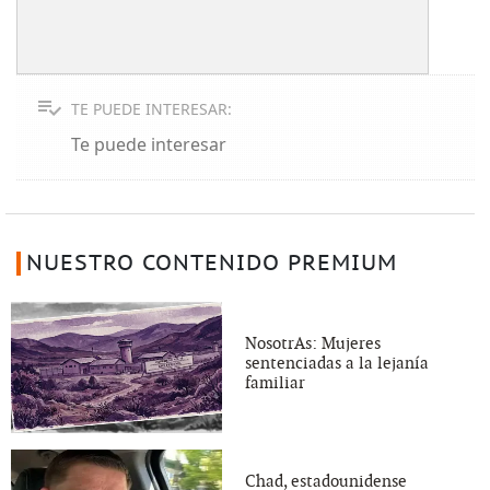
TE PUEDE INTERESAR:
Te puede interesar
NUESTRO CONTENIDO PREMIUM
NosotrAs: Mujeres
sentenciadas a la lejanía
familiar
Chad, estadounidense