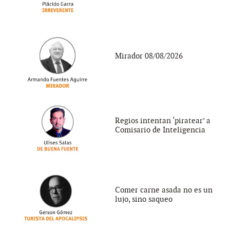
Mirador 08/08/2026
Regios intentan ‘piratear’ a
Comisario de Inteligencia
Comer carne asada no es un
lujo, sino saqueo