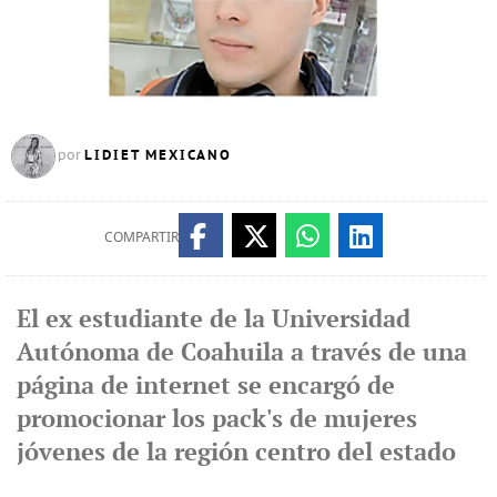
LIDIET MEXICANO
por
COMPARTIR
El ex estudiante de la Universidad
Autónoma de Coahuila a través de una
página de internet se encargó de
promocionar los pack's de mujeres
jóvenes de la región centro del estado