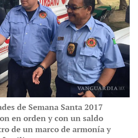
dades de Semana Santa 2017
ron en orden y con un saldo
tro de un marco de armonía y