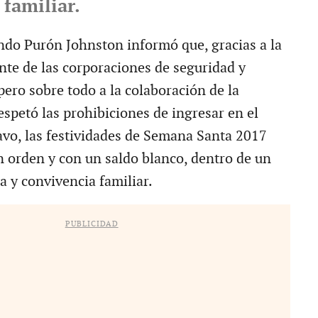
familiar.
ndo Purón Johnston informó que, gracias a la
nte de las corporaciones de seguridad y
 pero sobre todo a la colaboración de la
espetó las prohibiciones de ingresar en el
ravo, las festividades de Semana Santa 2017
n orden y con un saldo blanco, dentro de un
 y convivencia familiar.
PUBLICIDAD