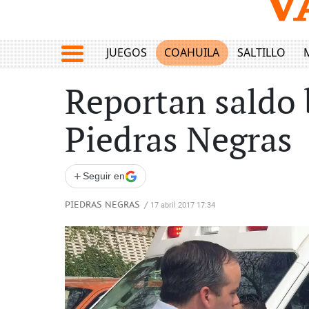
JUEGOS
COAHUILA
SALTILLO
Reportan saldo 
Piedras Negras
+
Seguir en
PIEDRAS NEGRAS
/
17 abril 2017 17:34