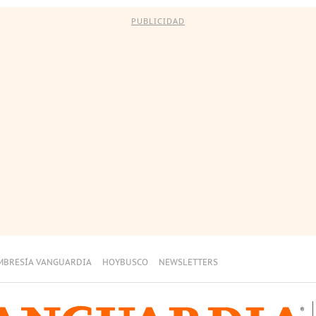
PUBLICIDAD
MBRESÍA VANGUARDIA
HOYBUSCO
NEWSLETTERS