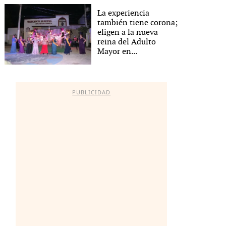
La experiencia
también tiene corona;
eligen a la nueva
reina del Adulto
Mayor en...
PUBLICIDAD