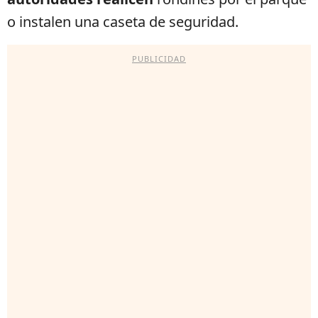
o instalen una caseta de seguridad.
PUBLICIDAD