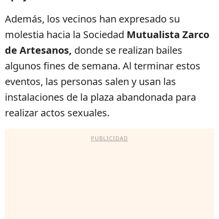
Además, los vecinos han expresado su
molestia hacia la Sociedad
Mutualista Zarco
de Artesanos,
donde se realizan bailes
algunos fines de semana. Al terminar estos
eventos, las personas salen y usan las
instalaciones de la plaza abandonada para
realizar actos sexuales.
PUBLICIDAD