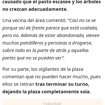
causado que el pasto escasee y los árboles
no crezcan adecuadamente.
Una vecina del área comentó: “
Casi no se ve
porque así de frente parece que está cuidada,
pero no. Además de estar abandonada, vienen
muchos pandilleros y personas a drogarse,
sobre todo en la parte de atrás y aquellas
partes que no se pueden ver”.
Por su parte, los vigilantes de la plaza
comentan que no pueden hacer mucho, pues
ellos se retiran
tras terminar su turno,
dejando la plaza completamente sola.
PUBLICIDAD