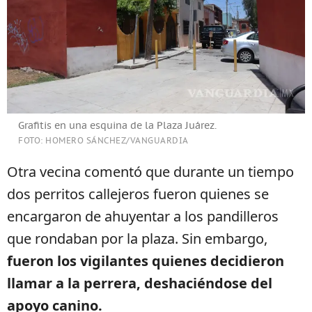
Grafitis en una esquina de la Plaza Juárez.
FOTO: HOMERO SÁNCHEZ/VANGUARDIA
Otra vecina comentó que durante un tiempo
dos perritos callejeros fueron quienes se
encargaron de ahuyentar a los pandilleros
que rondaban por la plaza. Sin embargo,
fueron los vigilantes quienes decidieron
llamar a la perrera, deshaciéndose del
apoyo canino.