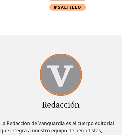
SALTILLO
Redacción
La Redacción de Vanguardia es el cuerpo editorial
que integra a nuestro equipo de periodistas,