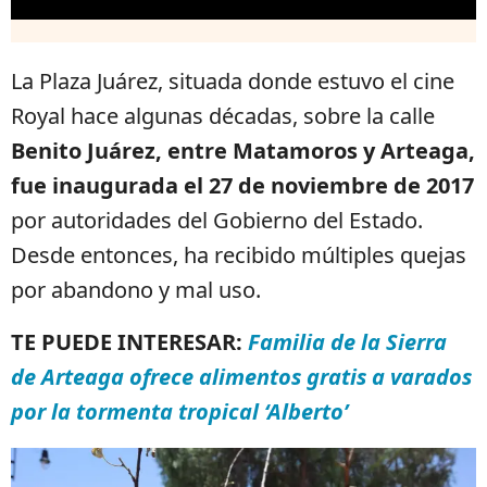
La Plaza Juárez, situada donde estuvo el cine
Royal hace algunas décadas, sobre la calle
Benito Juárez, entre Matamoros y Arteaga,
fue inaugurada el 27 de noviembre de 2017
por autoridades del Gobierno del Estado.
Desde entonces, ha recibido múltiples quejas
por abandono y mal uso.
TE PUEDE INTERESAR:
Familia de la Sierra
de Arteaga ofrece alimentos gratis a varados
por la tormenta tropical ‘Alberto’