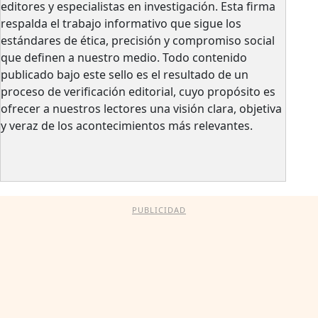
editores y especialistas en investigación. Esta firma
respalda el trabajo informativo que sigue los
estándares de ética, precisión y compromiso social
que definen a nuestro medio. Todo contenido
publicado bajo este sello es el resultado de un
proceso de verificación editorial, cuyo propósito es
ofrecer a nuestros lectores una visión clara, objetiva
y veraz de los acontecimientos más relevantes.
PUBLICIDAD