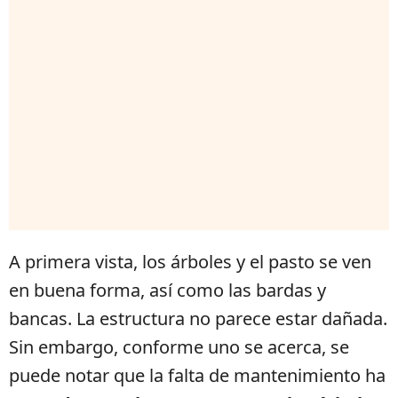
A primera vista, los árboles y el pasto se ven
en buena forma, así como las bardas y
bancas. La estructura no parece estar dañada.
Sin embargo, conforme uno se acerca, se
puede notar que la falta de mantenimiento ha