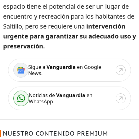
espacio tiene el potencial de ser un lugar de
encuentro y recreación para los habitantes de
Saltillo, pero se requiere una
intervención
urgente para garantizar su adecuado uso y
preservación.
Sigue a
Vanguardia
en Google
News.
Noticias de
Vanguardia
en
WhatsApp.
NUESTRO CONTENIDO PREMIUM