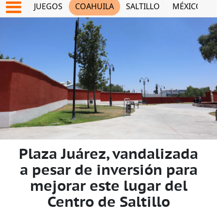
JUEGOS
COAHUILA
SALTILLO
MÉXICO
Plaza Juárez, vandalizada
a pesar de inversión para
mejorar este lugar del
Centro de Saltillo