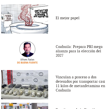
El mejor papel
Coahuila: Prepara PRI mega
alianza para la elección del
2027
Vinculan a proceso a dos
detenidos por transportar casi
11 kilos de metanfetamina en
Coahuila