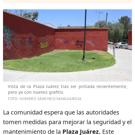
Vista de la Plaza Juárez tras ser pintada recientemente,
pero ya con nuevos grafitis.
FOTO: HOMERO SÁNCHEZ/VANGUARDIA
La comunidad espera que las autoridades
tomen medidas para mejorar la seguridad y el
mantenimiento de la
Plaza Juárez.
Este