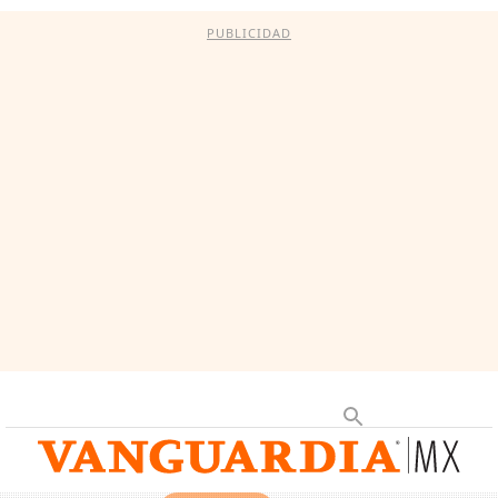
PUBLICIDAD