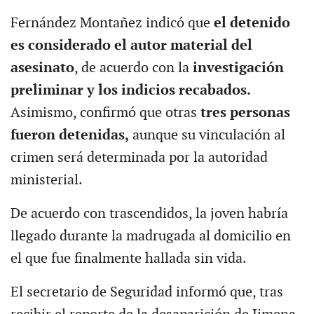
Fernández Montañez indicó que
el detenido
es considerado el autor material del
asesinato
, de acuerdo con la
investigación
preliminar y los indicios recabados.
Asimismo, confirmó que otras
tres personas
fueron detenidas,
aunque su vinculación al
crimen será determinada por la autoridad
ministerial.
De acuerdo con trascendidos, la joven habría
llegado durante la madrugada al domicilio en
el que fue finalmente hallada sin vida.
El secretario de Seguridad informó que, tras