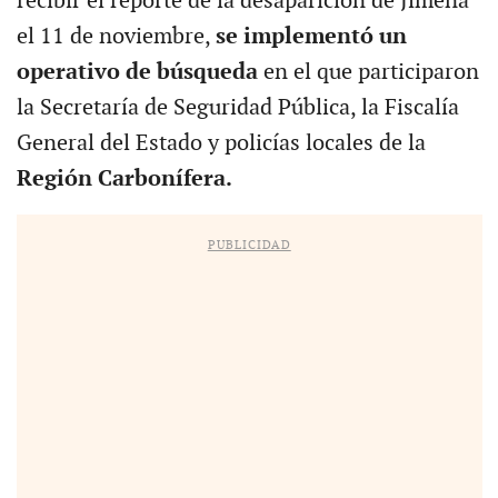
recibir el reporte de la desaparición de Jimena
el 11 de noviembre,
se implementó un
operativo de búsqueda
en el que participaron
la Secretaría de Seguridad Pública, la Fiscalía
General del Estado y policías locales de la
Región Carbonífera.
PUBLICIDAD