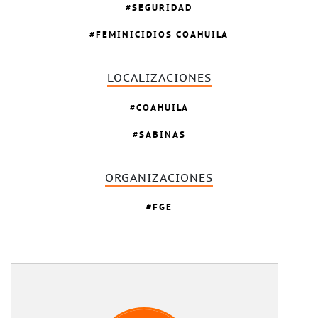
SEGURIDAD
FEMINICIDIOS COAHUILA
LOCALIZACIONES
COAHUILA
SABINAS
ORGANIZACIONES
FGE