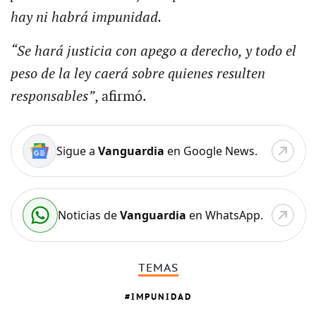
hay ni habrá impunidad.
“Se hará justicia con apego a derecho, y todo el
peso de la ley caerá sobre quienes resulten
responsables”
, afirmó.
Sigue a
Vanguardia
en Google News.
Noticias de
Vanguardia
en WhatsApp.
TEMAS
IMPUNIDAD