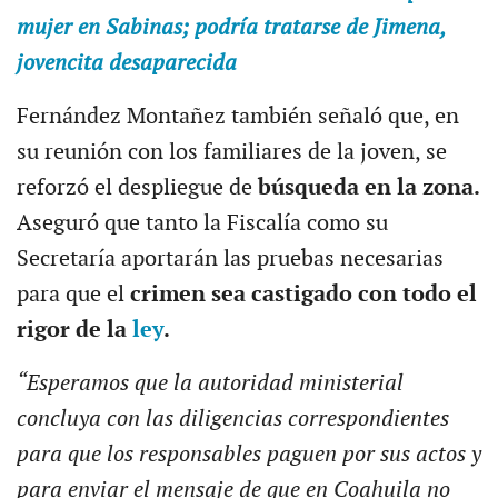
mujer en Sabinas; podría tratarse de Jimena,
jovencita desaparecida
Fernández Montañez también señaló que, en
su reunión con los familiares de la joven, se
reforzó el despliegue de
búsqueda en la zona.
Aseguró que tanto la Fiscalía como su
Secretaría aportarán las pruebas necesarias
para que el
crimen sea castigado con todo el
rigor de la
ley
.
“Esperamos que la autoridad ministerial
concluya con las diligencias correspondientes
para que los responsables paguen por sus actos y
para enviar el mensaje de que en Coahuila no