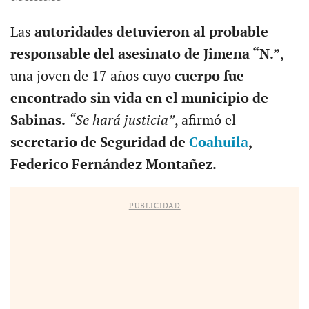
Las
autoridades
detuvieron
al probable
responsable del asesinato de Jimena “N.”
,
una joven de 17 años cuyo
cuerpo fue
encontrado sin vida en el municipio de
Sabinas.
“Se hará justicia”
, afirmó el
secretario de Seguridad de
Coahuila
,
Federico Fernández Montañez.
PUBLICIDAD