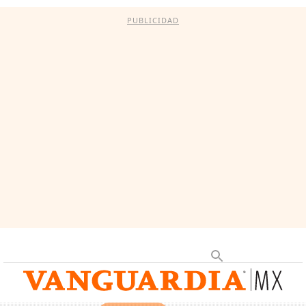
PUBLICIDAD