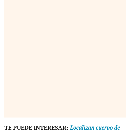
TE PUEDE INTERESAR:
Localizan cuerpo de