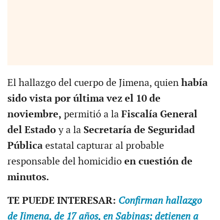
El hallazgo del cuerpo de Jimena, quien
había
sido vista por última vez el 10 de
noviembre,
permitió a la
Fiscalía General
del Estado
y a la
Secretaría de Seguridad
Pública
estatal capturar al probable
responsable del homicidio
en cuestión de
minutos.
TE PUEDE INTERESAR:
Confirman hallazgo
de Jimena, de 17 años, en Sabinas; detienen a