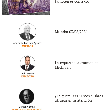
también es contexto
Mirador 03/08/2026
La izquierda, a examen en
Michigan
¿Te gusta leer? Estos 4 libros
atraparán tu atención