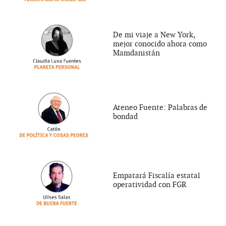
De mi viaje a New York,
mejor conocido ahora como
Mamdanistán
Ateneo Fuente: Palabras de
bondad
Empatará Fiscalía estatal
operatividad con FGR