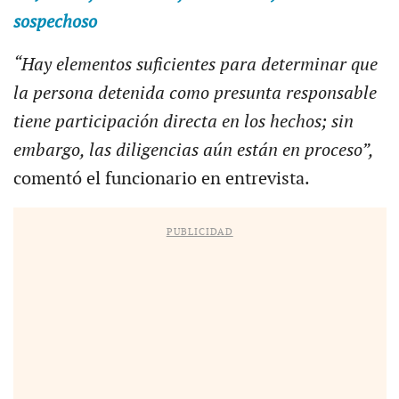
sospechoso
“Hay elementos suficientes para determinar que
la persona detenida como presunta responsable
tiene participación directa en los hechos; sin
embargo, las diligencias aún están en proceso”,
comentó el funcionario en entrevista.
PUBLICIDAD