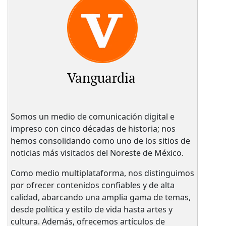
Vanguardia
Somos un medio de comunicación digital e
impreso con cinco décadas de historia; nos
hemos consolidando como uno de los sitios de
noticias más visitados del Noreste de México.
Como medio multiplataforma, nos distinguimos
por ofrecer contenidos confiables y de alta
calidad, abarcando una amplia gama de temas,
desde política y estilo de vida hasta artes y
cultura. Además, ofrecemos artículos de