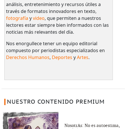
análisis, entretenimiento y recursos útiles a
través de formatos innovadores en texto,
fotografía
y
video
, que permiten a nuestros
lectores estar siempre bien informados con las
noticias más relevantes del día.
Nos enorgullece tener un equipo editorial
compuesto por periodistas especializados en
Derechos Humanos
,
Deportes
y
Artes
.
NUESTRO CONTENIDO PREMIUM
NosotrAs: No es autoestima,