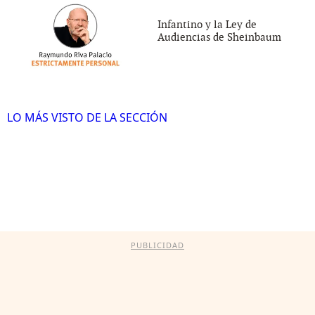
Infantino y la Ley de
Audiencias de Sheinbaum
LO MÁS VISTO DE LA SECCIÓN
PUBLICIDAD